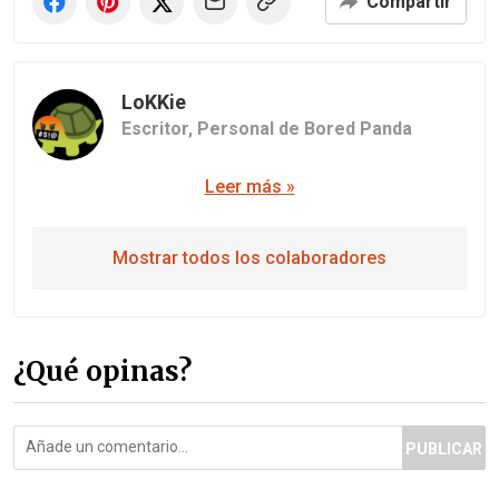
Compartir
LoKKie
Escritor,
Personal de Bored Panda
Leer más »
Mostrar todos los colaboradores
¿Qué opinas?
PUBLICAR