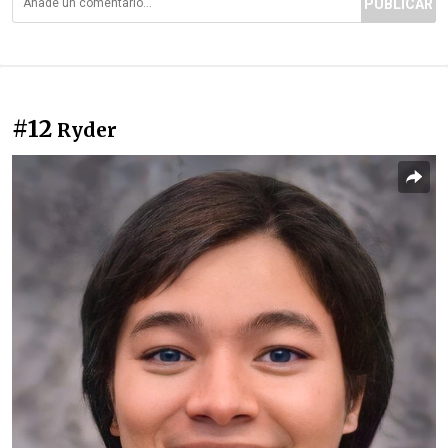
PUBLICAR
#12
Ryder