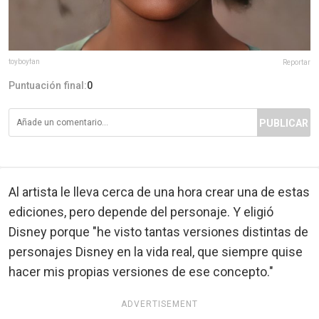
toyboyfan
Reportar
Puntuación final:
0
PUBLICAR
Al artista le lleva cerca de una hora crear una de estas
ediciones, pero depende del personaje. Y eligió
Disney porque "he visto tantas versiones distintas de
personajes Disney en la vida real, que siempre quise
hacer mis propias versiones de ese concepto."
ADVERTISEMENT