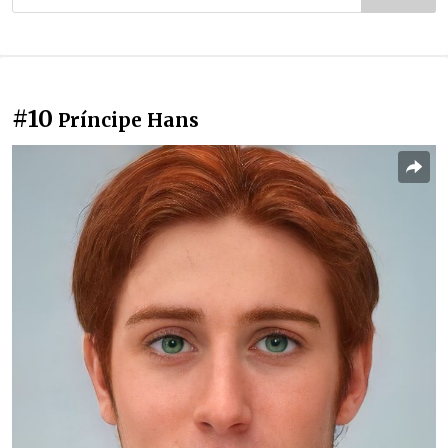
#10
Príncipe Hans