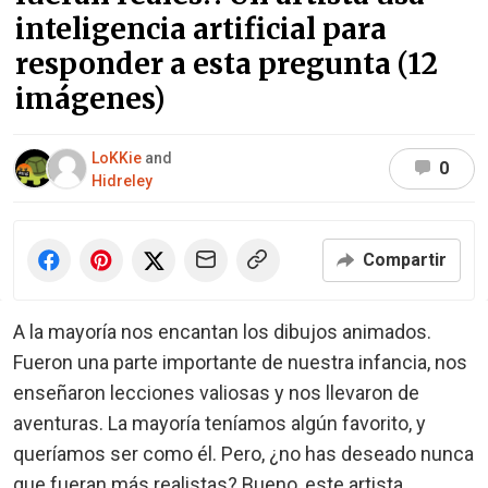
inteligencia artificial para
responder a esta pregunta (12
imágenes)
LoKKie
and
0
Hidreley
Compartir
A la mayoría nos encantan los dibujos animados.
Fueron una parte importante de nuestra infancia, nos
enseñaron lecciones valiosas y nos llevaron de
aventuras. La mayoría teníamos algún favorito, y
queríamos ser como él. Pero, ¿no has deseado nunca
que fueran más realistas? Bueno, este artista