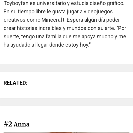
Toyboyfan es universitario y estudia diseño gráfico.
En su tiempo libre le gusta jugar a videojuegos
creativos como Minecraft. Espera algún día poder
crear historias increíbles y mundos con su arte. "Por
suerte, tengo una familia que me apoya mucho y me
ha ayudado a llegar donde estoy hoy."
RELATED:
#2
Anna