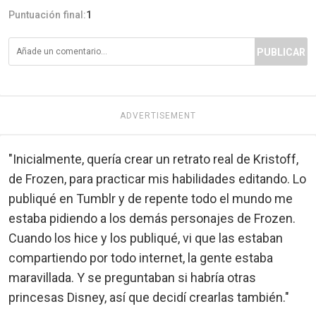
Puntuación final:
1
PUBLICAR
ADVERTISEMENT
"Inicialmente, quería crear un retrato real de Kristoff,
de Frozen, para practicar mis habilidades editando. Lo
publiqué en Tumblr y de repente todo el mundo me
estaba pidiendo a los demás personajes de Frozen.
Cuando los hice y los publiqué, vi que las estaban
compartiendo por todo internet, la gente estaba
maravillada. Y se preguntaban si habría otras
princesas Disney, así que decidí crearlas también."