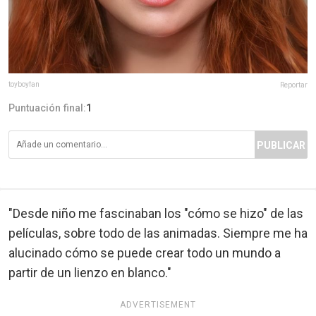
toyboyfan
Reportar
Puntuación final:
1
PUBLICAR
"Desde niño me fascinaban los "cómo se hizo" de las
películas, sobre todo de las animadas. Siempre me ha
alucinado cómo se puede crear todo un mundo a
partir de un lienzo en blanco."
ADVERTISEMENT