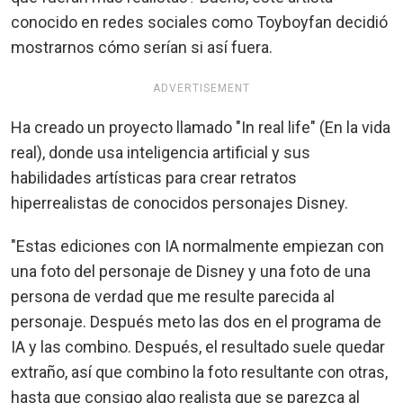
conocido en redes sociales como Toyboyfan decidió
mostrarnos cómo serían si así fuera.
ADVERTISEMENT
Ha creado un proyecto llamado "In real life" (En la vida
real), donde usa inteligencia artificial y sus
habilidades artísticas para crear retratos
hiperrealistas de conocidos personajes Disney.
"Estas ediciones con IA normalmente empiezan con
una foto del personaje de Disney y una foto de una
persona de verdad que me resulte parecida al
personaje. Después meto las dos en el programa de
IA y las combino. Después, el resultado suele quedar
extraño, así que combino la foto resultante con otras,
hasta que consigo algo realista que se parezca al