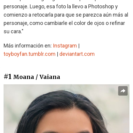
personaje. Luego, esa foto la llevo a Photoshop y
comienzo a retocarla para que se parezca aún más al
personaje, como cambiarle el color de ojos o refinar
su cara."
Más información en:
Instagram
|
toyboyfan.tumblr.com
|
deviantart.com
#1
Moana / Vaiana