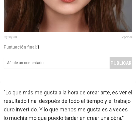
toyboyfan
Reportar
Puntuación final:
1
PUBLICAR
"Lo que más me gusta a la hora de crear arte, es ver el
resultado final después de todo el tiempo y el trabajo
duro invertido. Y lo que menos me gusta es a veces
lo muchísimo que puedo tardar en crear una obra."