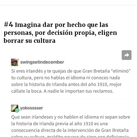
#4
Imagina dar por hecho que las
personas, por decisión propia, eligen
borrar su cultura