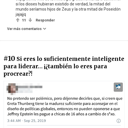
si los dioses hubieran existido de verdad, la mitad del
mundo seríamos hijos de Zeus y la otra mitad de Poseidón
jajajjq
11
Responder
Ver más comentarios
#10
Si eres lo suficientemente inteligente
para liderar… ¡¿también lo eres para
procrear?!