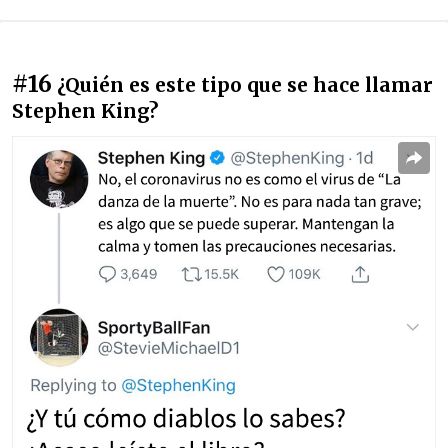
#16
¿Quién es este tipo que se hace llamar
Stephen King?