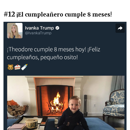
#12
¡El cumpleañero cumple 8 meses!