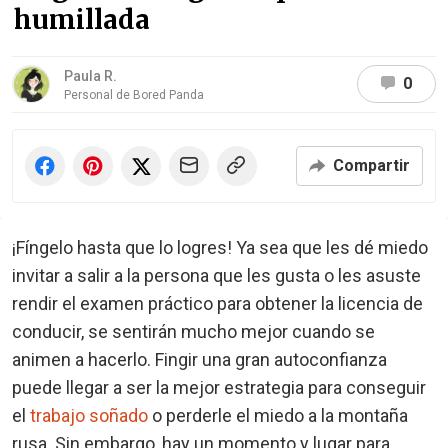
humillada
Paula R.
0
Personal de Bored Panda
Compartir
¡Fíngelo hasta que lo logres! Ya sea que les dé miedo
invitar a salir a la persona que les gusta o les asuste
rendir el examen práctico para obtener la licencia de
conducir, se sentirán mucho mejor cuando se
animen a hacerlo. Fingir una gran autoconfianza
puede llegar a ser la mejor estrategia para conseguir
el
trabajo soñado
o perderle el miedo a la montaña
rusa. Sin embargo, hay un momento y lugar para