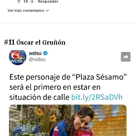
13
Responder
Ver más comentarios
#11
Óscar el Gruñón