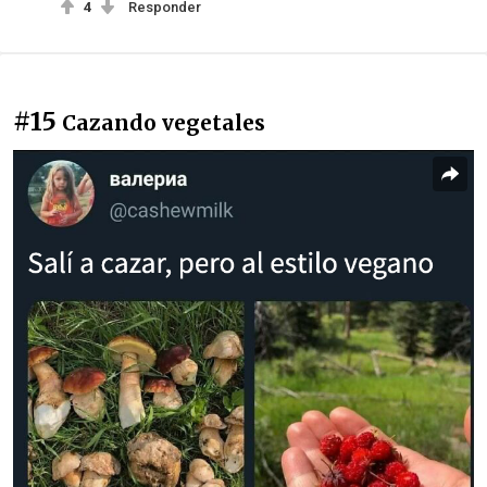
4
Responder
#15
Cazando vegetales