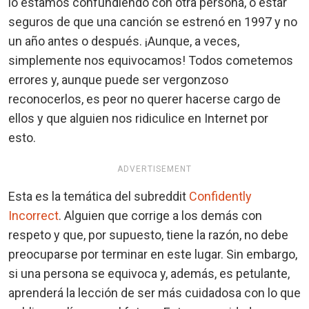
lo estamos confundiendo con otra persona, o estar
seguros de que una canción se estrenó en 1997 y no
un año antes o después. ¡Aunque, a veces,
simplemente nos equivocamos! Todos cometemos
errores y, aunque puede ser vergonzoso
reconocerlos, es peor no querer hacerse cargo de
ellos y que alguien nos ridiculice en Internet por
esto.
ADVERTISEMENT
Esta es la temática del subreddit
Confidently
Incorrect
. Alguien que corrige a los demás con
respeto y que, por supuesto, tiene la razón, no debe
preocuparse por terminar en este lugar. Sin embargo,
si una persona se equivoca y, además, es petulante,
aprenderá la lección de ser más cuidadosa con lo que