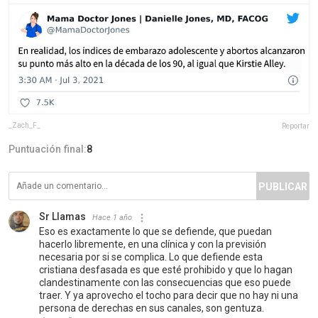
_Zach_F_
Reportar
Puntuación final:
8
PUBLICAR
Sr Llamas
Hace 1 año
Eso es exactamente lo que se defiende, que puedan
hacerlo libremente, en una clínica y con la previsión
necesaria por si se complica. Lo que defiende esta
cristiana desfasada es que esté prohibido y que lo hagan
clandestinamente con las consecuencias que eso puede
traer. Y ya aprovecho el tocho para decir que no hay ni una
persona de derechas en sus canales, son gentuza.