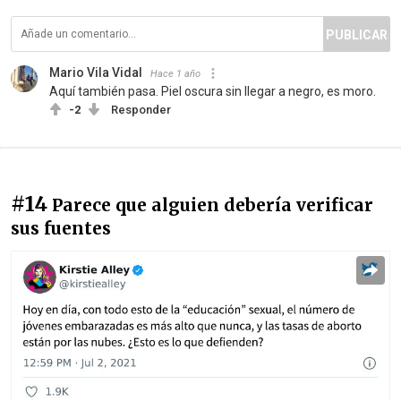
PUBLICAR
Mario Vila Vidal
Hace 1 año
Aquí también pasa. Piel oscura sin llegar a negro, es moro.
-2
Responder
#14
Parece que alguien debería verificar
sus fuentes