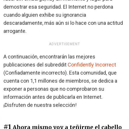
demostrar esa seguridad. El Internet no perdona
cuando alguien exhibe su ignorancia
descaradamente, más aún si lo hace con una actitud
arrogante.
ADVERTISEMENT
A continuación, encontrarán las mejores
publicaciones del subreddit
Confidently Incorrect
(Confiadamente incorrecto). Esta comunidad, que
cuenta con 1,1 millones de miembros, se dedica a
exponer a personas que no comprobaron su
información antes de publicarla en Internet.
¡Disfruten de nuestra selección!
#1
Ahora mismo voy a teñirme el cabello