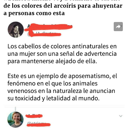
de los colores del arcoíris para ahuyentar
a personas como esta