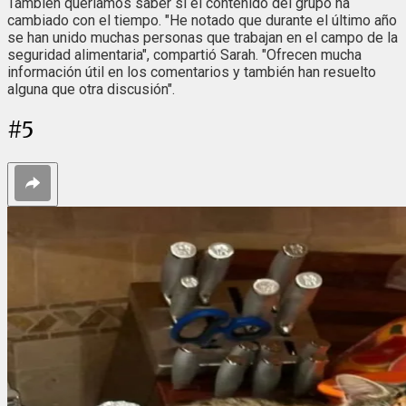
También queríamos saber si el contenido del grupo ha
cambiado con el tiempo. "He notado que durante el último año
se han unido muchas personas que trabajan en el campo de la
seguridad alimentaria", compartió Sarah. "Ofrecen mucha
información útil en los comentarios y también han resuelto
alguna que otra discusión".
#
5