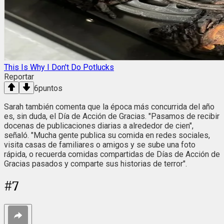
This Is Why I Don't Do Potlucks
Reportar
6
puntos
Sarah también comenta que la época más concurrida del año
es, sin duda, el Día de Acción de Gracias. "Pasamos de recibir
docenas de publicaciones diarias a alrededor de cien",
señaló. "Mucha gente publica su comida en redes sociales,
visita casas de familiares o amigos y se sube una foto
rápida, o recuerda comidas compartidas de Días de Acción de
Gracias pasados ​​y comparte sus historias de terror".
#
7