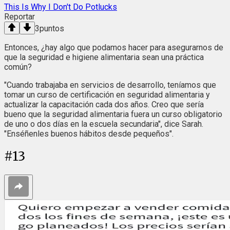
This Is Why I Don't Do Potlucks
Reportar
3
puntos
Entonces, ¿hay algo que podamos hacer para asegurarnos de
que la seguridad e higiene alimentaria sean una práctica
común?
"Cuando trabajaba en servicios de desarrollo, teníamos que
tomar un curso de certificación en seguridad alimentaria y
actualizar la capacitación cada dos años. Creo que sería
bueno que la seguridad alimentaria fuera un curso obligatorio
de uno o dos días en la escuela secundaria", dice Sarah.
"Enséñenles buenos hábitos desde pequeños".
#
13