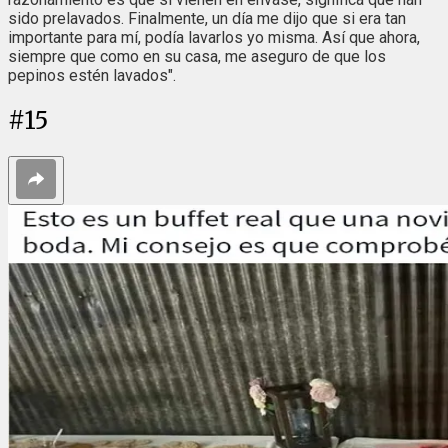
sido prelavados. Finalmente, un día me dijo que si era tan
importante para mí, podía lavarlos yo misma. Así que ahora,
siempre que como en su casa, me aseguro de que los
pepinos estén lavados".
#
15