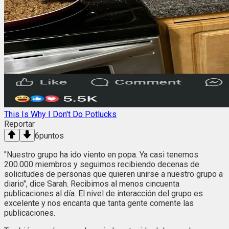
This Is Why I Don't Do Potlucks
Reportar
6
puntos
"Nuestro grupo ha ido viento en popa. Ya casi tenemos
200.000 miembros y seguimos recibiendo decenas de
solicitudes de personas que quieren unirse a nuestro grupo a
diario", dice Sarah. Recibimos al menos cincuenta
publicaciones al día. El nivel de interacción del grupo es
excelente y nos encanta que tanta gente comente las
publicaciones.