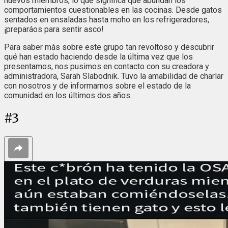
nuevos miembros, lo que significa que abundan los
comportamientos cuestionables en las cocinas. Desde gatos
sentados en ensaladas hasta moho en los refrigeradores,
¡preparáos para sentir asco!
Para saber más sobre este grupo tan revoltoso y descubrir
qué han estado haciendo desde la última vez que los
presentamos, nos pusimos en contacto con su creadora y
administradora, Sarah Slabodnik. Tuvo la amabilidad de charlar
con nosotros y de informarnos sobre el estado de la
comunidad en los últimos dos años.
#
3