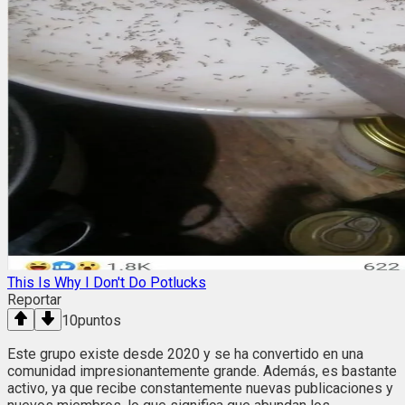
This Is Why I Don't Do Potlucks
Reportar
10
puntos
Este grupo existe desde 2020 y se ha convertido en una
comunidad impresionantemente grande. Además, es bastante
activo, ya que recibe constantemente nuevas publicaciones y