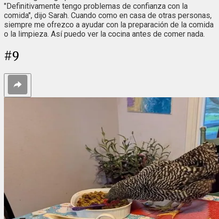
"Definitivamente tengo problemas de confianza con la
comida", dijo Sarah. Cuando como en casa de otras personas,
siempre me ofrezco a ayudar con la preparación de la comida
o la limpieza. Así puedo ver la cocina antes de comer nada.
#
9