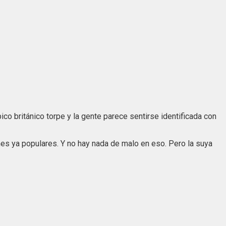
co británico torpe y la gente parece sentirse identificada con
es ya populares. Y no hay nada de malo en eso. Pero la suya