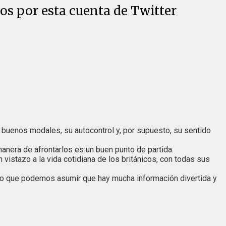
os por esta cuenta de Twitter
buenos modales, su autocontrol y, por supuesto, su sentido
anera de afrontarlos es un buen punto de partida.
 vistazo a la vida cotidiana de los británicos, con todas sus
reo que podemos asumir que hay mucha información divertida y