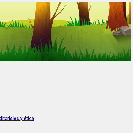
itoriales y ética