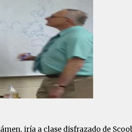
exámen, iría a clase disfrazado de Sc