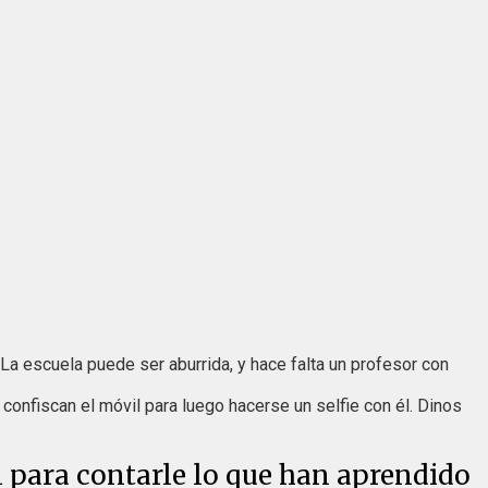
La escuela puede ser aburrida, y hace falta un profesor con
confiscan el móvil para luego hacerse un selfie con él. Dinos
tal para contarle lo que han aprendido