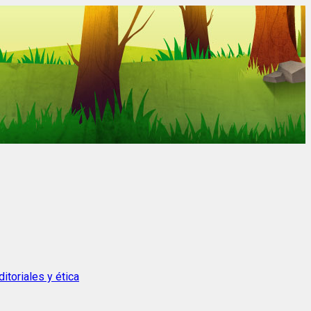
itoriales y ética