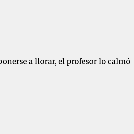
onerse a llorar, el profesor lo calmó