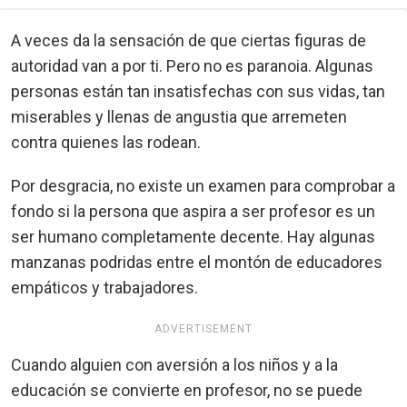
A veces da la sensación de que ciertas figuras de
autoridad van a por ti. Pero no es paranoia. Algunas
personas están tan insatisfechas con sus vidas, tan
miserables y llenas de angustia que arremeten
contra quienes las rodean.
Por desgracia, no existe un examen para comprobar a
fondo si la persona que aspira a ser profesor es un
ser humano completamente decente. Hay algunas
manzanas podridas entre el montón de educadores
empáticos y trabajadores.
ADVERTISEMENT
Cuando alguien con aversión a los niños y a la
educación se convierte en profesor, no se puede