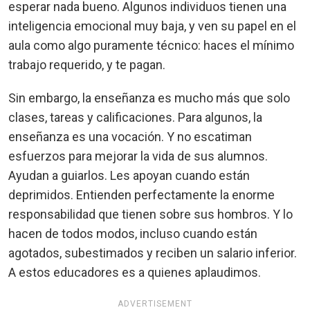
esperar nada bueno. Algunos individuos tienen una
inteligencia emocional muy baja, y ven su papel en el
aula como algo puramente técnico: haces el mínimo
trabajo requerido, y te pagan.
Sin embargo, la enseñanza es mucho más que solo
clases, tareas y calificaciones. Para algunos, la
enseñanza es una vocación. Y no escatiman
esfuerzos para mejorar la vida de sus alumnos.
Ayudan a guiarlos. Les apoyan cuando están
deprimidos. Entienden perfectamente la enorme
responsabilidad que tienen sobre sus hombros. Y lo
hacen de todos modos, incluso cuando están
agotados, subestimados y reciben un salario inferior.
A estos educadores es a quienes aplaudimos.
ADVERTISEMENT