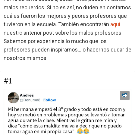
malos recuerdos. Si no es así, no duden en contarnos
cuáles fueron los mejores y peores profesores que
tuvieron en la escuela. También encontrarán
aquí
nuestro anterior post sobre los malos profesores.
Sabemos por experiencia lo mucho que los
profesores pueden inspirarnos... o hacernos dudar de
nosotros mismos.
#1