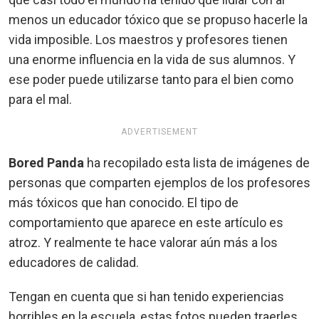
menos un educador tóxico que se propuso hacerle la
vida imposible. Los maestros y profesores tienen
una enorme influencia en la vida de sus alumnos. Y
ese poder puede utilizarse tanto para el bien como
para el mal.
ADVERTISEMENT
Bored Panda
ha recopilado esta lista de imágenes de
personas que comparten ejemplos de los profesores
más tóxicos que han conocido. El tipo de
comportamiento que aparece en este artículo es
atroz. Y realmente te hace valorar aún más a los
educadores de calidad.
Tengan en cuenta que si han tenido experiencias
horribles en la escuela, estas fotos pueden traerles