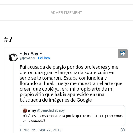
ADVERTISEMENT
#7