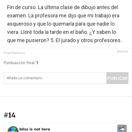
Fin de curso. La última clase de dibujo antes del
examen. La profesora me dijo que mi trabajo era
asqueroso y que lo quemaría para que nadie lo
viera. Lloré toda la tarde en el baño. ¿Y saben lo
que me pusieron? 5. El jurado y otros profesores.
Reportar
DropOfSadness
Puntuación final:
1
PUBLICAR
#14