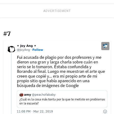
ADVERTISEMENT
#7