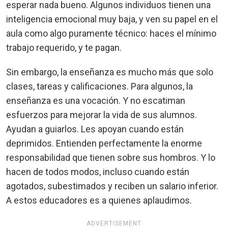
esperar nada bueno. Algunos individuos tienen una
inteligencia emocional muy baja, y ven su papel en el
aula como algo puramente técnico: haces el mínimo
trabajo requerido, y te pagan.
Sin embargo, la enseñanza es mucho más que solo
clases, tareas y calificaciones. Para algunos, la
enseñanza es una vocación. Y no escatiman
esfuerzos para mejorar la vida de sus alumnos.
Ayudan a guiarlos. Les apoyan cuando están
deprimidos. Entienden perfectamente la enorme
responsabilidad que tienen sobre sus hombros. Y lo
hacen de todos modos, incluso cuando están
agotados, subestimados y reciben un salario inferior.
A estos educadores es a quienes aplaudimos.
ADVERTISEMENT