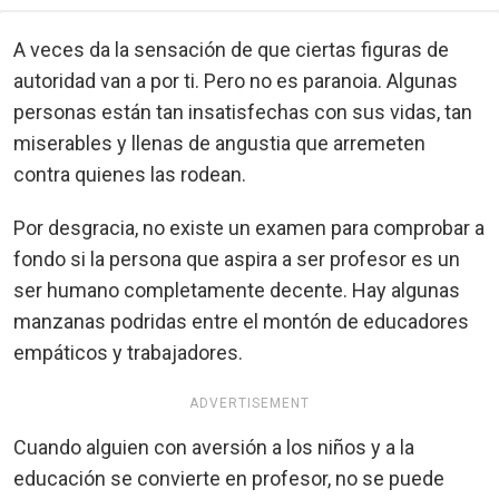
A veces da la sensación de que ciertas figuras de
autoridad van a por ti. Pero no es paranoia. Algunas
personas están tan insatisfechas con sus vidas, tan
miserables y llenas de angustia que arremeten
contra quienes las rodean.
Por desgracia, no existe un examen para comprobar a
fondo si la persona que aspira a ser profesor es un
ser humano completamente decente. Hay algunas
manzanas podridas entre el montón de educadores
empáticos y trabajadores.
ADVERTISEMENT
Cuando alguien con aversión a los niños y a la
educación se convierte en profesor, no se puede