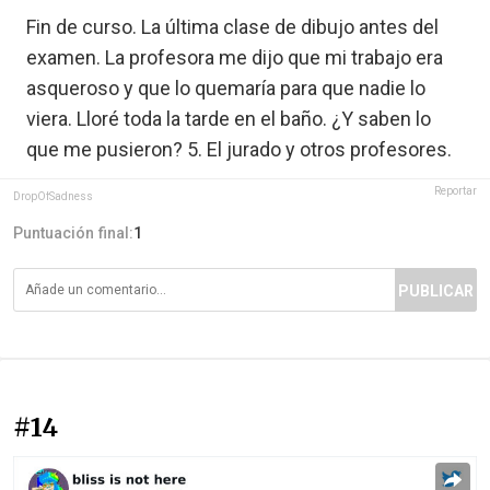
Fin de curso. La última clase de dibujo antes del
examen. La profesora me dijo que mi trabajo era
asqueroso y que lo quemaría para que nadie lo
viera. Lloré toda la tarde en el baño. ¿Y saben lo
que me pusieron? 5. El jurado y otros profesores.
Reportar
DropOfSadness
Puntuación final:
1
PUBLICAR
#14