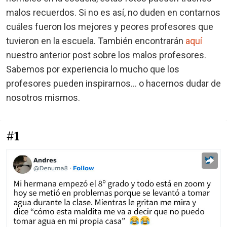
malos recuerdos. Si no es así, no duden en contarnos
cuáles fueron los mejores y peores profesores que
tuvieron en la escuela. También encontrarán
aquí
nuestro anterior post sobre los malos profesores.
Sabemos por experiencia lo mucho que los
profesores pueden inspirarnos... o hacernos dudar de
nosotros mismos.
#1