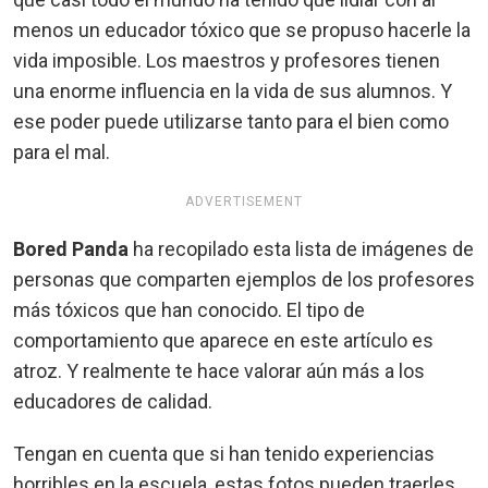
menos un educador tóxico que se propuso hacerle la
vida imposible. Los maestros y profesores tienen
una enorme influencia en la vida de sus alumnos. Y
ese poder puede utilizarse tanto para el bien como
para el mal.
ADVERTISEMENT
Bored Panda
ha recopilado esta lista de imágenes de
personas que comparten ejemplos de los profesores
más tóxicos que han conocido. El tipo de
comportamiento que aparece en este artículo es
atroz. Y realmente te hace valorar aún más a los
educadores de calidad.
Tengan en cuenta que si han tenido experiencias
horribles en la escuela, estas fotos pueden traerles