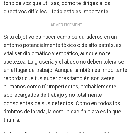
tono de voz que utilizas, cómo te diriges a los
directivos difíciles... todo esto es importante.
ADVERTISEMENT
Si tu objetivo es hacer cambios duraderos en un
entorno potencialmente tóxico o de alto estrés, es
vital ser diplomático y empático, aunque no te
apetezca. La grosería y el abuso no deben tolerarse
en el lugar de trabajo. Aunque también es importante
recordar que tus superiores también son seres
humanos como tú: imperfectos, probablemente
sobrecargados de trabajo y no totalmente
conscientes de sus defectos. Como en todos los
ámbitos de la vida, la comunicación clara es la que
triunfa.