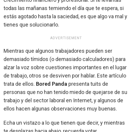
todas las mañanas temiendo el día que te espera, si
estás agotado hasta la saciedad, es que algo va mal y
tienes que solucionarlo.
ADVERTISEMENT
Mientras que algunos trabajadores pueden ser
demasiado tímidos (o demasiado calculadores) para
alzar la voz sobre cuestiones importantes en el lugar
de trabajo, otros se desviven por hablar. Este artículo
trata de ellos.
Bored Panda
presenta tuits de
personas que no han tenido miedo de quejarse de su
trabajo y del sector laboral en Internet, y algunos de
ellos hacen algunas observaciones muy buenas.
Echa un vistazo a lo que tienen que decir, y mientras
te desplazas hacia abajo, recuerda votar