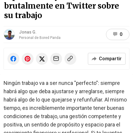
brutalmente en Twitter sobre
su trabajo
Jonas G.
0
Personal de Bored Panda
Compartir
Ningún trabajo va a ser nunca "perfecto": siempre
habrá algo que deba ajustarse y arreglarse, siempre
habrá algo de lo que quejarse y refunfuñar. Al mismo
tiempo, es increíblemente importante tener buenas
condiciones de trabajo, una gestión competente y
positiva, un sentido de propósito y espacio para el
crecimiento financiero y profesional. Si te levantas