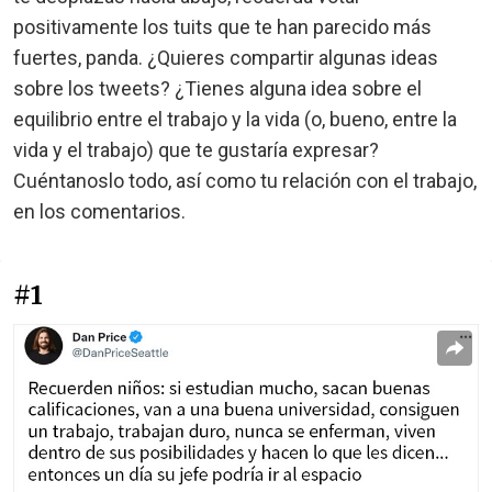
positivamente los tuits que te han parecido más
fuertes, panda. ¿Quieres compartir algunas ideas
sobre los tweets? ¿Tienes alguna idea sobre el
equilibrio entre el trabajo y la vida (o, bueno, entre la
vida y el trabajo) que te gustaría expresar?
Cuéntanoslo todo, así como tu relación con el trabajo,
en los comentarios.
#1