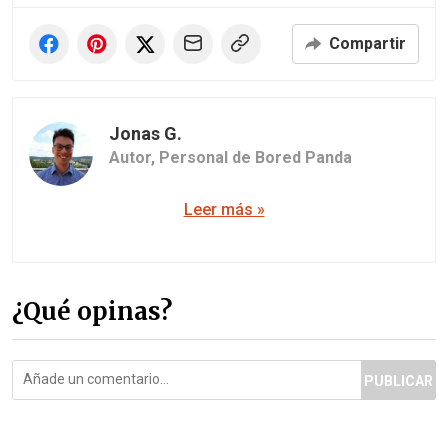
Compartir
Jonas G.
Autor,
Personal de Bored Panda
Leer más »
¿Qué opinas?
PUBLICAR