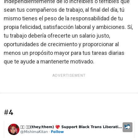
Independientemente de lo increíbles o terribles que
sean tus compañeros de trabajo, al final del día, tú
mismo tienes el peso de la responsabilidad de tu
propia felicidad, satisfacción laboral y ambiciones. Sí,
tu trabajo debería ofrecerte un salario justo,
oportunidades de crecimiento y proporcionar al
menos un propósito mayor para tus tareas diarias
que te ayude a mantenerte motivado.
ADVERTISEMENT
#4