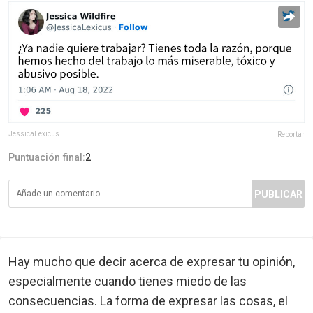
JessicaLexicus
Reportar
Puntuación final:
2
PUBLICAR
Hay mucho que decir acerca de expresar tu opinión,
especialmente cuando tienes miedo de las
consecuencias. La forma de expresar las cosas, el