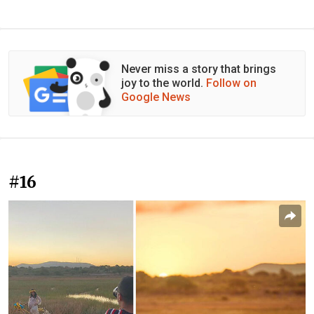
Never miss a story that brings
joy to the world.
Follow on
Google News
#16