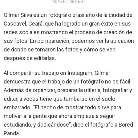
ADVERTISEMENT
Gilmar Silva es un fotógrafo brasileño de la ciudad de
Cascavel, Ceará, que ha logrado un gran éxito en sus
redes sociales mostrando el proceso de creación de
sus fotos. En comparación, podemos ver la ubicación
de donde se tomaron las fotos y cómo se ven
después de editarlas.
Al compartir su trabajo en Instagram, Gilmar
demuestra que el trabajo de un fotógrafo no es fácil.
Además de organizar, preparar la utilería, fotografiar y
editar, a veces tiene que tumbarse en el suelo
embarrado. “El hecho de mostrar todo sirve para
motivar a la gente que ahora empieza a seguir
estudiando, y dedicándose”, dice el fotógrafo a Bored
Panda.