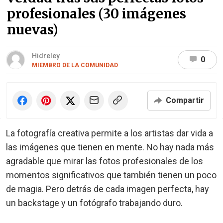
profesionales (30 imágenes
nuevas)
Hidreley
0
MIEMBRO DE LA COMUNIDAD
Compartir
La fotografía creativa permite a los artistas dar vida a
las imágenes que tienen en mente. No hay nada más
agradable que mirar las fotos profesionales de los
momentos significativos que también tienen un poco
de magia. Pero detrás de cada imagen perfecta, hay
un backstage y un fotógrafo trabajando duro.