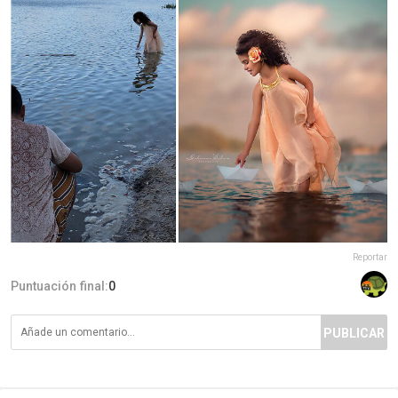
Reportar
Puntuación final:
0
PUBLICAR