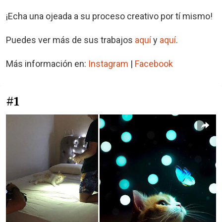
¡Echa una ojeada a su proceso creativo por tí mismo!
Puedes ver más de sus trabajos
aquí
y
aquí
.
Más información en:
Instagram
|
Facebook
#1