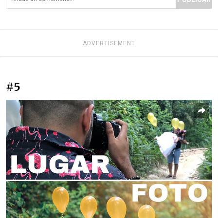
ADVERTISEMENT
#5