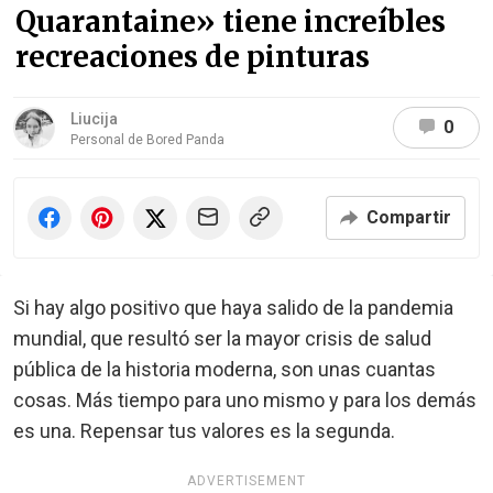
Quarantaine» tiene increíbles
recreaciones de pinturas
Liucija
0
Personal de Bored Panda
Compartir
Si hay algo positivo que haya salido de la pandemia
mundial, que resultó ser la mayor crisis de salud
pública de la historia moderna, son unas cuantas
cosas. Más tiempo para uno mismo y para los demás
es una. Repensar tus valores es la segunda.
ADVERTISEMENT