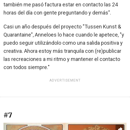
también me pasó factura estar en contacto las 24
horas del día con gente preguntando y demás".
Casi un año después del proyecto "Tussen Kunst &
Quarantaine", Anneloes lo hace cuando le apetece, "y
puedo seguir utilizándolo como una salida positiva y
creativa. Ahora estoy más tranquila con (re)publicar
las recreaciones a mi ritmo y mantener el contacto
con todos siempre."
ADVERTISEMENT
#7