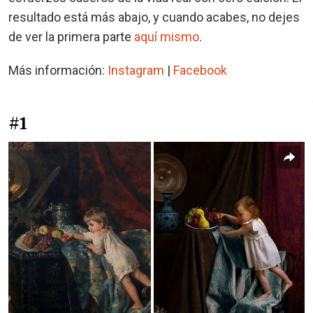
resultado está más abajo, y cuando acabes, no dejes
de ver la primera parte
aquí mismo
.
Más información:
Instagram
|
Facebook
#1