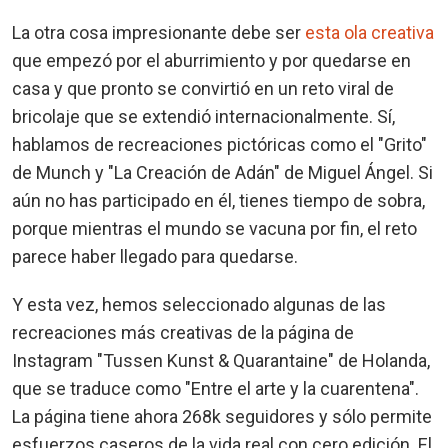
La otra cosa impresionante debe ser
esta ola creativa
que empezó por el aburrimiento y por quedarse en
casa y que pronto se convirtió en un reto viral de
bricolaje que se extendió internacionalmente. Sí,
hablamos de recreaciones pictóricas como el "Grito"
de Munch y "La Creación de Adán" de Miguel Ángel. Si
aún no has participado en él, tienes tiempo de sobra,
porque mientras el mundo se vacuna por fin, el reto
parece haber llegado para quedarse.
Y esta vez, hemos seleccionado algunas de las
recreaciones más creativas de la página de
Instagram "Tussen Kunst & Quarantaine" de Holanda,
que se traduce como "Entre el arte y la cuarentena".
La página tiene ahora 268k seguidores y sólo permite
esfuerzos caseros de la vida real con cero edición. El