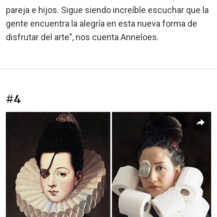
pareja e hijos. Sigue siendo increíble escuchar que la
gente encuentra la alegría en esta nueva forma de
disfrutar del arte", nos cuenta Anneloes.
#4