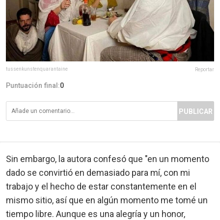
tussenkunstenquarantaine
Reportar
Puntuación final:
0
PUBLICAR
Sin embargo, la autora confesó que "en un momento
dado se convirtió en demasiado para mí, con mi
trabajo y el hecho de estar constantemente en el
mismo sitio, así que en algún momento me tomé un
tiempo libre. Aunque es una alegría y un honor,