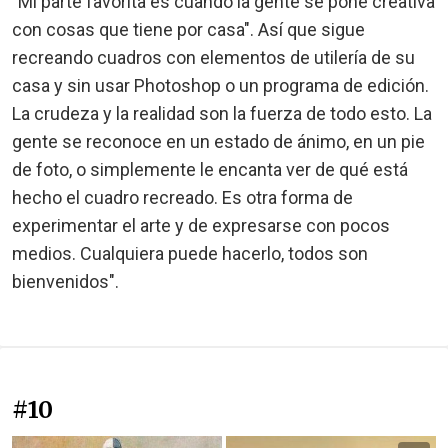
"Mi parte favorita es cuando la gente se pone creativa
con cosas que tiene por casa". Así que sigue
recreando cuadros con elementos de utilería de su
casa y sin usar Photoshop o un programa de edición.
La crudeza y la realidad son la fuerza de todo esto. La
gente se reconoce en un estado de ánimo, en un pie
de foto, o simplemente le encanta ver de qué está
hecho el cuadro recreado. Es otra forma de
experimentar el arte y de expresarse con pocos
medios. Cualquiera puede hacerlo, todos son
bienvenidos".
#10