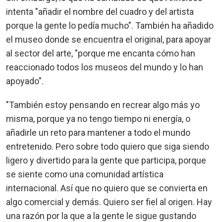
intenta "añadir el nombre del cuadro y del artista
porque la gente lo pedía mucho". También ha añadido
el museo donde se encuentra el original, para apoyar
al sector del arte, "porque me encanta cómo han
reaccionado todos los museos del mundo y lo han
apoyado".
"También estoy pensando en recrear algo más yo
misma, porque ya no tengo tiempo ni energía, o
añadirle un reto para mantener a todo el mundo
entretenido. Pero sobre todo quiero que siga siendo
ligero y divertido para la gente que participa, porque
se siente como una comunidad artística
internacional. Así que no quiero que se convierta en
algo comercial y demás. Quiero ser fiel al origen. Hay
una razón por la que a la gente le sigue gustando