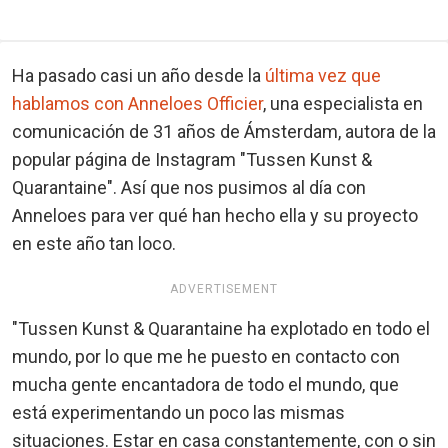
Ha pasado casi un año desde la
última vez que
hablamos con Anneloes Officier
, una especialista en
comunicación de 31 años de Ámsterdam, autora de la
popular página de Instagram "Tussen Kunst &
Quarantaine". Así que nos pusimos al día con
Anneloes para ver qué han hecho ella y su proyecto
en este año tan loco.
ADVERTISEMENT
"Tussen Kunst & Quarantaine ha explotado en todo el
mundo, por lo que me he puesto en contacto con
mucha gente encantadora de todo el mundo, que
está experimentando un poco las mismas
situaciones. Estar en casa constantemente, con o sin