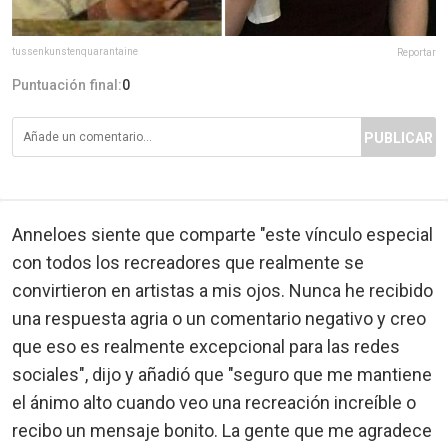
tussenkunstenquarantaine
Reportar
Puntuación final:
0
PUBLICAR
Anneloes siente que comparte "este vínculo especial
con todos los recreadores que realmente se
convirtieron en artistas a mis ojos. Nunca he recibido
una respuesta agria o un comentario negativo y creo
que eso es realmente excepcional para las redes
sociales", dijo y añadió que "seguro que me mantiene
el ánimo alto cuando veo una recreación increíble o
recibo un mensaje bonito. La gente que me agradece