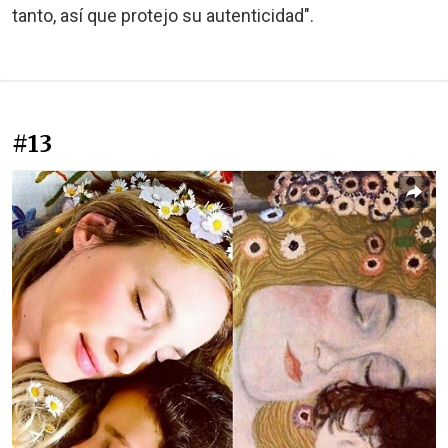
tanto, así que protejo su autenticidad".
#13