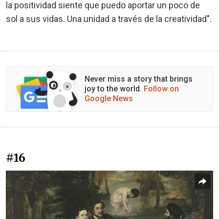
la positividad siente que puedo aportar un poco de
sol a sus vidas. Una unidad a través de la creatividad".
Never miss a story that brings
joy to the world.
Follow on
Google News
#16