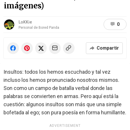
imágenes)
LoKKie
0
Personal de Bored Panda
Compartir
Insultos: todos los hemos escuchado y tal vez
incluso los hemos pronunciado nosotros mismos.
Son como un campo de batalla verbal donde las
palabras se convierten en armas. Pero aquí está la
cuestión: algunos insultos son más que una simple
bofetada al ego; son pura poesía en forma humillante.
ADVERTISEMENT