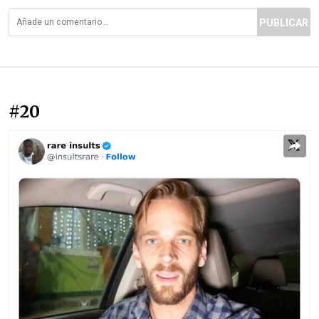
PUBLICAR
#20