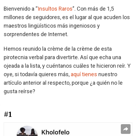
Bienvenido a “
Insultos Raros
”. Con más de 1,5
millones de seguidores, es el lugar al que acuden los
maestros lingüísticos más ingeniosos y
sorprendentes de Internet.
Hemos reunido la crème de la crème de esta
pirotecnia verbal para divertirte. Así que echa una
ojeada a la lista, y cuéntanos cuáles te hicieron reír. Y
oye, si todavía quieres más,
aquí tienes
nuestro
artículo anterior al respecto, porque ¿a quién no le
gusta reírse?
#1