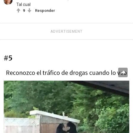
Tal cual
9
Responder
ADVERTISEMENT
#5