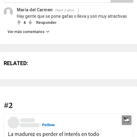
María del Carmen
Hace 2 años
Hay gente que se pone gafas o lleva y son muy atractivas
6
Responder
Ver más comentarios
RELATED:
#2