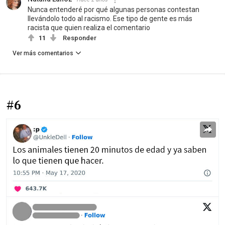
Nunca entenderé por qué algunas personas contestan
llevándolo todo al racismo. Ese tipo de gente es más
racista que quien realiza el comentario
11
Responder
Ver más comentarios
#6