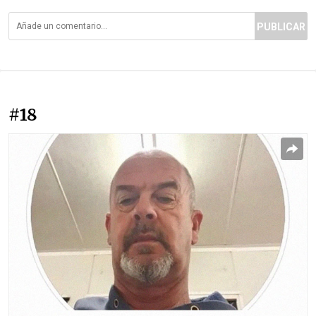
PUBLICAR
#18