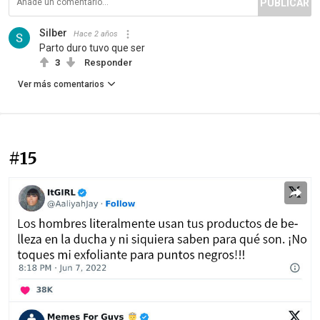
PUBLICAR
Silber
Hace 2 años
Parto duro tuvo que ser
3
Responder
Ver más comentarios
#15