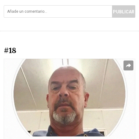
PUBLICAR
#18