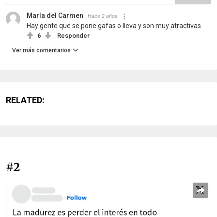
María del Carmen
Hace 2 años
Hay gente que se pone gafas o lleva y son muy atractivas
6
Responder
Ver más comentarios
RELATED:
#2