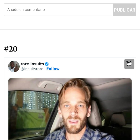
PUBLICAR
#20