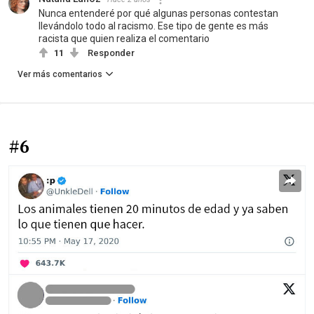
Nunca entenderé por qué algunas personas contestan
llevándolo todo al racismo. Ese tipo de gente es más
racista que quien realiza el comentario
11
Responder
Ver más comentarios
#6