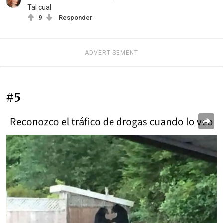
Tal cual
9
Responder
ADVERTISEMENT
#5