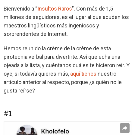
Bienvenido a “
Insultos Raros
”. Con más de 1,5
millones de seguidores, es el lugar al que acuden los
maestros lingüísticos más ingeniosos y
sorprendentes de Internet.
Hemos reunido la crème de la crème de esta
pirotecnia verbal para divertirte. Así que echa una
ojeada a la lista, y cuéntanos cuáles te hicieron reír. Y
oye, si todavía quieres más,
aquí tienes
nuestro
artículo anterior al respecto, porque ¿a quién no le
gusta reírse?
#1