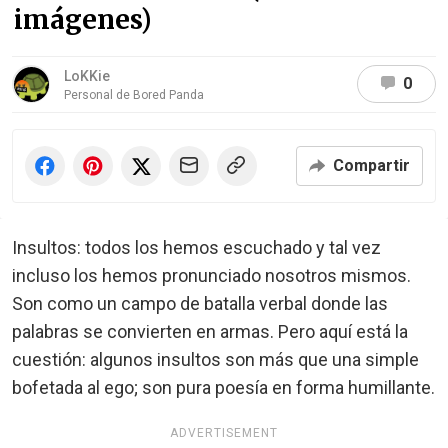
imágenes)
LoKKie
0
Personal de Bored Panda
Compartir
Insultos: todos los hemos escuchado y tal vez
incluso los hemos pronunciado nosotros mismos.
Son como un campo de batalla verbal donde las
palabras se convierten en armas. Pero aquí está la
cuestión: algunos insultos son más que una simple
bofetada al ego; son pura poesía en forma humillante.
ADVERTISEMENT