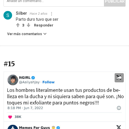
PUBLICAR
Silber
Hace 2 años
Parto duro tuvo que ser
3
Responder
Ver más comentarios
#15