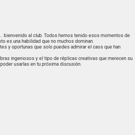
… bienvenido al club. Todos hemos tenido esos momentos de
usto es una habilidad que no muchos dominan.
entes y oportunas que solo puedes admirar el caos que han
bras ingeniosos y el tipo de réplicas creativas que merecen su
poder usarlas en tu próxima discusión.