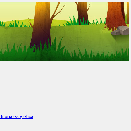
itoriales y ética