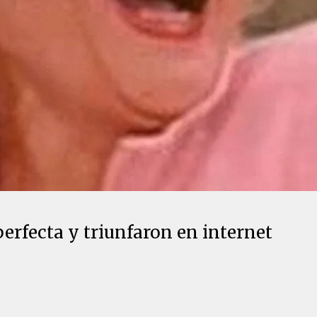
perfecta y triunfaron en internet