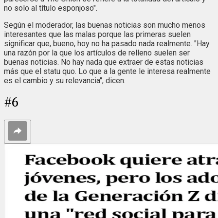
no solo al título esponjoso".
Según el moderador, las buenas noticias son mucho menos
interesantes que las malas porque las primeras suelen
significar que, bueno, hoy no ha pasado nada realmente. "Hay
una razón por la que los artículos de relleno suelen ser
buenas noticias. No hay nada que extraer de estas noticias
más que el statu quo. Lo que a la gente le interesa realmente
es el cambio y su relevancia", dicen.
#
6