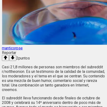
manticorpse
Reportar
2
puntos
Casi 21,8 millones de personas son miembros del subreddit
r/nottheonion. Es un testimonio de la calidad de la comunidad,
los moderadores y el tema en el que se centran. Su contenido
es una mezcla de buen humor, comentario social y rareza
total. Una combinación un tanto ganadora en Internet,
creemos.
El subreddit lleva funcionando desde finales de octubre de
2008 y celebrará su 14º aniversario dentro de poco más de