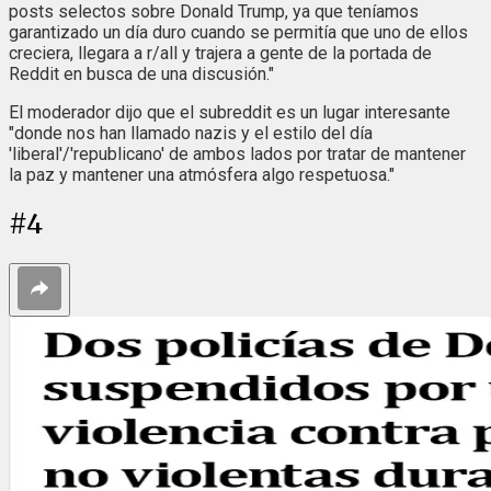
posts selectos sobre Donald Trump, ya que teníamos
garantizado un día duro cuando se permitía que uno de ellos
creciera, llegara a r/all y trajera a gente de la portada de
Reddit en busca de una discusión."
El moderador dijo que el subreddit es un lugar interesante
"donde nos han llamado nazis y el estilo del día
'liberal'/'republicano' de ambos lados por tratar de mantener
la paz y mantener una atmósfera algo respetuosa."
#
4