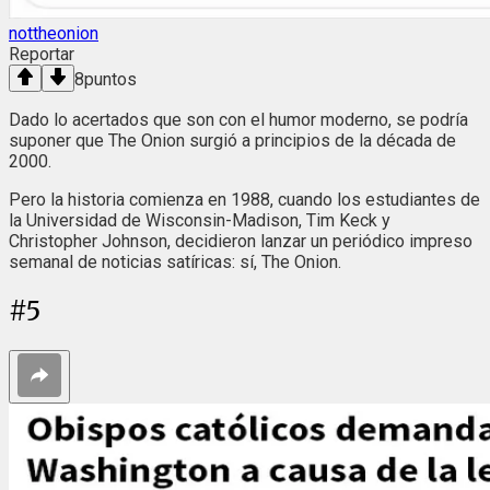
nottheonion
Reportar
8
puntos
Dado lo acertados que son con el humor moderno, se podría
suponer que The Onion surgió a principios de la década de
2000.
Pero la historia comienza en 1988, cuando los estudiantes de
la Universidad de Wisconsin-Madison, Tim Keck y
Christopher Johnson, decidieron lanzar un periódico impreso
semanal de noticias satíricas: sí, The Onion.
#
5