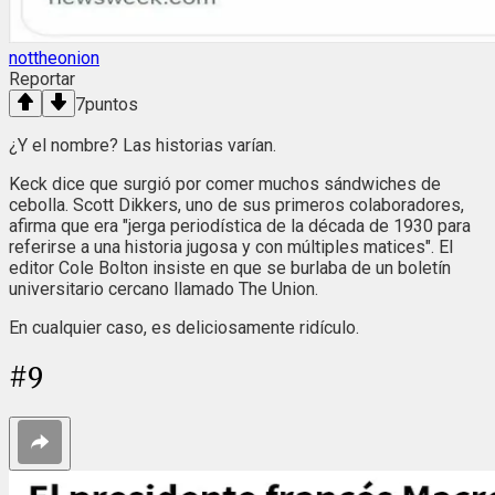
nottheonion
Reportar
7
puntos
¿Y el nombre? Las historias varían.
Keck dice que surgió por comer muchos sándwiches de
cebolla. Scott Dikkers, uno de sus primeros colaboradores,
afirma que era "jerga periodística de la década de 1930 para
referirse a una historia jugosa y con múltiples matices". El
editor Cole Bolton insiste en que se burlaba de un boletín
universitario cercano llamado The Union.
En cualquier caso, es deliciosamente ridículo.
#
9