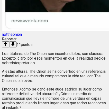
nottheonion
Reportar
11
puntos
Los titulares de The Onion son inconfundibles; son clásicos.
Excepto, claro, por esos momentos en que la realidad decide
sobreinterpretarlos.
A estas alturas, The Onion se ha convertido en una referencia
cultural tal que a menudo comparamos la vida real con The
Onion, no al revés.
Entonces, ¿cómo se ganó este auge satírico su lugar como
referente definitivo del absurdo? ¿Cómo un medio de
comunicación que lleva el nombre de una verdura en capas
terminó produciendo frases ingeniosas que todos reconocen
al instante?