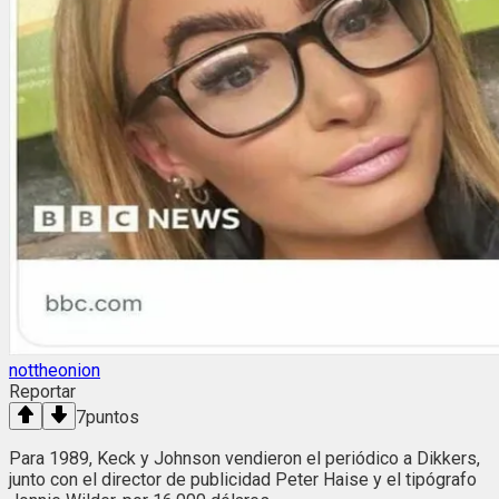
nottheonion
Reportar
7
puntos
Para 1989, Keck y Johnson vendieron el periódico a Dikkers,
junto con el director de publicidad Peter Haise y el tipógrafo