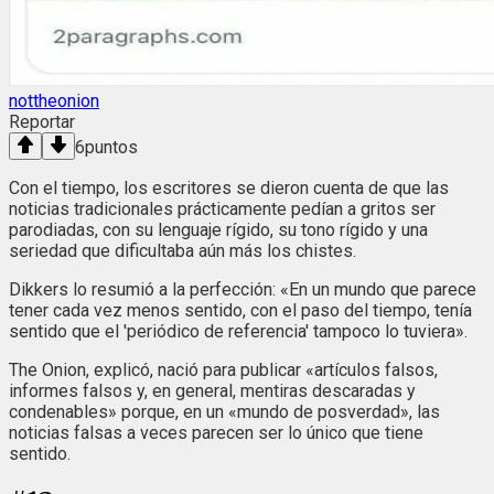
nottheonion
Reportar
6
puntos
Con el tiempo, los escritores se dieron cuenta de que las
noticias tradicionales prácticamente pedían a gritos ser
parodiadas, con su lenguaje rígido, su tono rígido y una
seriedad que dificultaba aún más los chistes.
Dikkers lo resumió a la perfección: «En un mundo que parece
tener cada vez menos sentido, con el paso del tiempo, tenía
sentido que el 'periódico de referencia' tampoco lo tuviera».
The Onion, explicó, nació para publicar «artículos falsos,
informes falsos y, en general, mentiras descaradas y
condenables» porque, en un «mundo de posverdad», las
noticias falsas a veces parecen ser lo único que tiene
sentido.