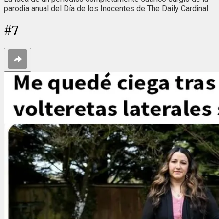
parodia anual del Día de los Inocentes de The Daily Cardinal.
#
7