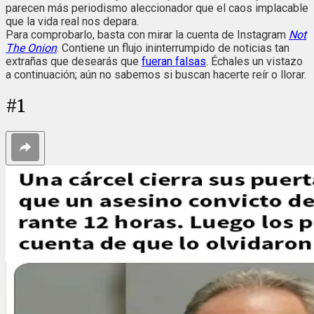
parecen más periodismo aleccionador que el caos implacable
que la vida real nos depara.
Para comprobarlo, basta con mirar la cuenta de Instagram
Not
The Onion
. Contiene un flujo ininterrumpido de noticias tan
extrañas que desearás que
fueran falsas
. Échales un vistazo
a continuación; aún no sabemos si buscan hacerte reír o llorar.
#
1