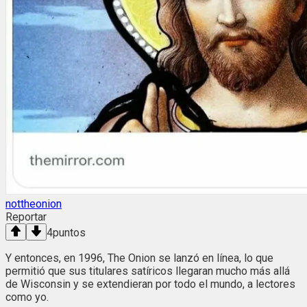
nottheonion
Reportar
4
puntos
Y entonces, en 1996, The Onion se lanzó en línea, lo que
permitió que sus titulares satíricos llegaran mucho más allá
de Wisconsin y se extendieran por todo el mundo, a lectores
como yo.