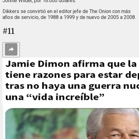
Jonnie Wilder, por 16.000 dólares.
Dikkers se convirtió en el editor jefe de The Onion con más
años de servicio, de 1988 a 1999 y de nuevo de 2005 a 2008.
#
11