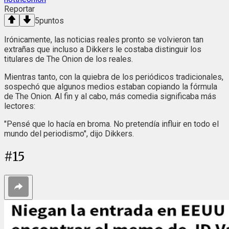
Reportar
5
puntos
Irónicamente, las noticias reales pronto se volvieron tan
extrañas que incluso a Dikkers le costaba distinguir los
titulares de The Onion de los reales.
Mientras tanto, con la quiebra de los periódicos tradicionales,
sospechó que algunos medios estaban copiando la fórmula
de The Onion. Al fin y al cabo, más comedia significaba más
lectores:
"Pensé que lo hacía en broma. No pretendía influir en todo el
mundo del periodismo", dijo Dikkers.
#
15