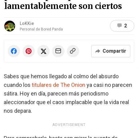
lamentablemente son ciertos
LoKKie
2
Personal de Bored Panda
Compartir
Sabes que hemos llegado al colmo del absurdo
cuando los
titulares de The Onion
ya casi no parecen
sátira. Hoy en día, parecen más periodismo
aleccionador que el caos implacable que la vida real
nos depara.
ADVERTISEMENT