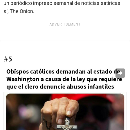
un periódico impreso semanal de noticias satíricas:
sí, The Onion.
ADVERTISEMENT
#5