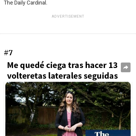
The Daily Cardinal.
ADVERTISEMENT
#7