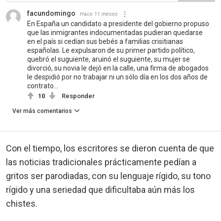
facundomingo
Hace 11 meses
En España un candidato a presidente del gobierno propuso
que las inmigrantes indocumentadas pudieran quedarse
en el país si cedían sus bebés a familias crisitianas
españolas. Le expulsaron de su primer partido político,
quebró el suguiente, aruinó el suguiente, su mujer se
divorció, su novia le dejó en la calle, una firma de abogados
le despidió por no trabajar ni un sólo día en los dos años de
contrato...
10
Responder
Ver más comentarios
Con el tiempo, los escritores se dieron cuenta de que
las noticias tradicionales prácticamente pedían a
gritos ser parodiadas, con su lenguaje rígido, su tono
rígido y una seriedad que dificultaba aún más los
chistes.