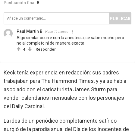
Puntuación final:
8
PUBLICAR
Paul Martin B
Hace 11 meses
Algo similar ocurre con la anestesia, se sabe mucho pero
no al completo ni de manera exacta
4
Responder
Keck tenía experiencia en redacción: sus padres
trabajaban para The Hammond Times, y ya se había
asociado con el caricaturista James Sturm para
vender calendarios mensuales con los personajes
del Daily Cardinal.
La idea de un periódico completamente satírico
surgió de la parodia anual del Día de los Inocentes de