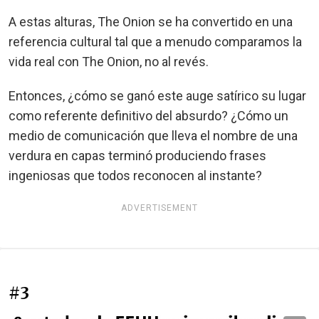
A estas alturas, The Onion se ha convertido en una
referencia cultural tal que a menudo comparamos la
vida real con The Onion, no al revés.
Entonces, ¿cómo se ganó este auge satírico su lugar
como referente definitivo del absurdo? ¿Cómo un
medio de comunicación que lleva el nombre de una
verdura en capas terminó produciendo frases
ingeniosas que todos reconocen al instante?
ADVERTISEMENT
#3