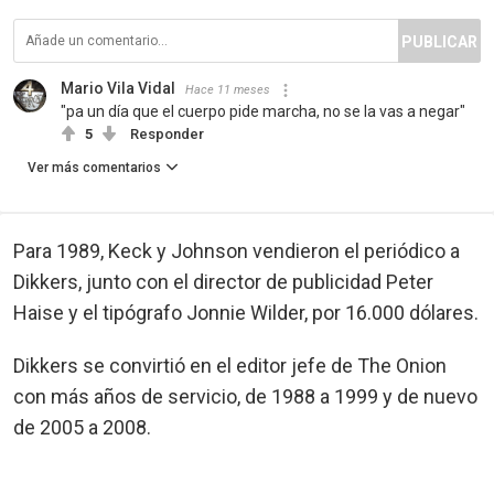
PUBLICAR
Mario Vila Vidal
Hace 11 meses
"pa un día que el cuerpo pide marcha, no se la vas a negar"
5
Responder
Ver más comentarios
Para 1989, Keck y Johnson vendieron el periódico a
Dikkers, junto con el director de publicidad Peter
Haise y el tipógrafo Jonnie Wilder, por 16.000 dólares.
Dikkers se convirtió en el editor jefe de The Onion
con más años de servicio, de 1988 a 1999 y de nuevo
de 2005 a 2008.