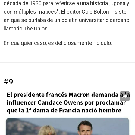
década de 1930 para referirse a una historia jugosa y
con múltiples matices". El editor Cole Bolton insiste
en que se burlaba de un boletín universitario cercano
llamado The Union.
En cualquier caso, es deliciosamente ridículo.
#9