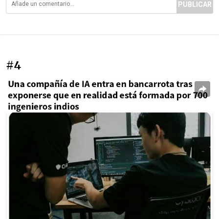
PUBLICAR
#4