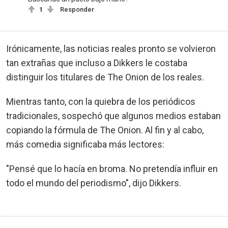
1
Responder
Irónicamente, las noticias reales pronto se volvieron
tan extrañas que incluso a Dikkers le costaba
distinguir los titulares de The Onion de los reales.
Mientras tanto, con la quiebra de los periódicos
tradicionales, sospechó que algunos medios estaban
copiando la fórmula de The Onion. Al fin y al cabo,
más comedia significaba más lectores:
"Pensé que lo hacía en broma. No pretendía influir en
todo el mundo del periodismo", dijo Dikkers.