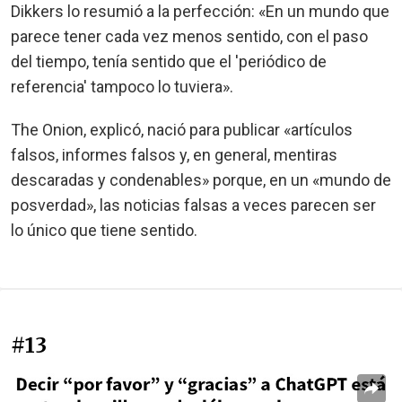
Dikkers lo resumió a la perfección: «En un mundo que
parece tener cada vez menos sentido, con el paso
del tiempo, tenía sentido que el 'periódico de
referencia' tampoco lo tuviera».
The Onion, explicó, nació para publicar «artículos
falsos, informes falsos y, en general, mentiras
descaradas y condenables» porque, en un «mundo de
posverdad», las noticias falsas a veces parecen ser
lo único que tiene sentido.
#13