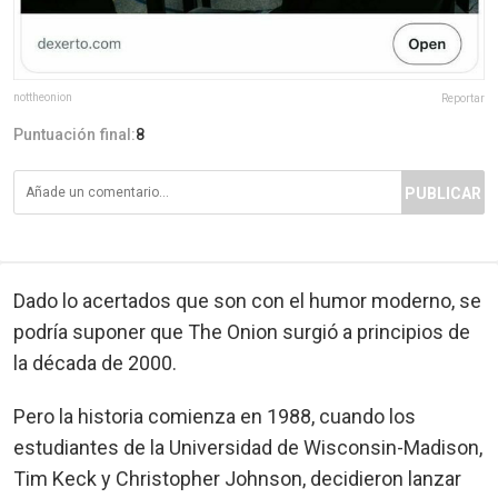
nottheonion
Reportar
Puntuación final:
8
PUBLICAR
Dado lo acertados que son con el humor moderno, se
podría suponer que The Onion surgió a principios de
la década de 2000.
Pero la historia comienza en 1988, cuando los
estudiantes de la Universidad de Wisconsin-Madison,
Tim Keck y Christopher Johnson, decidieron lanzar