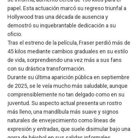
papel. Esta actuación marcó su regreso triunfal a
Hollywood tras una década de ausencia y
demostró su inquebrantable dedicación a su
oficio.
Tras el estreno de la película, Fraser perdió más de
45 kilos mediante cambios graduales en su estilo
de vida, sorprendiendo una vez más a sus fans
con su drástica transformación.
Durante su última aparición pública en septiembre
de 2025, se le veía mucho más saludable, aunque
comprensiblemente no tan delgado como en su
juventud. Su aspecto actual presenta un rostro
más lleno, una mandíbula más suave y signos
naturales de envejecimiento como líneas de
expresión y entradas, que suele disimular bajo una
gorra de béisbol en sus salidas informales.