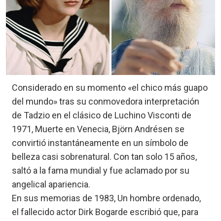
Considerado en su momento «el chico más guapo
del mundo» tras su conmovedora interpretación
de Tadzio en el clásico de Luchino Visconti de
1971, Muerte en Venecia, Björn Andrésen se
convirtió instantáneamente en un símbolo de
belleza casi sobrenatural. Con tan solo 15 años,
saltó a la fama mundial y fue aclamado por su
angelical apariencia.
En sus memorias de 1983, Un hombre ordenado,
el fallecido actor Dirk Bogarde escribió que, para