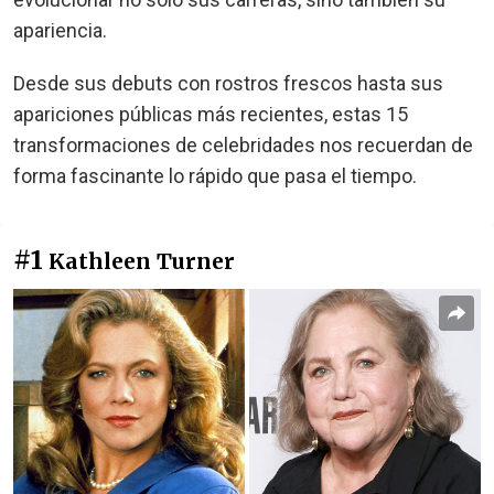
apariencia.
Desde sus debuts con rostros frescos hasta sus
apariciones públicas más recientes, estas 15
transformaciones de celebridades nos recuerdan de
forma fascinante lo rápido que pasa el tiempo.
#1
Kathleen Turner