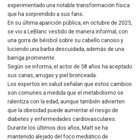
experimentado una notable transformación física
que ha sorprendido a sus fans.
En su última aparición pública, en octubre de 2025,
se vio a LeBlanc vestido de manera informal, con
una gorra de béisbol sobre su cabello canoso y
luciendo una barba descuidada, además de una
barriga prominente.
Según se informa, el actor de 58 años ha aceptado
sus canas, arrugas y piel bronceada.
Los expertos en salud señalan que estos cambios
son comunes a medida que el metabolismo se
ralentiza con la edad, aunque también advierten
que la obesidad puede aumentar el riesgo de
diabetes y enfermedades cardiovasculares.
Durante los últimos dos años, Matt se ha
mantenido alejado del foco mediático de