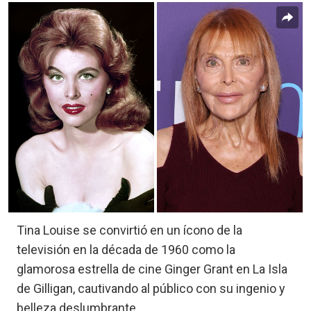
Tina Louise se convirtió en un ícono de la
televisión en la década de 1960 como la
glamorosa estrella de cine Ginger Grant en La Isla
de Gilligan, cautivando al público con su ingenio y
belleza deslumbrante.