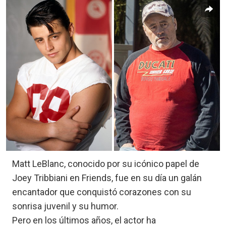
Matt LeBlanc, conocido por su icónico papel de
Joey Tribbiani en Friends, fue en su día un galán
encantador que conquistó corazones con su
sonrisa juvenil y su humor.
Pero en los últimos años, el actor ha