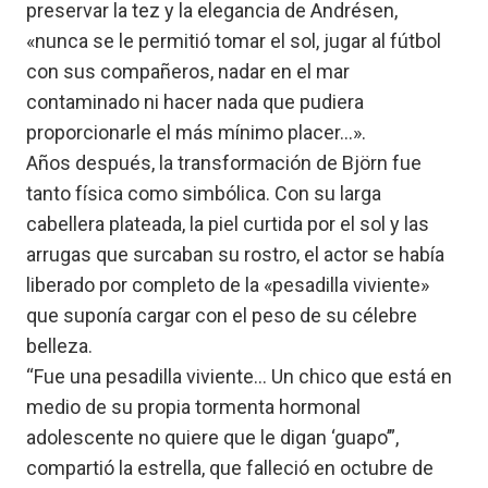
preservar la tez y la elegancia de Andrésen,
«nunca se le permitió tomar el sol, jugar al fútbol
con sus compañeros, nadar en el mar
contaminado ni hacer nada que pudiera
proporcionarle el más mínimo placer…».
Años después, la transformación de Björn fue
tanto física como simbólica. Con su larga
cabellera plateada, la piel curtida por el sol y las
arrugas que surcaban su rostro, el actor se había
liberado por completo de la «pesadilla viviente»
que suponía cargar con el peso de su célebre
belleza.
“Fue una pesadilla viviente… Un chico que está en
medio de su propia tormenta hormonal
adolescente no quiere que le digan ‘guapo’”,
compartió la estrella, que falleció en octubre de