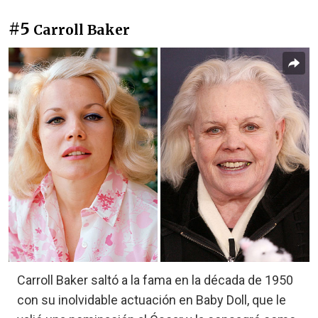
#5
Carroll Baker
Carroll Baker saltó a la fama en la década de 1950
con su inolvidable actuación en Baby Doll, que le