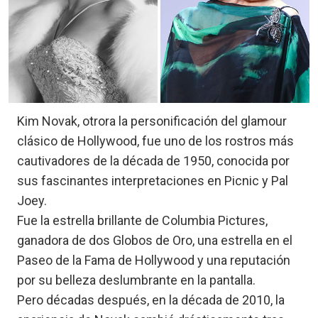
Kim Novak, otrora la personificación del glamour
clásico de Hollywood, fue uno de los rostros más
cautivadores de la década de 1950, conocida por
sus fascinantes interpretaciones en Picnic y Pal
Joey.
Fue la estrella brillante de Columbia Pictures,
ganadora de dos Globos de Oro, una estrella en el
Paseo de la Fama de Hollywood y una reputación
por su belleza deslumbrante en la pantalla.
Pero décadas después, en la década de 2010, la