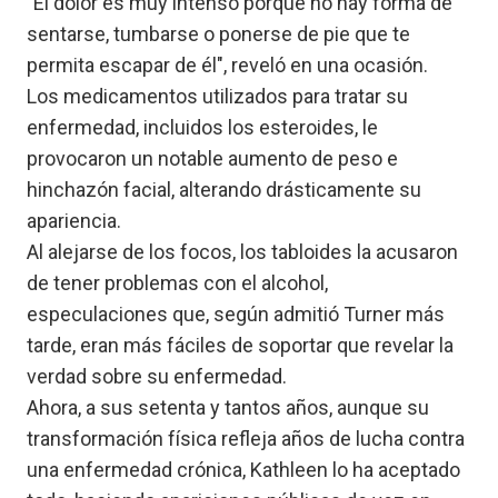
"El dolor es muy intenso porque no hay forma de
sentarse, tumbarse o ponerse de pie que te
permita escapar de él", reveló en una ocasión.
Los medicamentos utilizados para tratar su
enfermedad, incluidos los esteroides, le
provocaron un notable aumento de peso e
hinchazón facial, alterando drásticamente su
apariencia.
Al alejarse de los focos, los tabloides la acusaron
de tener problemas con el alcohol,
especulaciones que, según admitió Turner más
tarde, eran más fáciles de soportar que revelar la
verdad sobre su enfermedad.
Ahora, a sus setenta y tantos años, aunque su
transformación física refleja años de lucha contra
una enfermedad crónica, Kathleen lo ha aceptado