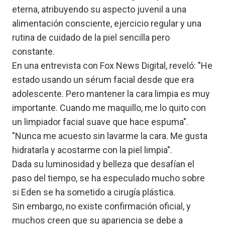
eterna, atribuyendo su aspecto juvenil a una
alimentación consciente, ejercicio regular y una
rutina de cuidado de la piel sencilla pero
constante.
En una entrevista con Fox News Digital, reveló: "He
estado usando un sérum facial desde que era
adolescente. Pero mantener la cara limpia es muy
importante. Cuando me maquillo, me lo quito con
un limpiador facial suave que hace espuma".
"Nunca me acuesto sin lavarme la cara. Me gusta
hidratarla y acostarme con la piel limpia".
Dada su luminosidad y belleza que desafían el
paso del tiempo, se ha especulado mucho sobre
si Eden se ha sometido a cirugía plástica.
Sin embargo, no existe confirmación oficial, y
muchos creen que su apariencia se debe a