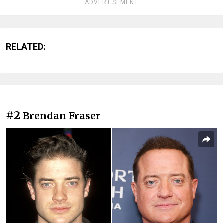
ADVERTISEMENT
RELATED:
#2
Brendan Fraser