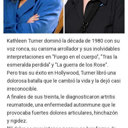
Kathleen Turner dominó la década de 1980 con su
voz ronca, su carisma arrollador y sus inolvidables
interpretaciones en "Fuego en el cuerpo", "Tras la
esmeralda perdida" y "La guerra de los Rose".
Pero tras su éxito en Hollywood, Turner libró una
dolorosa batalla que le cambió la vida y la dejó casi
irreconocible.
A finales de sus treinta, le diagnosticaron artritis
reumatoide, una enfermedad autoinmune que le
provocaba fuertes dolores articulares, hinchazón
y rigidez.