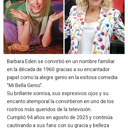
Barbara Eden se convirtió en un nombre familiar
en la década de 1960 gracias a su encantador
papel como la alegre genio en la exitosa comedia
"Mi Bella Genio".
Su brillante sonrisa, sus expresivos ojos y su
encanto atemporal la convirtieron en uno de los
rostros más queridos de la televisión.
Cumplió 94 años en agosto de 2025 y continúa
cautivando a sus fans con su gracia y belleza