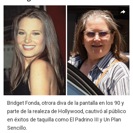
Bridget Fonda, otrora diva de la pantalla en los 90 y
parte de la realeza de Hollywood, cautivó al público
en éxitos de taquilla como El Padrino III y Un Plan
Sencillo.