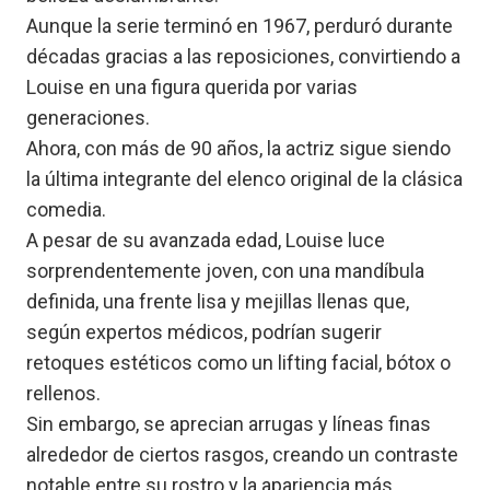
Aunque la serie terminó en 1967, perduró durante
décadas gracias a las reposiciones, convirtiendo a
Louise en una figura querida por varias
generaciones.
Ahora, con más de 90 años, la actriz sigue siendo
la última integrante del elenco original de la clásica
comedia.
A pesar de su avanzada edad, Louise luce
sorprendentemente joven, con una mandíbula
definida, una frente lisa y mejillas llenas que,
según expertos médicos, podrían sugerir
retoques estéticos como un lifting facial, bótox o
rellenos.
Sin embargo, se aprecian arrugas y líneas finas
alrededor de ciertos rasgos, creando un contraste
notable entre su rostro y la apariencia más