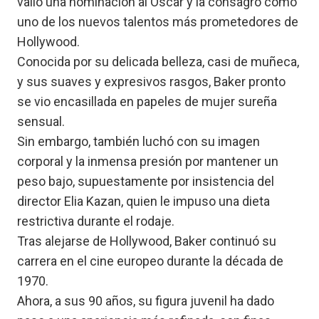
valió una nominación al Óscar y la consagró como
uno de los nuevos talentos más prometedores de
Hollywood.
Conocida por su delicada belleza, casi de muñeca,
y sus suaves y expresivos rasgos, Baker pronto
se vio encasillada en papeles de mujer sureña
sensual.
Sin embargo, también luchó con su imagen
corporal y la inmensa presión por mantener un
peso bajo, supuestamente por insistencia del
director Elia Kazan, quien le impuso una dieta
restrictiva durante el rodaje.
Tras alejarse de Hollywood, Baker continuó su
carrera en el cine europeo durante la década de
1970.
Ahora, a sus 90 años, su figura juvenil ha dado