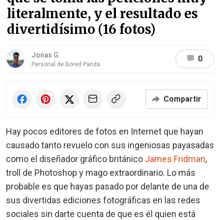
literalmente, y el resultado es
divertidísimo (16 fotos)
Jonas G.
0
Personal de Bored Panda
Compartir
Hay pocos editores de fotos en Internet que hayan
causado tanto revuelo con sus ingeniosas payasadas
como el diseñador gráfico británico
James Fridman
,
troll de Photoshop y mago extraordinario. Lo más
probable es que hayas pasado por delante de una de
sus divertidas ediciones fotográficas en las redes
sociales sin darte cuenta de que es él quien está