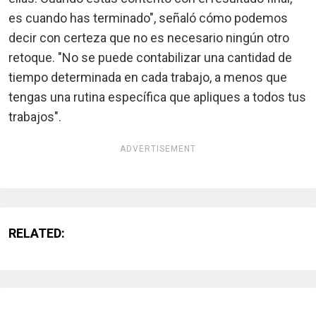
es cuando has terminado", señaló cómo podemos
decir con certeza que no es necesario ningún otro
retoque. "No se puede contabilizar una cantidad de
tiempo determinada en cada trabajo, a menos que
tengas una rutina específica que apliques a todos tus
trabajos".
ADVERTISEMENT
RELATED: