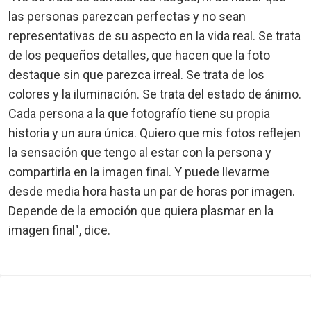
las personas parezcan perfectas y no sean
representativas de su aspecto en la vida real. Se trata
de los pequeños detalles, que hacen que la foto
destaque sin que parezca irreal. Se trata de los
colores y la iluminación. Se trata del estado de ánimo.
Cada persona a la que fotografío tiene su propia
historia y un aura única. Quiero que mis fotos reflejen
la sensación que tengo al estar con la persona y
compartirla en la imagen final. Y puede llevarme
desde media hora hasta un par de horas por imagen.
Depende de la emoción que quiera plasmar en la
imagen final", dice.