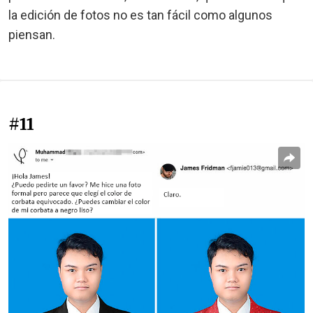
la edición de fotos no es tan fácil como algunos
piensan.
#11