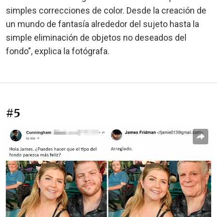
simples correcciones de color. Desde la creación de
un mundo de fantasía alrededor del sujeto hasta la
simple eliminación de objetos no deseados del
fondo", explica la fotógrafa.
#5