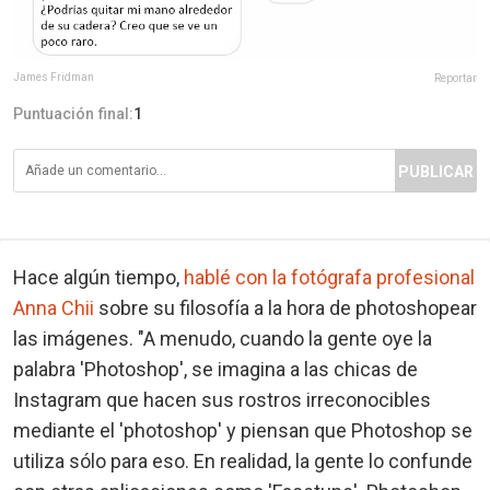
James Fridman
Reportar
Puntuación final:
1
PUBLICAR
Hace algún tiempo,
hablé con la fotógrafa profesional
Anna Chii
sobre su filosofía a la hora de photoshopear
las imágenes. "A menudo, cuando la gente oye la
palabra 'Photoshop', se imagina a las chicas de
Instagram que hacen sus rostros irreconocibles
mediante el 'photoshop' y piensan que Photoshop se
utiliza sólo para eso. En realidad, la gente lo confunde