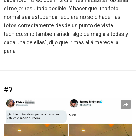
el mejor resultado posible. Y hacer que una foto
normal sea estupenda requiere no sólo hacer las
fotos correctamente desde un punto de vista
técnico, sino también añadir algo de magia a todas y
cada una de ellas", dijo que ir más allá merece la
pena.
#7