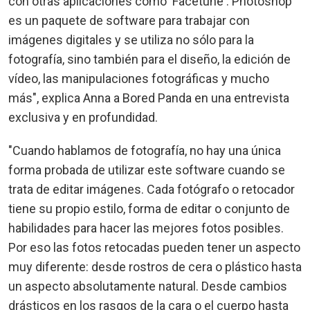
con otras aplicaciones como 'Facetune'. Photoshop
es un paquete de software para trabajar con
imágenes digitales y se utiliza no sólo para la
fotografía, sino también para el diseño, la edición de
vídeo, las manipulaciones fotográficas y mucho
más", explica Anna a Bored Panda en una entrevista
exclusiva y en profundidad.
"Cuando hablamos de fotografía, no hay una única
forma probada de utilizar este software cuando se
trata de editar imágenes. Cada fotógrafo o retocador
tiene su propio estilo, forma de editar o conjunto de
habilidades para hacer las mejores fotos posibles.
Por eso las fotos retocadas pueden tener un aspecto
muy diferente: desde rostros de cera o plástico hasta
un aspecto absolutamente natural. Desde cambios
drásticos en los rasgos de la cara o el cuerpo hasta