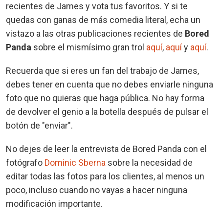
recientes de James y vota tus favoritos. Y si te
quedas con ganas de más comedia literal, echa un
vistazo a las otras publicaciones recientes de
Bored
Panda
sobre el mismísimo gran trol
aquí
,
aquí
y
aquí
.
Recuerda que si eres un fan del trabajo de James,
debes tener en cuenta que no debes enviarle ninguna
foto que no quieras que haga pública. No hay forma
de devolver el genio a la botella después de pulsar el
botón de "enviar".
No dejes de leer la entrevista de Bored Panda con el
fotógrafo
Dominic Sberna
sobre la necesidad de
editar todas las fotos para los clientes, al menos un
poco, incluso cuando no vayas a hacer ninguna
modificación importante.