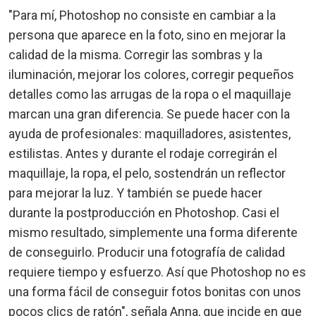
"Para mí, Photoshop no consiste en cambiar a la
persona que aparece en la foto, sino en mejorar la
calidad de la misma. Corregir las sombras y la
iluminación, mejorar los colores, corregir pequeños
detalles como las arrugas de la ropa o el maquillaje
marcan una gran diferencia. Se puede hacer con la
ayuda de profesionales: maquilladores, asistentes,
estilistas. Antes y durante el rodaje corregirán el
maquillaje, la ropa, el pelo, sostendrán un reflector
para mejorar la luz. Y también se puede hacer
durante la postproducción en Photoshop. Casi el
mismo resultado, simplemente una forma diferente
de conseguirlo. Producir una fotografía de calidad
requiere tiempo y esfuerzo. Así que Photoshop no es
una forma fácil de conseguir fotos bonitas con unos
pocos clics de ratón", señala Anna, que incide en que