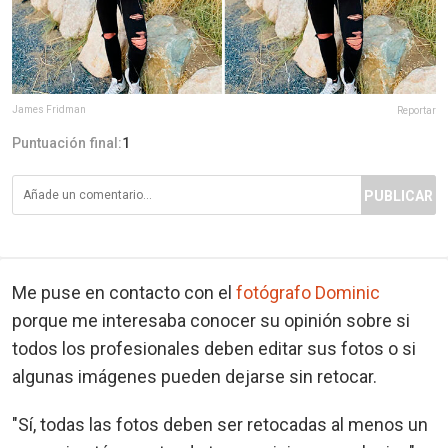
James Fridman
Reportar
Puntuación final:
1
PUBLICAR
Me puse en contacto con el
fotógrafo Dominic
porque me interesaba conocer su opinión sobre si
todos los profesionales deben editar sus fotos o si
algunas imágenes pueden dejarse sin retocar.
"Sí, todas las fotos deben ser retocadas al menos un