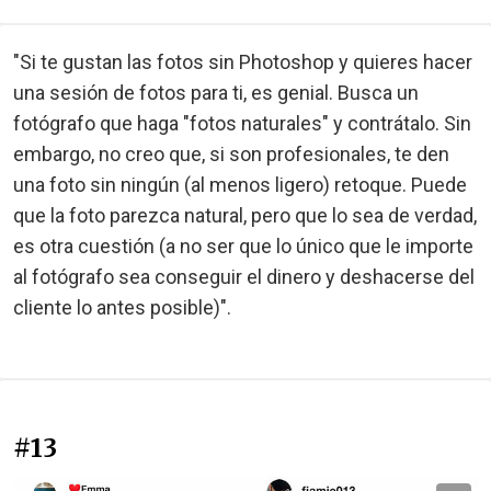
"Si te gustan las fotos sin Photoshop y quieres hacer
una sesión de fotos para ti, es genial. Busca un
fotógrafo que haga "fotos naturales" y contrátalo. Sin
embargo, no creo que, si son profesionales, te den
una foto sin ningún (al menos ligero) retoque. Puede
que la foto parezca natural, pero que lo sea de verdad,
es otra cuestión (a no ser que lo único que le importe
al fotógrafo sea conseguir el dinero y deshacerse del
cliente lo antes posible)".
#13