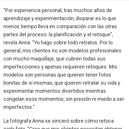
"Por experiencia personal, tras muchos años de
aprendizaje y experimentación, disparar es lo que
menos tiempo lleva en comparación con las otras
partes del proceso: la planificación y el retoque",
revela Anna. "Yo hago sobre todo retratos. Por lo
general, mis clientes no son modelos profesionales
con mucho maquillaje, que cubren todas sus
imperfecciones y apenas requieren retoques. Mis
modelos son personas que quieren tener fotos
bonitas de sí mismas, que quieren retratar su vida y
experimentar momentos divertidos mientras
congelan esos momentos, sin presión ni miedo a ser
imperfectos."
La fotógrafa Anna se sinceró sobre cómo retoca
cada foto. "Creo que mis clientes necesitan obtener