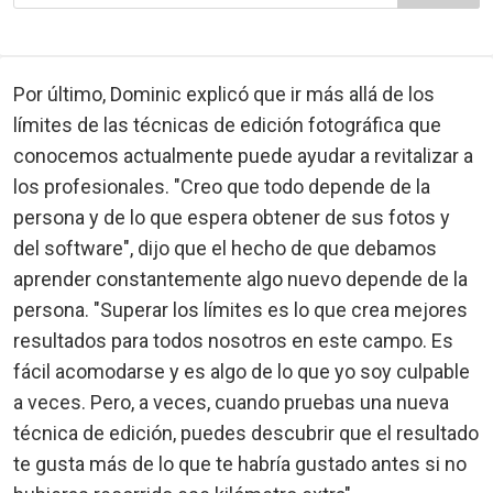
Por último, Dominic explicó que ir más allá de los
límites de las técnicas de edición fotográfica que
conocemos actualmente puede ayudar a revitalizar a
los profesionales. "Creo que todo depende de la
persona y de lo que espera obtener de sus fotos y
del software", dijo que el hecho de que debamos
aprender constantemente algo nuevo depende de la
persona. "Superar los límites es lo que crea mejores
resultados para todos nosotros en este campo. Es
fácil acomodarse y es algo de lo que yo soy culpable
a veces. Pero, a veces, cuando pruebas una nueva
técnica de edición, puedes descubrir que el resultado
te gusta más de lo que te habría gustado antes si no