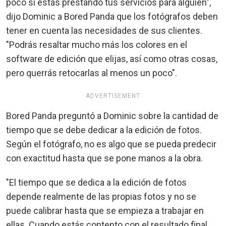
poco si estás prestando tus servicios para alguien",
dijo Dominic a Bored Panda que los fotógrafos deben
tener en cuenta las necesidades de sus clientes.
"Podrás resaltar mucho más los colores en el
software de edición que elijas, así como otras cosas,
pero querrás retocarlas al menos un poco".
ADVERTISEMENT
Bored Panda preguntó a Dominic sobre la cantidad de
tiempo que se debe dedicar a la edición de fotos.
Según el fotógrafo, no es algo que se pueda predecir
con exactitud hasta que se pone manos a la obra.
"El tiempo que se dedica a la edición de fotos
depende realmente de las propias fotos y no se
puede calibrar hasta que se empieza a trabajar en
ellas. Cuando estás contento con el resultado final,