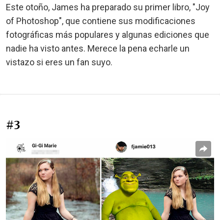
Este otoño, James ha preparado su primer libro, "Joy
of Photoshop", que contiene sus modificaciones
fotográficas más populares y algunas ediciones que
nadie ha visto antes. Merece la pena echarle un
vistazo si eres un fan suyo.
#3