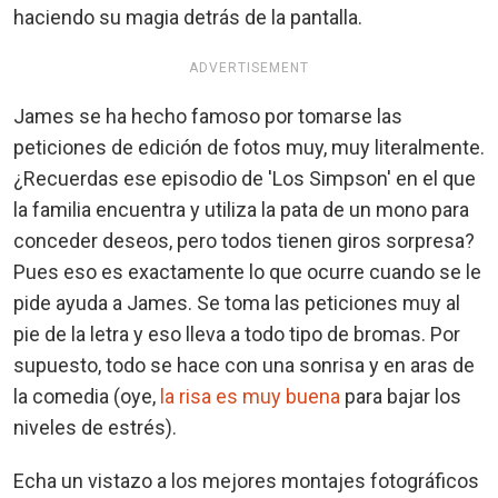
haciendo su magia detrás de la pantalla.
ADVERTISEMENT
James se ha hecho famoso por tomarse las
peticiones de edición de fotos muy, muy literalmente.
¿Recuerdas ese episodio de 'Los Simpson' en el que
la familia encuentra y utiliza la pata de un mono para
conceder deseos, pero todos tienen giros sorpresa?
Pues eso es exactamente lo que ocurre cuando se le
pide ayuda a James. Se toma las peticiones muy al
pie de la letra y eso lleva a todo tipo de bromas. Por
supuesto, todo se hace con una sonrisa y en aras de
la comedia (oye,
la risa es muy buena
para bajar los
niveles de estrés).
Echa un vistazo a los mejores montajes fotográficos