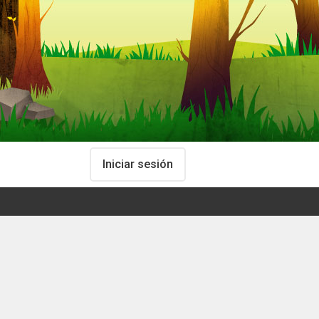
Iniciar sesión