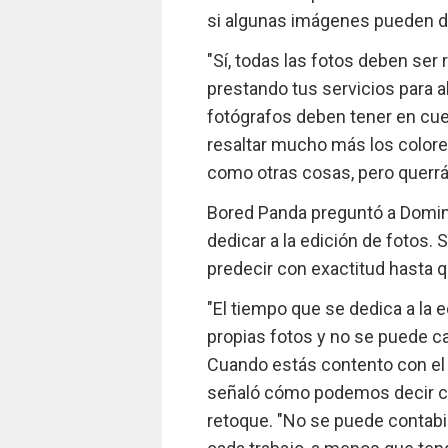
si algunas imágenes pueden de
"Sí, todas las fotos deben ser
prestando tus servicios para a
fotógrafos deben tener en cue
resaltar mucho más los colores
como otras cosas, pero querrá
Bored Panda preguntó a Domin
dedicar a la edición de fotos.
predecir con exactitud hasta 
"El tiempo que se dedica a la 
propias fotos y no se puede ca
Cuando estás contento con el r
señaló cómo podemos decir co
retoque. "No se puede contabi