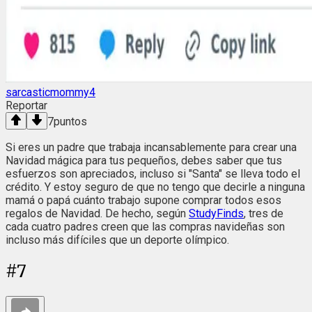
sarcasticmommy4
Reportar
7
puntos
Si eres un padre que trabaja incansablemente para crear una
Navidad mágica para tus pequeños, debes saber que tus
esfuerzos son apreciados, incluso si "Santa" se lleva todo el
crédito. Y estoy seguro de que no tengo que decirle a ninguna
mamá o papá cuánto trabajo supone comprar todos esos
regalos de Navidad. De hecho, según
StudyFinds
, tres de
cada cuatro padres creen que las compras navideñas son
incluso más difíciles que un deporte olímpico.
#
7