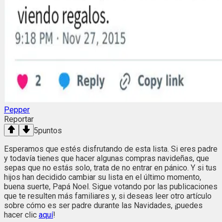
Pepper
Reportar
5
puntos
Esperamos que estés disfrutando de esta lista. Si eres padre
y todavía tienes que hacer algunas compras navideñas, que
sepas que no estás solo, trata de no entrar en pánico. Y si tus
hijos han decidido cambiar su lista en el último momento,
buena suerte, Papá Noel. Sigue votando por las publicaciones
que te resulten más familiares y, si deseas leer otro artículo
sobre cómo es ser padre durante las Navidades, ¡puedes
hacer clic
aquí
!