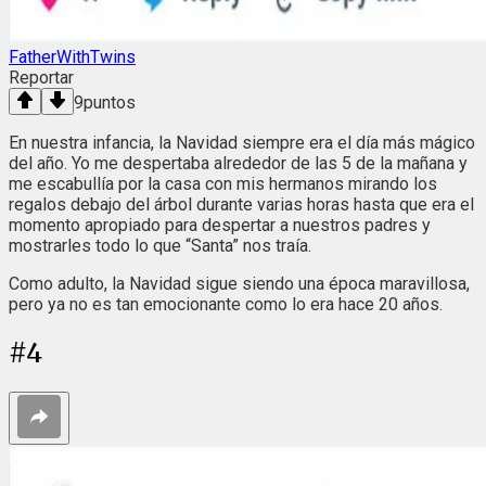
FatherWithTwins
Reportar
9
puntos
En nuestra infancia, la Navidad siempre era el día más mágico
del año. Yo me despertaba alrededor de las 5 de la mañana y
me escabullía por la casa con mis hermanos mirando los
regalos debajo del árbol durante varias horas hasta que era el
momento apropiado para despertar a nuestros padres y
mostrarles todo lo que “Santa” nos traía.
Como adulto, la Navidad sigue siendo una época maravillosa,
pero ya no es tan emocionante como lo era hace 20 años.
#
4