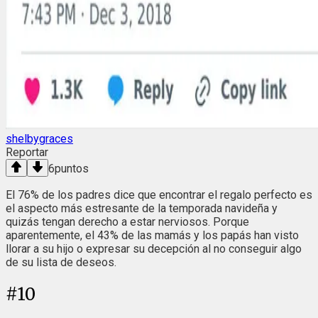
shelbygraces
Reportar
6
puntos
El 76% de los padres dice que encontrar el regalo perfecto es
el aspecto más estresante de la temporada navideña y
quizás tengan derecho a estar nerviosos. Porque
aparentemente, el 43% de las mamás y los papás han visto
llorar a su hijo o expresar su decepción al no conseguir algo
de su lista de deseos.
#
10