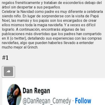
regalos frenéticamente y trataban de esconderlos debajo del
árbol sin despertar a sus pequeños.
Celebrar la Navidad como padre es muy diferente a celebrarla
siendo niño. En lugar de sorprenderse con la visita de Papá
Noel, las mamás y los papás son los encargados de crear
ellos mismos toda la magia navideña. Y a veces es difícil
lograrlo. A continuación, encontrarás algunas de las
publicaciones más divertidas que los padres han compartido
en X (o twitter), detallando sus experiencias con las compras
navideñas, algo que pueden haberles llevado a entender
mucho mejor al Grinch.
#
1