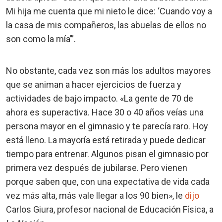
Mi hija me cuenta que mi nieto le dice: ‘Cuando voy a
la casa de mis compañeros, las abuelas de ellos no
son como la mía’”.
No obstante, cada vez son más los adultos mayores
que se animan a hacer ejercicios de fuerza y
actividades de bajo impacto. «La gente de 70 de
ahora es superactiva. Hace 30 o 40 años veías una
persona mayor en el gimnasio y te parecía raro. Hoy
está lleno. La mayoría está retirada y puede dedicar
tiempo para entrenar. Algunos pisan el gimnasio por
primera vez después de jubilarse. Pero vienen
porque saben que, con una expectativa de vida cada
vez más alta, más vale llegar a los 90 bien», le
dijo
Carlos Giura, profesor nacional de Educación Física, a