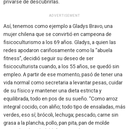
privarse de descubrirlas.
ADVERTISEMENT
Así, tenemos como ejemplo a Gladys Bravo, una
mujer chilena que se convirtió en campeona de
fisicoculturismo a los 69 años. Gladys, a quien las
redes apodaron cariñosamente como la “abuela
fitness”, decidió seguir su deseo de ser
fisicoculturista cuando, a los 55 años, se quedó sin
empleo. A partir de ese momento, pasó de tener una
vida normal como secretaria a levantar pesas, cuidar
de su físico y mantener una dieta estricta y
equilibrada, todo en pos de su sueño. “Como arroz
integral cocido, con aliño; todo tipo de ensaladas, más
verdes, eso sí; brócoli, lechuga; pescado, carne sin
grasa a la plancha, pollo, pan pita, pan de molde