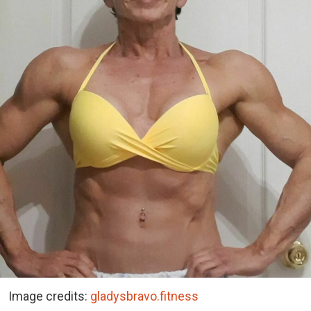
Image credits:
gladysbravo.fitness