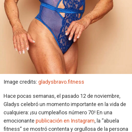
Image credits:
gladysbravo.fitness
Hace pocas semanas, el pasado 12 de noviembre,
Gladys celebró un momento importante en la vida de
cualquiera: ¡su cumpleaños número 70! En una
emocionante
publicación en Instagram
, la “abuela
fitness” se mostró contenta y orgullosa de la persona