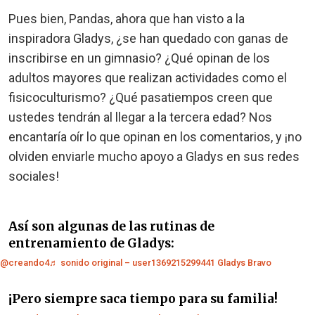
Pues bien, Pandas, ahora que han visto a la
inspiradora Gladys, ¿se han quedado con ganas de
inscribirse en un gimnasio? ¿Qué opinan de los
adultos mayores que realizan actividades como el
fisicoculturismo? ¿Qué pasatiempos creen que
ustedes tendrán al llegar a la tercera edad? Nos
encantaría oír lo que opinan en los comentarios, y ¡no
olviden enviarle mucho apoyo a Gladys en sus redes
sociales!
Así son algunas de las rutinas de
entrenamiento de Gladys:
@creando4
♬ sonido original – user1369215299441 Gladys Bravo
¡Pero siempre saca tiempo para su familia!