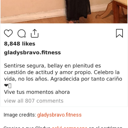
Image credits:
gladysbravo.fitness