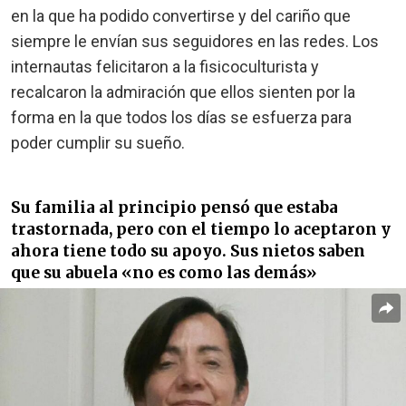
en la que ha podido convertirse y del cariño que
siempre le envían sus seguidores en las redes. Los
internautas felicitaron a la fisicoculturista y
recalcaron la admiración que ellos sienten por la
forma en la que todos los días se esfuerza para
poder cumplir su sueño.
Su familia al principio pensó que estaba
trastornada, pero con el tiempo lo aceptaron y
ahora tiene todo su apoyo. Sus nietos saben
que su abuela «no es como las demás»