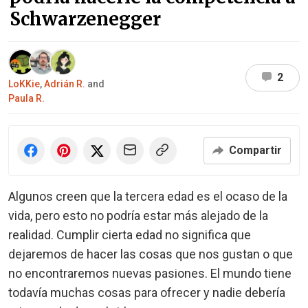
Schwarzenegger
2
LoKKie
,
Adrián R.
and
Paula R.
Compartir
Algunos creen que la tercera edad es el ocaso de la
vida, pero esto no podría estar más alejado de la
realidad. Cumplir cierta edad no significa que
dejaremos de hacer las cosas que nos gustan o que
no encontraremos nuevas pasiones. El mundo tiene
todavía muchas cosas para ofrecer y nadie debería