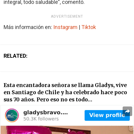
integral, todo saludable”, comentó.
ADVERTISEMENT
Más información en:
Instagram
|
Tiktok
RELATED:
Esta encantadora señora se llama Gladys, vive
en Santiago de Chile y ha celebrado hace poco
sus 70 años. Pero eso no es todo…