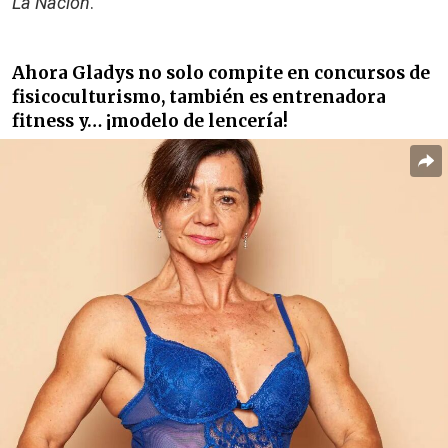
La Nación
.
Ahora Gladys no solo compite en concursos de
fisicoculturismo, también es entrenadora
fitness y… ¡modelo de lencería!