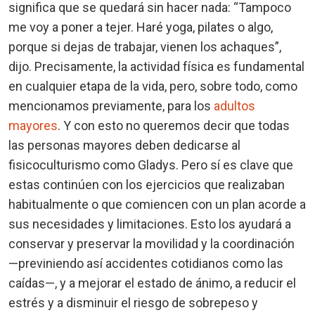
significa que se quedará sin hacer nada: “Tampoco
me voy a poner a tejer. Haré yoga, pilates o algo,
porque si dejas de trabajar, vienen los achaques”,
dijo. Precisamente, la actividad física es fundamental
en cualquier etapa de la vida, pero, sobre todo, como
mencionamos previamente, para los
adultos
mayores
. Y con esto no queremos decir que todas
las personas mayores deben dedicarse al
fisicoculturismo como Gladys. Pero sí es clave que
estas continúen con los ejercicios que realizaban
habitualmente o que comiencen con un plan acorde a
sus necesidades y limitaciones. Esto los ayudará a
conservar y preservar la movilidad y la coordinación
—previniendo así accidentes cotidianos como las
caídas—, y a mejorar el estado de ánimo, a reducir el
estrés y a disminuir el riesgo de sobrepeso y