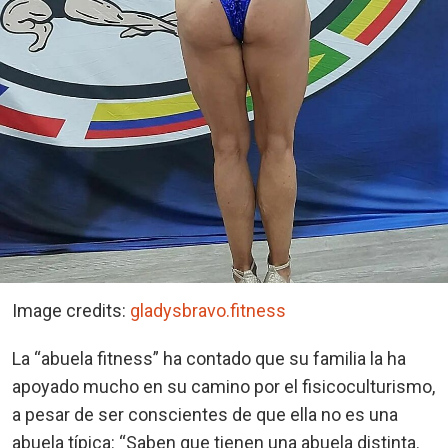
Image credits:
gladysbravo.fitness
La “abuela fitness” ha contado que su familia la ha
apoyado mucho en su camino por el fisicoculturismo,
a pesar de ser conscientes de que ella no es una
abuela típica: “Saben que tienen una abuela distinta.