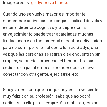
Image credits:
gladysbravo.fitness
Cuando uno se vuelve mayor, es importante
mantenerse activo para prolongar la calidad de vida y
evitar el deterioro cognitivo y la depresión. El
envejecimiento puede traer aparejadas muchas
limitaciones y es fundamental encontrar actividades
para no sufrir por ello. Tal como lo hizo Gladys, una
vez que las personas se retiran o se encuentran sin
empleo, se puede aprovechar el tiempo libre para
dedicarse a pasatiempos, aprender cosas nuevas,
conectar con otra gente, ejercitarse, etc.
Gladys mencionó que, aunque hoy en día se siente
muy feliz con su profesión, sabe que no podrá
dedicarse a ella para siempre. Sin embargo, eso no