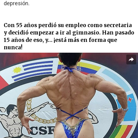
depresión.
Con 55 años perdió su empleo como secretaria
y decidió empezar a ir al gimnasio. Han pasado
15 años de eso, y… ¡está más en forma que
nunca!