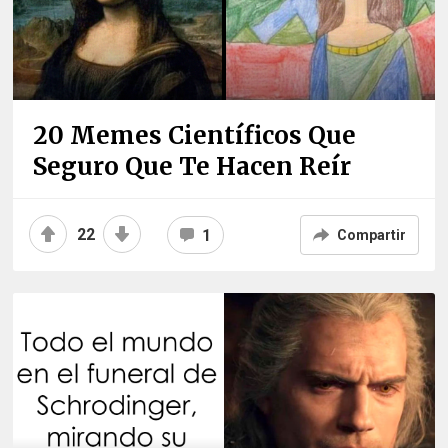
20 Memes Científicos Que
Seguro Que Te Hacen Reír
22
1
Compartir