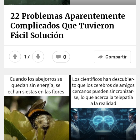
22 Problemas Aparentemente
Complicados Que Tuvieron
Fácil Solución
17
0
Compartir