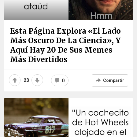
Esta Página Explora «el Lado
Más Oscuro De La Ciencia», Y
Aquí Hay 20 De Sus Memes
Más Divertidos
23
0
Compartir