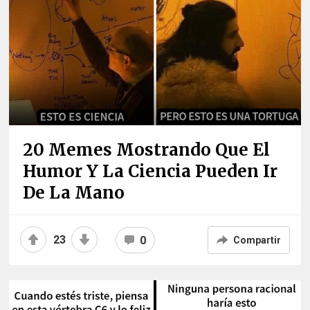
20 Memes Mostrando Que El
Humor Y La Ciencia Pueden Ir
De La Mano
23
0
Compartir