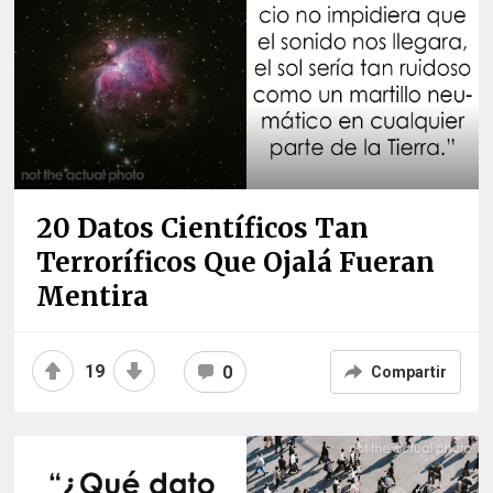
20 Datos Científicos Tan
Terroríficos Que Ojalá Fueran
Mentira
19
0
Compartir