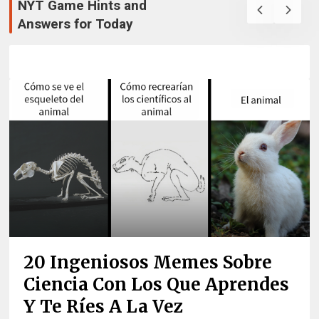
NYT Game Hints and
Answers for Today
20 Ingeniosos Memes Sobre
Ciencia Con Los Que Aprendes
Y Te Ríes A La Vez