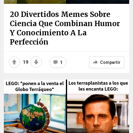
20 Divertidos Memes Sobre
Ciencia Que Combinan Humor
Y Conocimiento A La
Perfección
19
1
Compartir