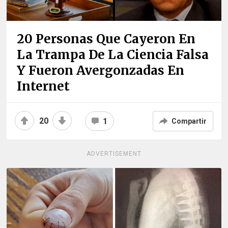
20 Personas Que Cayeron En
La Trampa De La Ciencia Falsa
Y Fueron Avergonzadas En
Internet
20
1
Compartir
ADVERTISEMENT