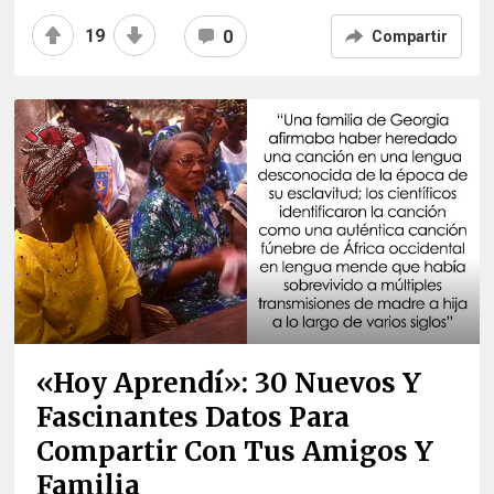
19
0
Compartir
«Hoy Aprendí»: 30 Nuevos Y
Fascinantes Datos Para
Compartir Con Tus Amigos Y
Familia