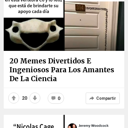
20 Memes Divertidos E
Ingeniosos Para Los Amantes
De La Ciencia
20
0
Compartir