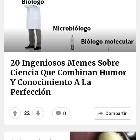
20 Ingeniosos Memes Sobre
Ciencia Que Combinan Humor
Y Conocimiento A La
Perfección
22
0
Compartir