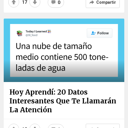
17
0
Compartir
Hoy Aprendí: 20 Datos
Interesantes Que Te Llamarán
La Atención