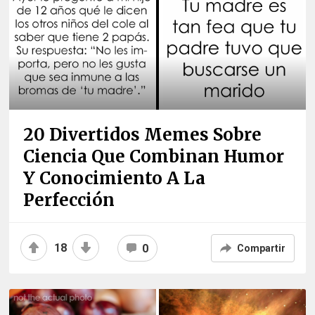
20 Divertidos Memes Sobre
Ciencia Que Combinan Humor
Y Conocimiento A La
Perfección
18
0
Compartir