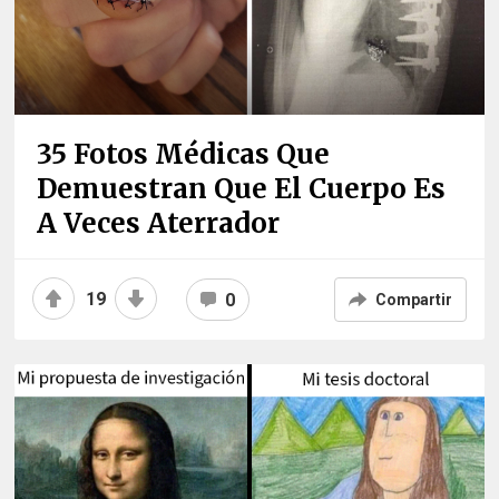
35 Fotos Médicas Que
Demuestran Que El Cuerpo Es
A Veces Aterrador
19
0
Compartir