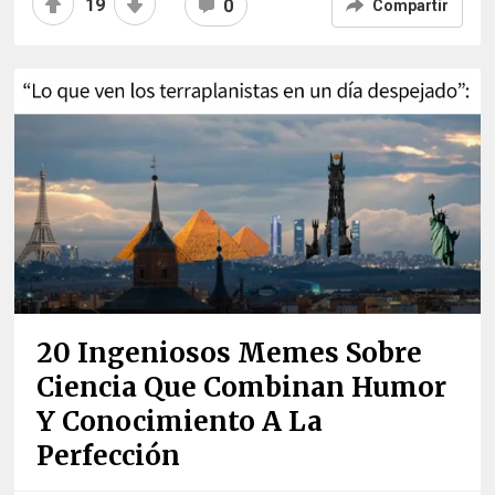
19
0
Compartir
20 Ingeniosos Memes Sobre
Ciencia Que Combinan Humor
Y Conocimiento A La
Perfección