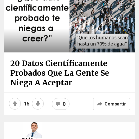
20 Datos Científicamente
Probados Que La Gente Se
Niega A Aceptar
15
0
Compartir