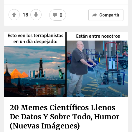
18
0
Compartir
20 Memes Científicos Llenos
De Datos Y Sobre Todo, Humor
(nuevas Imágenes)