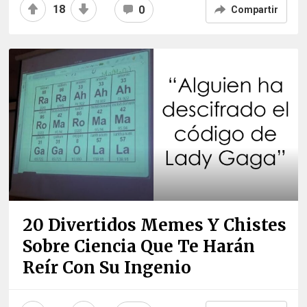
18
0
Compartir
20 Divertidos Memes Y Chistes
Sobre Ciencia Que Te Harán
Reír Con Su Ingenio