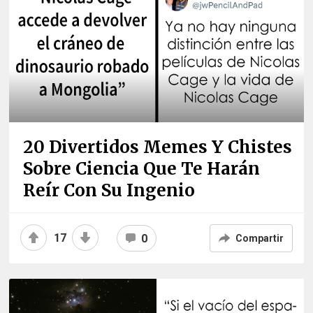
20 Divertidos Memes Y Chistes
Sobre Ciencia Que Te Harán
Reír Con Su Ingenio
17
0
Compartir