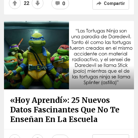
22
0
Compartir
«Hoy Aprendí»: 25 Nuevos
Datos Fascinantes Que No Te
Enseñan En La Escuela