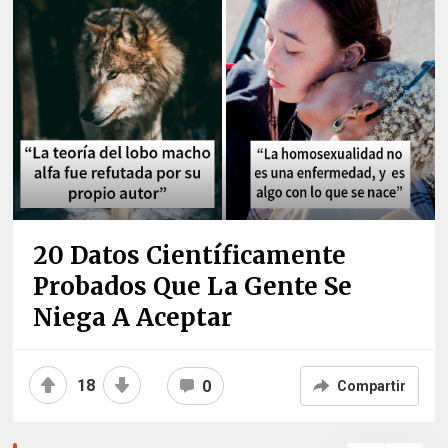
20 Datos Científicamente
Probados Que La Gente Se
Niega A Aceptar
18
0
Compartir