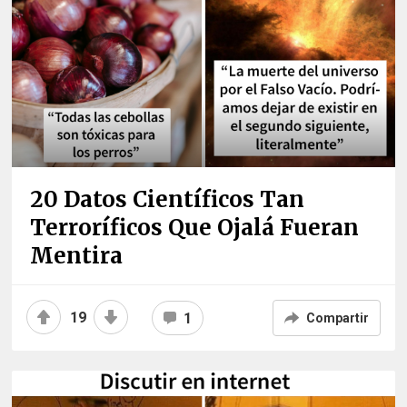
20 Datos Científicos Tan
Terroríficos Que Ojalá Fueran
Mentira
19
1
Compartir