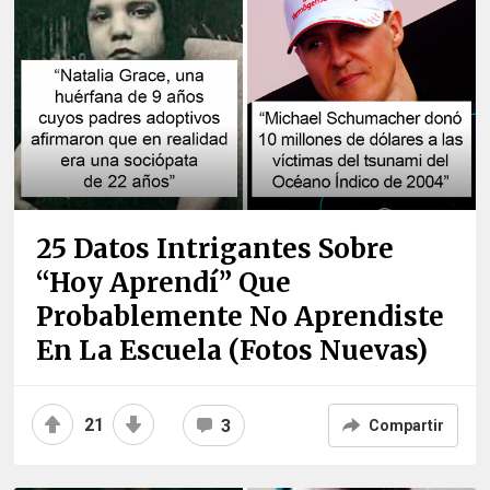
25 Datos Intrigantes Sobre
“hoy Aprendí” Que
Probablemente No Aprendiste
En La Escuela (fotos Nuevas)
21
3
Compartir