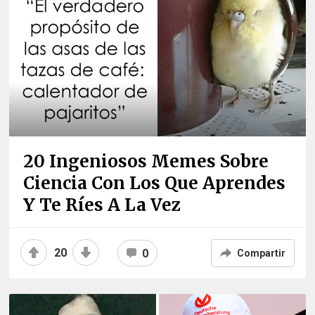
20 Ingeniosos Memes Sobre
Ciencia Con Los Que Aprendes
Y Te Ríes A La Vez
20
0
Compartir