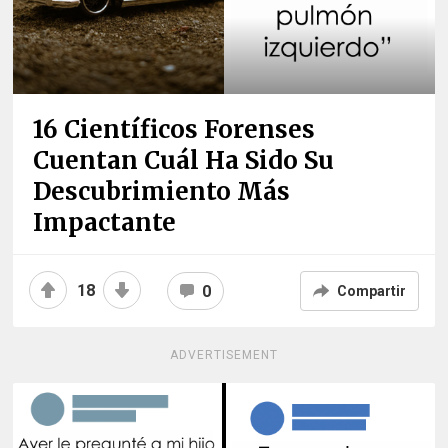
16 Científicos Forenses
Cuentan Cuál Ha Sido Su
Descubrimiento Más
Impactante
18
0
Compartir
ADVERTISEMENT