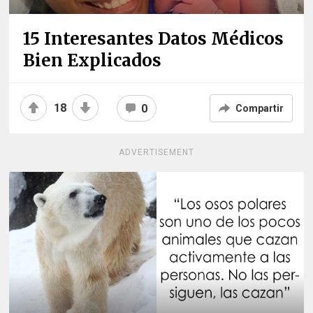
15 Interesantes Datos Médicos
Bien Explicados
18
0
Compartir
ADVERTISEMENT