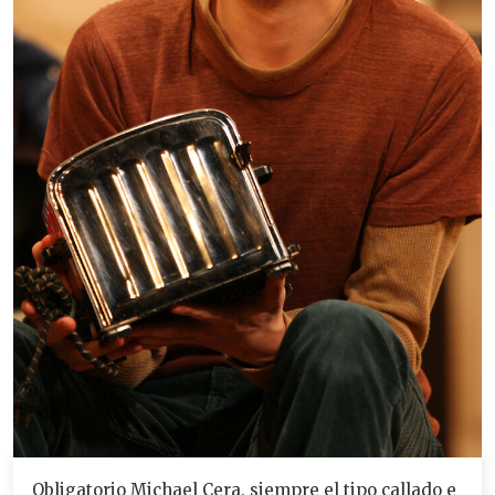
Obligatorio Michael Cera, siempre el tipo callado e