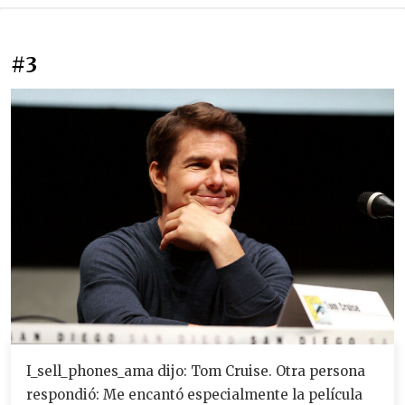
#3
I_sell_phones_ama dijo: Tom Cruise. Otra persona
respondió: Me encantó especialmente la película