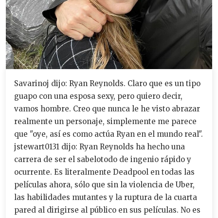
Savarinoj dijo: Ryan Reynolds. Claro que es un tipo
guapo con una esposa sexy, pero quiero decir,
vamos hombre. Creo que nunca le he visto abrazar
realmente un personaje, simplemente me parece
que "oye, así es como actúa Ryan en el mundo real".
jstewart0131 dijo: Ryan Reynolds ha hecho una
carrera de ser el sabelotodo de ingenio rápido y
ocurrente. Es literalmente Deadpool en todas las
películas ahora, sólo que sin la violencia de Uber,
las habilidades mutantes y la ruptura de la cuarta
pared al dirigirse al público en sus películas. No es