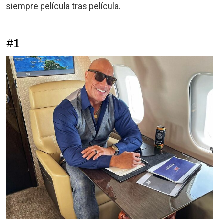
siempre película tras película.
#1