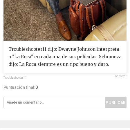
Troubleshooter11 dijo: Dwayne Johnson interpreta
a "La Roca" en cada una de sus películas. Schmoova
dijo: La Roca siempre es un tipo bueno y duro.
Reportar
Troubleshooter11
Puntuación final:
0
PUBLICAR