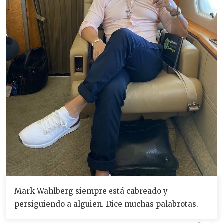
Mark Wahlberg siempre está cabreado y
persiguiendo a alguien. Dice muchas palabrotas.