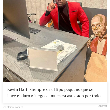
Kevin Hart. Siempre es el tipo pequeño que se
hace el duro y luego se muestra asustado por todo.
Reportar
indifferentleopard