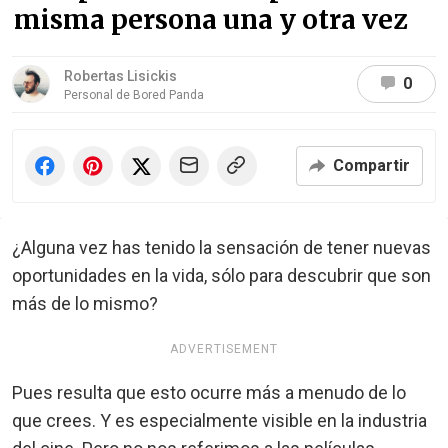
misma persona una y otra vez
Robertas Lisickis
0
Personal de Bored Panda
Compartir
¿Alguna vez has tenido la sensación de tener nuevas
oportunidades en la vida, sólo para descubrir que son
más de lo mismo?
ADVERTISEMENT
Pues resulta que esto ocurre más a menudo de lo
que crees. Y es especialmente visible en la industria