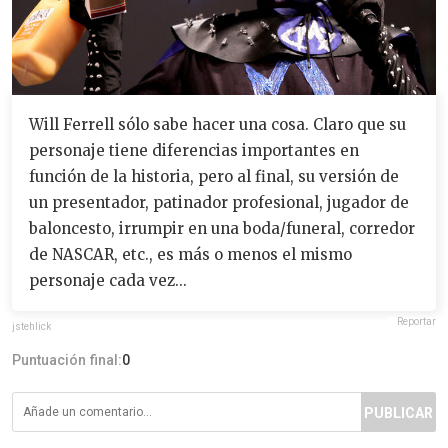
Will Ferrell sólo sabe hacer una cosa. Claro que su
personaje tiene diferencias importantes en
función de la historia, pero al final, su versión de
un presentador, patinador profesional, jugador de
baloncesto, irrumpir en una boda/funeral, corredor
de NASCAR, etc., es más o menos el mismo
personaje cada vez...
Reportar
jstehlick
Puntuación final:
0
PUBLICAR