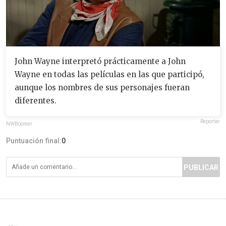
John Wayne interpretó prácticamente a John
Wayne en todas las películas en las que participó,
aunque los nombres de sus personajes fueran
diferentes.
Reportar
NWBoomer
Puntuación final:
0
PUBLICAR