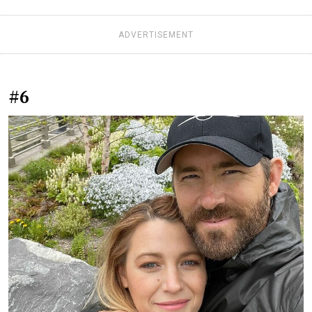
ADVERTISEMENT
#6