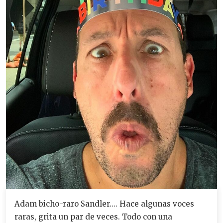
Adam bicho-raro Sandler.... Hace algunas voces
raras, grita un par de veces. Todo con una