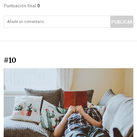
Puntuación final:
0
PUBLICAR
#10