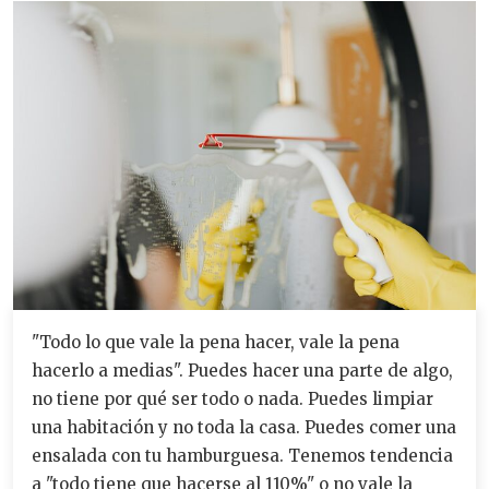
"Todo lo que vale la pena hacer, vale la pena
hacerlo a medias". Puedes hacer una parte de algo,
no tiene por qué ser todo o nada. Puedes limpiar
una habitación y no toda la casa. Puedes comer una
ensalada con tu hamburguesa. Tenemos tendencia
a "todo tiene que hacerse al 110%" o no vale la