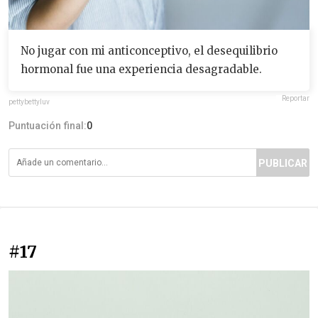
No jugar con mi anticonceptivo, el desequilibrio
hormonal fue una experiencia desagradable.
Reportar
pettybettyluv
Puntuación final:
0
PUBLICAR
#17