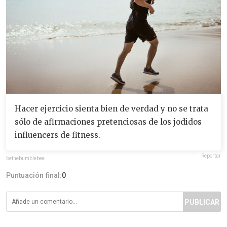
Hacer ejercicio sienta bien de verdad y no se trata
sólo de afirmaciones pretenciosas de los jodidos
influencers de fitness.
Reportar
bethebumblebee
Puntuación final:
0
PUBLICAR