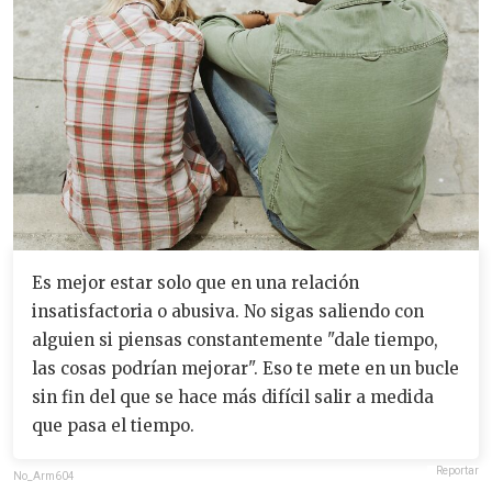
Es mejor estar solo que en una relación
insatisfactoria o abusiva. No sigas saliendo con
alguien si piensas constantemente "dale tiempo,
las cosas podrían mejorar". Eso te mete en un bucle
sin fin del que se hace más difícil salir a medida
que pasa el tiempo.
Reportar
No_Arm604