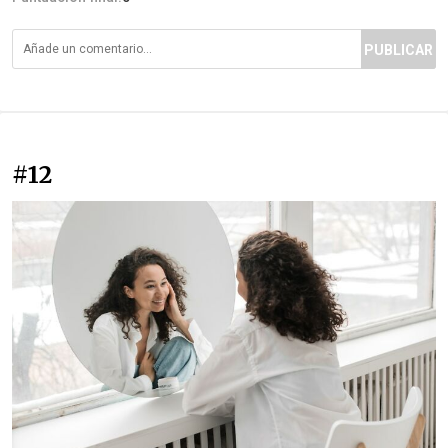
PUBLICAR
#12