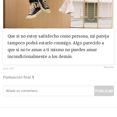
Que si no estoy satisfecho como persona, mi pareja
tampoco podrá estarlo conmigo. Algo parecido a
que si no te amas a ti mismo no puedes amar
incondicionalmente a los demás.
Reportar
pnw-milf
Puntuación final:
1
PUBLICAR