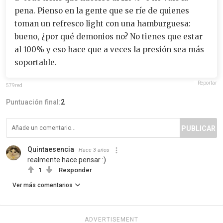
pena. Pienso en la gente que se ríe de quienes
toman un refresco light con una hamburguesa:
bueno, ¿por qué demonios no? No tienes que estar
al 100% y eso hace que a veces la presión sea más
soportable.
Reportar
579red
Puntuación final:
2
PUBLICAR
Quintaesencia
Hace 3 años
realmente hace pensar :)
1
Responder
Ver más comentarios
ADVERTISEMENT