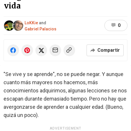
vida
LoKKie
and
0
Gabriel Palacios
Compartir
"Se vive y se aprende", no se puede negar. Y aunque
cuanto más mayores nos hacemos, más
conocimientos adquirimos, algunas lecciones se nos
escapan durante demasiado tiempo. Pero no hay que
avergonzarse de aprender a cualquier edad. (Bueno,
quizá un poco).
ADVERTISEMENT