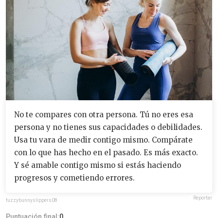
No te compares con otra persona. Tú no eres esa
persona y no tienes sus capacidades o debilidades.
Usa tu vara de medir contigo mismo. Compárate
con lo que has hecho en el pasado. Es más exacto.
Y sé amable contigo mismo si estás haciendo
progresos y cometiendo errores.
Reportar
fuzzybunnyslippers08
Puntuación final:
0