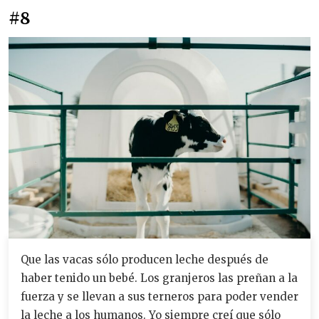
#8
Que las vacas sólo producen leche después de
haber tenido un bebé. Los granjeros las preñan a la
fuerza y se llevan a sus terneros para poder vender
la leche a los humanos. Yo siempre creí que sólo