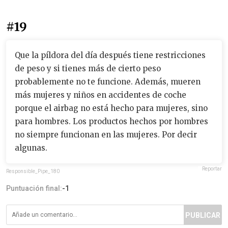
#19
Que la píldora del día después tiene restricciones
de peso y si tienes más de cierto peso
probablemente no te funcione. Además, mueren
más mujeres y niños en accidentes de coche
porque el airbag no está hecho para mujeres, sino
para hombres. Los productos hechos por hombres
no siempre funcionan en las mujeres. Por decir
algunas.
Reportar
Responsible_Pipe_180
Puntuación final:
-1
PUBLICAR