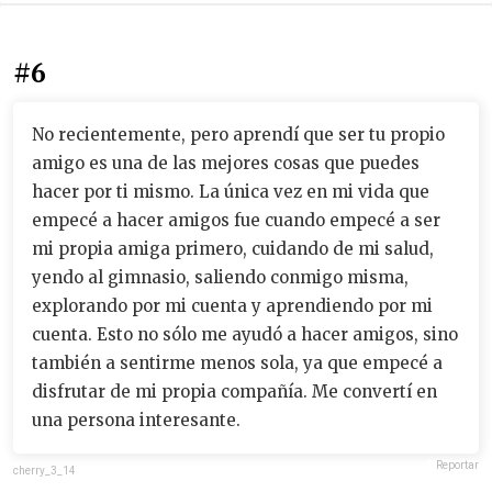
#6
No recientemente, pero aprendí que ser tu propio
amigo es una de las mejores cosas que puedes
hacer por ti mismo. La única vez en mi vida que
empecé a hacer amigos fue cuando empecé a ser
mi propia amiga primero, cuidando de mi salud,
yendo al gimnasio, saliendo conmigo misma,
explorando por mi cuenta y aprendiendo por mi
cuenta. Esto no sólo me ayudó a hacer amigos, sino
también a sentirme menos sola, ya que empecé a
disfrutar de mi propia compañía. Me convertí en
una persona interesante.
Reportar
cherry_3_14