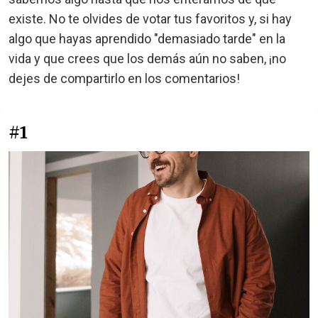
existe. No te olvides de votar tus favoritos y, si hay
algo que hayas aprendido "demasiado tarde" en la
vida y que crees que los demás aún no saben, ¡no
dejes de compartirlo en los comentarios!
#1