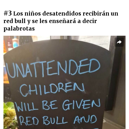
#3
Los niños desatendidos recibirán un
red bull y se les enseñará a decir
palabrotas