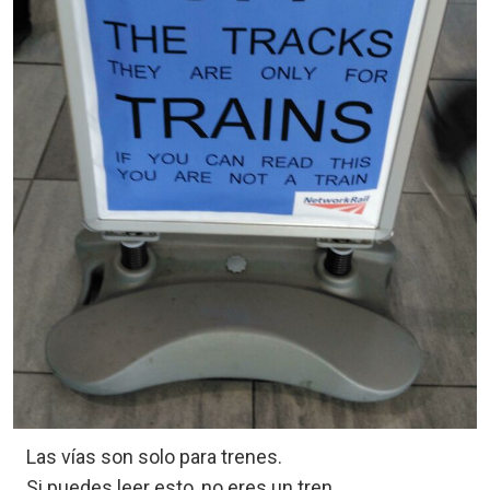
Las vías son solo para trenes.
Si puedes leer esto, no eres un tren.