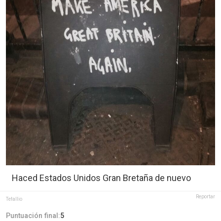
Haced Estados Unidos Gran Bretaña de nuevo
Reportar
Tefallio
Puntuación final:
5