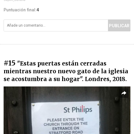
Puntuación final:
4
PUBLICAR
#15
"Estas puertas están cerradas
mientras nuestro nuevo gato de la iglesia
se acostumbra a su hogar". Londres, 2018.