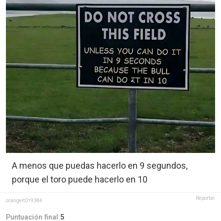
A menos que puedas hacerlo en 9 segundos,
porque el toro puede hacerlo en 10
Reportar
orangeit019384
Puntuación final:
5