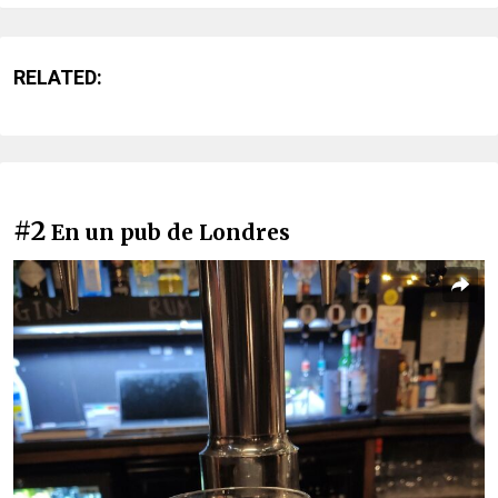
RELATED:
#2
En un pub de Londres