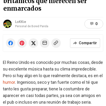
británicos que merecen ser
enmarcados
LoKKie
0
Personal de Bored Panda
Compartir
El Reino Unido es conocido por muchas cosas, desde
su excelente música hasta su clima impredecible.
Pero si hay algo en lo que realmente destaca, es en el
humor
. Ingenioso, seco y tan fuerte como el té que
tanto les gusta preparar, tiene la costumbre de
aparecer en casi todas partes, ya sea con amigos en
el pub o incluso en una reunión de trabajo seria.