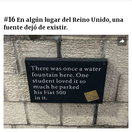
#16
En algún lugar del Reino Unido, una
fuente dejó de existir.