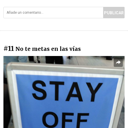
PUBLICAR
#11
No te metas en las vías