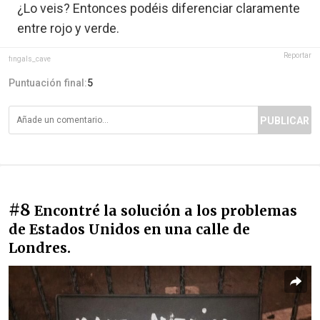
¿Lo veis? Entonces podéis diferenciar claramente
entre rojo y verde.
Reportar
fingals_cave
Puntuación final:
5
PUBLICAR
#8
Encontré la solución a los problemas
de Estados Unidos en una calle de
Londres.