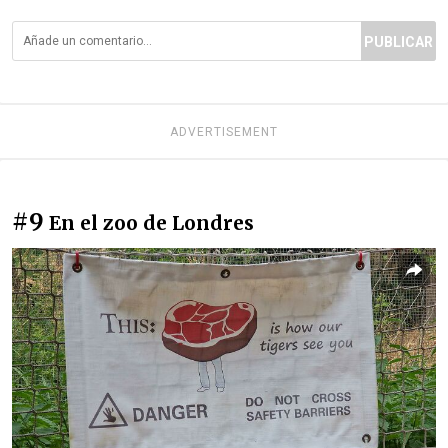
PUBLICAR
ADVERTISEMENT
#9
En el zoo de Londres