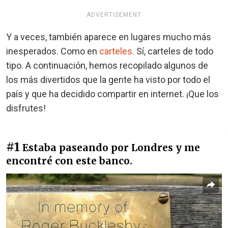
ADVERTISEMENT
Y a veces, también aparece en lugares mucho más
inesperados. Como en
carteles
. Sí, carteles de todo
tipo. A continuación, hemos recopilado algunos de
los más divertidos que la gente ha visto por todo el
país y que ha decidido compartir en internet. ¡Que los
disfrutes!
#1
Estaba paseando por Londres y me
encontré con este banco.