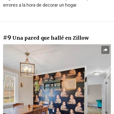
errores a la hora de decorar un hogar.
#9
Una pared que hallé en Zillow