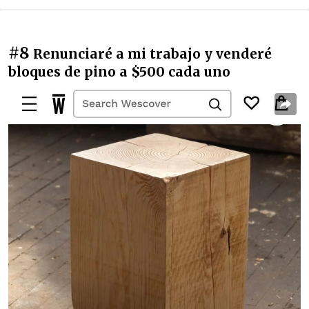
#8
Renunciaré a mi trabajo y venderé
bloques de pino a $500 cada uno