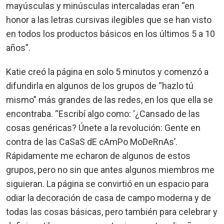
mayúsculas y minúsculas intercaladas eran “en
honor a las letras cursivas ilegibles que se han visto
en todos los productos básicos en los últimos 5 a 10
años”.
Katie creó la página en solo 5 minutos y comenzó a
difundirla en algunos de los grupos de “hazlo tú
mismo” más grandes de las redes, en los que ella se
encontraba. “Escribí algo como: ‘¿Cansado de las
cosas genéricas? Únete a la revolución: Gente en
contra de las CaSaS dE cAmPo MoDeRnAs’.
Rápidamente me echaron de algunos de estos
grupos, pero no sin que antes algunos miembros me
siguieran. La página se convirtió en un espacio para
odiar la decoración de casa de campo moderna y de
todas las cosas básicas, pero también para celebrar y