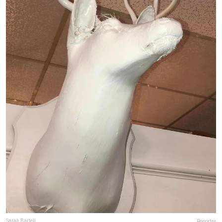
Sarah Bartell
Reportar