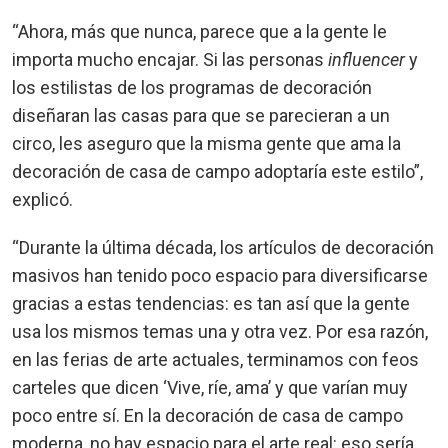
“Ahora, más que nunca, parece que a la gente le
importa mucho encajar. Si las personas
influencer
y
los estilistas de los programas de decoración
diseñaran las casas para que se parecieran a un
circo, les aseguro que la misma gente que ama la
decoración de casa de campo adoptaría este estilo”,
explicó.
“Durante la última década, los artículos de decoración
masivos han tenido poco espacio para diversificarse
gracias a estas tendencias: es tan así que la gente
usa los mismos temas una y otra vez. Por esa razón,
en las ferias de arte actuales, terminamos con feos
carteles que dicen ‘Vive, ríe, ama’ y que varían muy
poco entre sí. En la decoración de casa de campo
moderna, no hay espacio para el arte real: eso sería