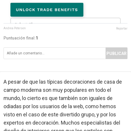
Andrea Petersen
Reportar
Puntuación final:
1
PUBLICAR
A pesar de que las típicas decoraciones de casa de
campo moderna son muy populares en todo el
mundo, lo cierto es que también son iguales de
odiadas por los usuarios de la web, como hemos
visto en el caso de este divertido grupo, y por los
expertos en decoración. Muchos especialistas del
diseño de interiores creen que los carteles con