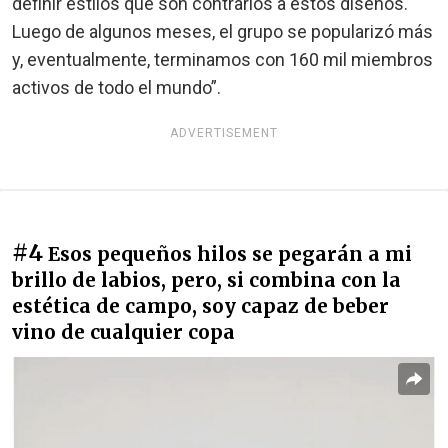
definir estilos que son contrarios a estos diseños.
Luego de algunos meses, el grupo se popularizó más
y, eventualmente, terminamos con 160 mil miembros
activos de todo el mundo”.
ADVERTISEMENT
#4
Esos pequeños hilos se pegarán a mi
brillo de labios, pero, si combina con la
estética de campo, soy capaz de beber
vino de cualquier copa