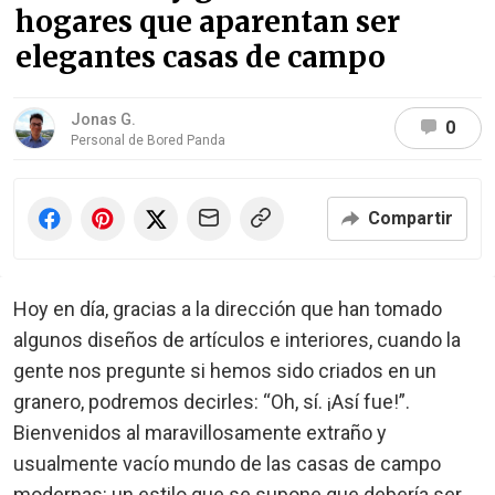
hogares que aparentan ser
elegantes casas de campo
Jonas G.
0
Personal de Bored Panda
Compartir
Hoy en día, gracias a la dirección que han tomado
algunos diseños de artículos e interiores, cuando la
gente nos pregunte si hemos sido criados en un
granero, podremos decirles: “Oh, sí. ¡Así fue!”.
Bienvenidos al maravillosamente extraño y
usualmente vacío mundo de las casas de campo
modernas: un estilo que se supone que debería ser