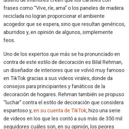
frases como “Vive, ríe, ama” o los paneles de madera
reciclada no logran proporcionar el ambiente
acogedor que se espera, sino que resultan genéricos,
aburridos y, en opinión de algunos, simplemente
feos.
Uno de los expertos que más se ha pronunciado en
contra de este estilo de decoración es Bilal Rehman,
un diseñador de interiores que se volvió muy famoso
en TikTok gracias a sus videos virales, donde da
consejos para principiantes y fanáticos de la
decoración de hogares. Rehman también se propuso
“luchar” contra el estilo de decoración que considera
espantoso y,
en su cuenta de TikTok
, hizo una serie
de videos en los que les contó a sus más de 350 mil
seguidores cuáles son, en su opinión, los peores