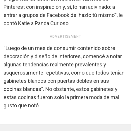
Pinterest con inspiración y, sí, lo han adivinado: a
entrar a grupos de Facebook de ‘hazlo tú mismo’”, le
contó Katie a Panda Curioso.
ADVERTISEMENT
“Luego de un mes de consumir contenido sobre
decoración y diseño de interiores, comencé a notar
algunas tendencias realmente prevalentes y
asquerosamente repetitivas, como que todos tenían
gabinetes blancos con puertas dobles en sus
cocinas blancas”. No obstante, estos gabinetes y
estas cocinas fueron solo la primera moda de mal
gusto que notó.