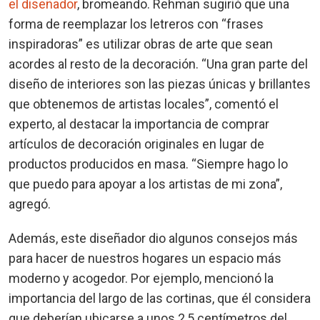
el diseñador
, bromeando. Rehman sugirió que una
forma de reemplazar los letreros con “frases
inspiradoras” es utilizar obras de arte que sean
acordes al resto de la decoración. “Una gran parte del
diseño de interiores son las piezas únicas y brillantes
que obtenemos de artistas locales”, comentó el
experto, al destacar la importancia de comprar
artículos de decoración originales en lugar de
productos producidos en masa. “Siempre hago lo
que puedo para apoyar a los artistas de mi zona”,
agregó.
Además, este diseñador dio algunos consejos más
para hacer de nuestros hogares un espacio más
moderno y acogedor. Por ejemplo, mencionó la
importancia del largo de las cortinas, que él considera
que deberían ubicarse a unos 2,5 centímetros del