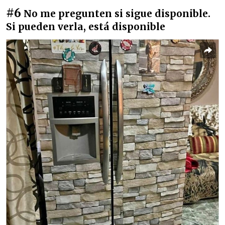
#6
No me pregunten si sigue disponible.
Si pueden verla, está disponible