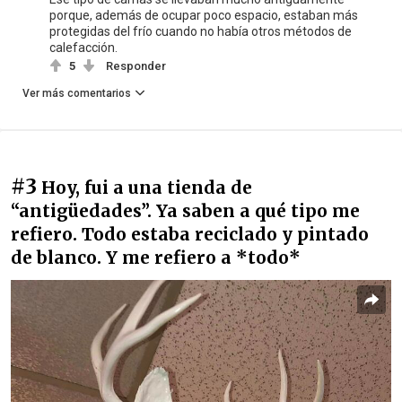
porque, además de ocupar poco espacio, estaban más
protegidas del frío cuando no había otros métodos de
calefacción.
5
Responder
Ver más comentarios
#3
Hoy, fui a una tienda de
“antigüedades”. Ya saben a qué tipo me
refiero. Todo estaba reciclado y pintado
de blanco. Y me refiero a *todo*