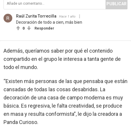
PUBLICAR
Raúl Zurita Torrecilla
Hace 1 año
Decoración de todo a cien, más bien
0
Responder
Además, queríamos saber por qué el contenido
compartido en el grupo le interesa a tanta gente de
todo el mundo.
“Existen más personas de las que pensaba que están
cansadas de todas las cosas desabridas. La
decoración de una casa de campo moderna es muy
básica. Es regresiva, le falta creatividad, se produce
en masa y resulta conformista”, le dijo la creadora a
Panda Curioso.