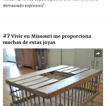
demasiado expresivo”.
#7
Vivir en Missouri me proporciona
muchas de estas joyas