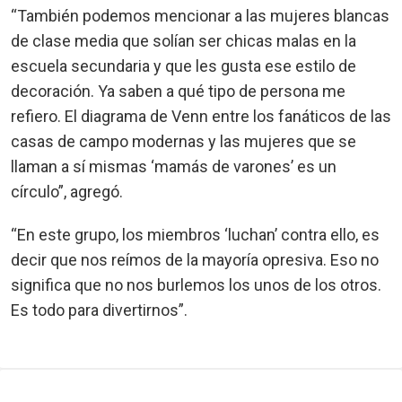
“También podemos mencionar a las mujeres blancas
de clase media que solían ser chicas malas en la
escuela secundaria y que les gusta ese estilo de
decoración. Ya saben a qué tipo de persona me
refiero. El diagrama de Venn entre los fanáticos de las
casas de campo modernas y las mujeres que se
llaman a sí mismas ‘mamás de varones’ es un
círculo”, agregó.
“En este grupo, los miembros ‘luchan’ contra ello, es
decir que nos reímos de la mayoría opresiva. Eso no
significa que no nos burlemos los unos de los otros.
Es todo para divertirnos”.