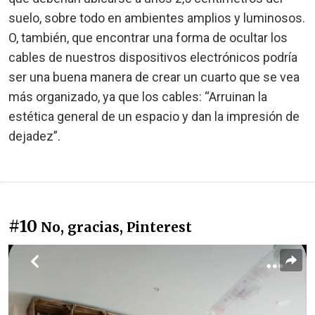
suelo, sobre todo en ambientes amplios y luminosos.
O, también, que encontrar una forma de ocultar los
cables de nuestros dispositivos electrónicos podría
ser una buena manera de crear un cuarto que se vea
más organizado, ya que los cables: “Arruinan la
estética general de un espacio y dan la impresión de
dejadez”.
#10
No, gracias, Pinterest