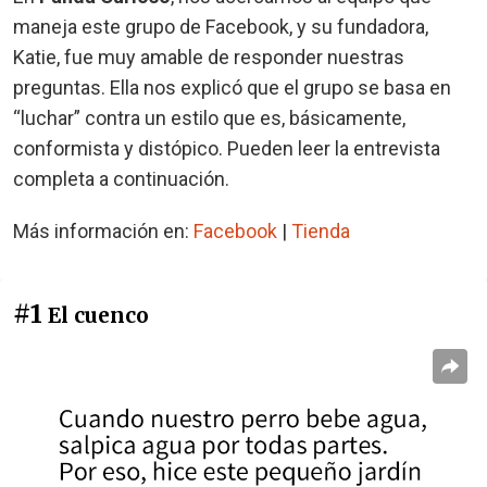
maneja este grupo de Facebook, y su fundadora,
Katie, fue muy amable de responder nuestras
preguntas. Ella nos explicó que el grupo se basa en
“luchar” contra un estilo que es, básicamente,
conformista y distópico. Pueden leer la entrevista
completa a continuación.
Más información en:
Facebook
|
Tienda
#1
El cuenco