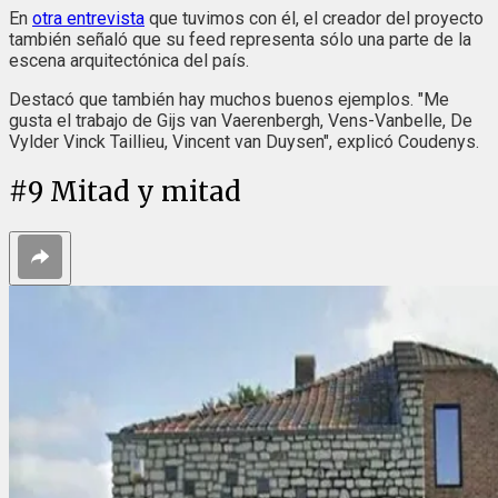
En
otra entrevista
que tuvimos con él, el creador del proyecto
también señaló que su feed representa sólo una parte de la
escena arquitectónica del país.
Destacó que también hay muchos buenos ejemplos. "Me
gusta el trabajo de Gijs van Vaerenbergh, Vens-Vanbelle, De
Vylder Vinck Taillieu, Vincent van Duysen", explicó Coudenys.
#
9
Mitad y mitad