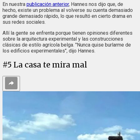
En nuestra
publicación anterior
, Hannes nos dijo que, de
hecho, existe un problema al volverse su cuenta demasiado
grande demasiado rápido, lo que resultó en cierto drama en
sus redes sociales.
Allí la gente se enfrenta porque tienen opiniones diferentes
sobre la arquitectura experimental y las construcciones
clásicas de estilo agrícola belga. "Nunca quise burlarme de
los edificios experimentales", dijo Hannes.
#
5
La casa te mira mal