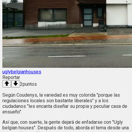
uglybelgianhouses
Reportar
2
puntos
Según Coudenys, la variedad es muy colorida "porque las
regulaciones locales son bastante liberales" y a los
ciudadanos "les encanta diseñar su propia y peculiar casa de
ensueño".
Así que, con suerte, la gente dejará de enfadarse con "Ugly
belgian houses". Después de todo, aborda el tema desde una