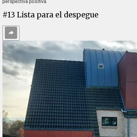
perspectiva positiva.
#
13
Lista para el despegue