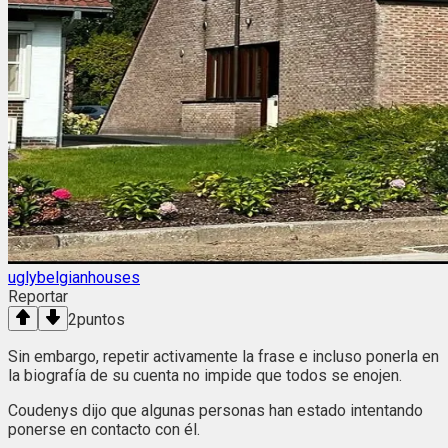
uglybelgianhouses
Reportar
2
puntos
Sin embargo, repetir activamente la frase e incluso ponerla en
la biografía de su cuenta no impide que todos se enojen.
Coudenys dijo que algunas personas han estado intentando
ponerse en contacto con él.