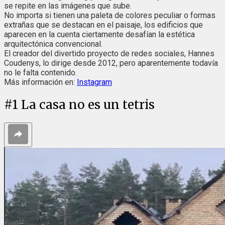
se repite en las imágenes que sube.
No importa si tienen una paleta de colores peculiar o formas
extrañas que se destacan en el paisaje, los edificios que
aparecen en la cuenta ciertamente desafían la estética
arquitectónica convencional.
El creador del divertido proyecto de redes sociales, Hannes
Coudenys, lo dirige desde 2012, pero aparentemente todavía
no le falta contenido.
Más información en:
Instagram
#
1
La casa no es un tetris