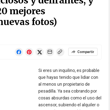
ciosos y delirantes, y
20 mejores
nuevas fotos)
Compartir
Si eres un inquilino, es probable
que hayas tenido que lidiar con
al menos un propietario de
pesadilla. Ya sea cobrando por
cosas absurdas como el uso del
ascensor, subiendo el alquiler o