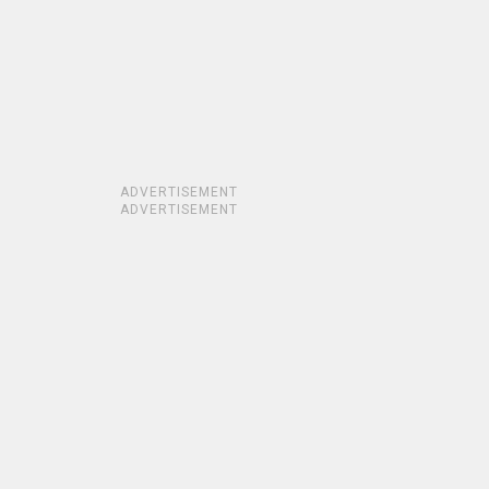
ADVERTISEMENT
ADVERTISEMENT