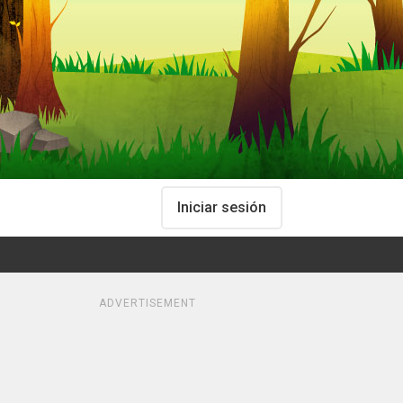
Iniciar sesión
ADVERTISEMENT