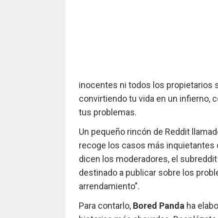
inocentes ni todos los propietarios 
convirtiendo tu vida en un infierno
tus problemas.
Un pequeño rincón de Reddit llama
recoge los casos más inquietantes
dicen los moderadores, el subreddit 
destinado a publicar sobre los prob
arrendamiento".
Para contarlo,
Bored Panda
ha elabo