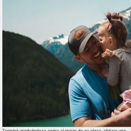
Terminó graduándose como el mejor de su clase, obtuvo una