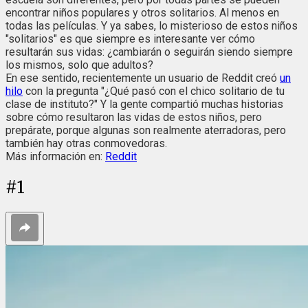
encontrar niños populares y otros solitarios. Al menos en
todas las películas. Y ya sabes, lo misterioso de estos niños
"solitarios" es que siempre es interesante ver cómo
resultarán sus vidas: ¿cambiarán o seguirán siendo siempre
los mismos, solo que adultos?
En ese sentido, recientemente un usuario de Reddit creó
un
hilo
con la pregunta "¿Qué pasó con el chico solitario de tu
clase de instituto?" Y la gente compartió muchas historias
sobre cómo resultaron las vidas de estos niños, pero
prepárate, porque algunas son realmente aterradoras, pero
también hay otras conmovedoras.
Más información en:
Reddit
#
1