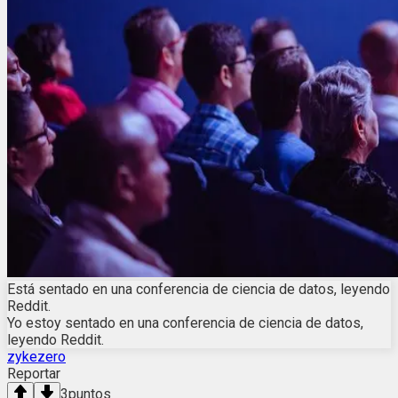
Está sentado en una conferencia de ciencia de datos, leyendo
Reddit.
Yo estoy sentado en una conferencia de ciencia de datos,
leyendo Reddit.
zykezero
Reportar
3
puntos