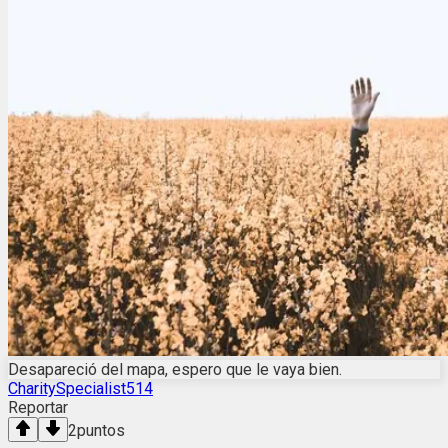
Desapareció del mapa, espero que le vaya bien.
CharitySpecialist514
Reportar
2
puntos