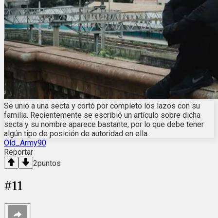
Se unió a una secta y cortó por completo los lazos con su
familia. Recientemente se escribió un artículo sobre dicha
secta y su nombre aparece bastante, por lo que debe tener
algún tipo de posición de autoridad en ella.
Old_Army90
Reportar
2
puntos
#
11