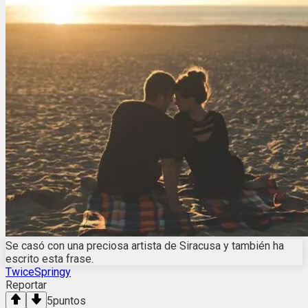
Se casó con una preciosa artista de Siracusa y también ha
escrito esta frase.
TwiceSpringy
Reportar
5
puntos