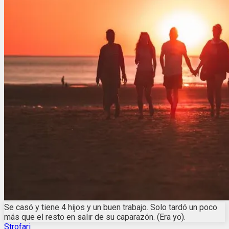
Se casó y tiene 4 hijos y un buen trabajo. Solo tardó un poco
más que el resto en salir de su caparazón. (Era yo).
Strofari