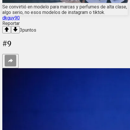
Se convirtió en modelo para marcas y perfumes de alta clase,
algo serio, no esos modelos de instagram o tiktok.
dkguy90
Reportar
3
puntos
#
9