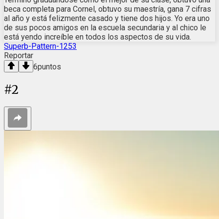
beca completa para Cornel, obtuvo su maestría, gana 7 cifras
al año y está felizmente casado y tiene dos hijos. Yo era uno
de sus pocos amigos en la escuela secundaria y al chico le
está yendo increíble en todos los aspectos de su vida.
Superb-Pattern-1253
Reportar
6
puntos
#
2