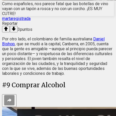
Como españoles, nos parece fatal que las botellas de vino
vayan con un tapón a rosca y no con un corcho. ¡ES MUY
CUTRE!
martaregistrada
Reportar
3
puntos
Por otro lado, el colombiano de familia australiana
Daniel
Bishop
, que se mudó a la capital, Canberra, en 2005, cuenta
que la gente es amigable —aunque al principio pueda parecer
un poco distante— y respetuosa de las diferencias culturales
y personales. El joven también resalta el nivel de
organización de las ciudades, y la tranquilidad y seguridad
con la que se vive, además de las buenas oportunidades
laborales y condiciones de trabajo.
#
9
Comprar Alcohol