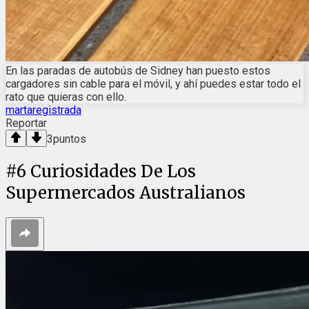
En las paradas de autobús de Sidney han puesto estos
cargadores sin cable para el móvil, y ahí puedes estar todo el
rato que quieras con ello.
martaregistrada
Reportar
3
puntos
#
6
Curiosidades De Los
Supermercados Australianos