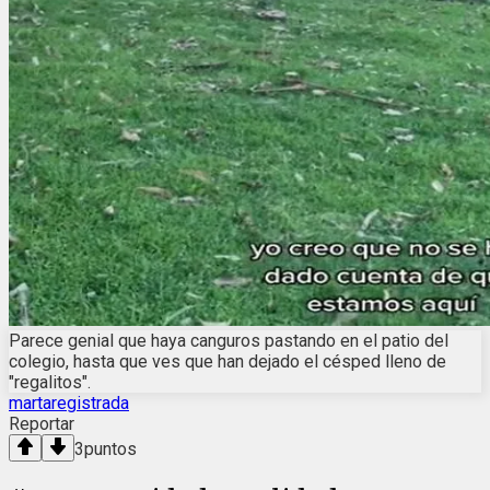
Parece genial que haya canguros pastando en el patio del
colegio, hasta que ves que han dejado el césped lleno de
"regalitos".
martaregistrada
Reportar
3
puntos