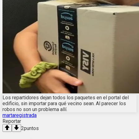
Los repartidores dejan todos los paquetes en el portal del
edificio, sin importar para qué vecino sean. Al parecer los
robos no son un problema allí.
martaregistrada
Reportar
2
puntos