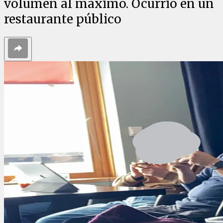
volumen al máximo. Ocurrió en un
restaurante público