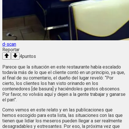
d-scan
Reportar
4
puntos
Parece que la situación en este restaurante había escalado
todavía más de lo que el cliente contó en un principio, ya que,
al final de su comentario, el dueño del lugar reveló: “Por
cierto, los clientes los han visto orinando en los
contenedores [de basura] y haciéndoles gestos obscenos.
Por favor, no volváis aquí y dejen a la gente trabajar y ganarse
el pan”.
Como vemos en este relato y en las publicaciones que
hemos escogido para esta lista, las situaciones con las que
tienen que lidiar los meseros pueden llegar a ser realmente
desagradables y estresantes. Por eso, la próxima vez que