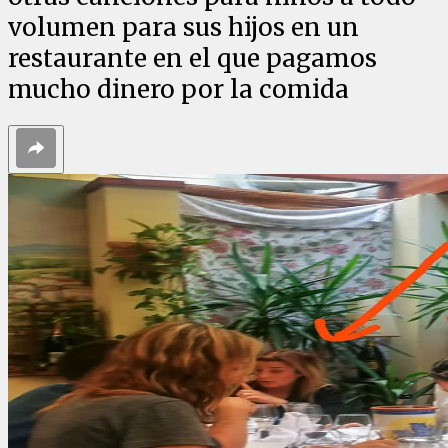
volumen para sus hijos en un
restaurante en el que pagamos
mucho dinero por la comida