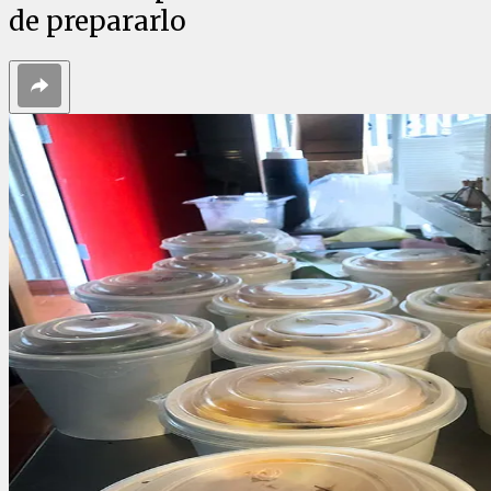
de prepararlo