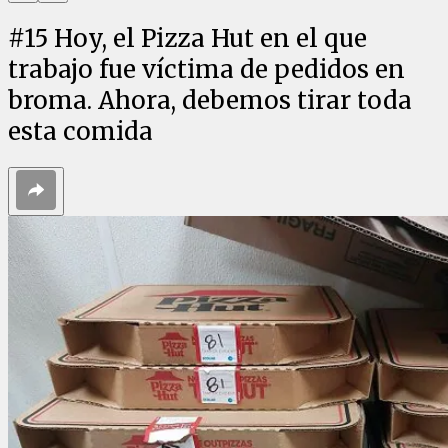
#
15
Hoy, el Pizza Hut en el que
trabajo fue víctima de pedidos en
broma. Ahora, debemos tirar toda
esta comida