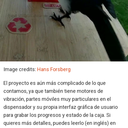
Image credits:
Hans Forsberg
El proyecto es aún más complicado de lo que
contamos, ya que también tiene motores de
vibración, partes móviles muy particulares en el
dispensador y su propia interfaz gráfica de usuario
para grabar los progresos y estado de la caja. Si
quieres más detalles, puedes leerlo (en inglés) en