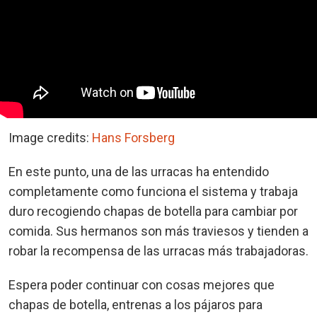
Image credits:
Hans Forsberg
En este punto, una de las urracas ha entendido
completamente como funciona el sistema y trabaja
duro recogiendo chapas de botella para cambiar por
comida. Sus hermanos son más traviesos y tienden a
robar la recompensa de las urracas más trabajadoras.
Espera poder continuar con cosas mejores que
chapas de botella, entrenas a los pájaros para