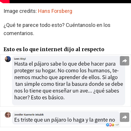
Image credits:
Hans Forsberg
¿Qué te parece todo esto? Cuéntanoslo en los
comentarios.
Esto es lo que internet dijo al respecto