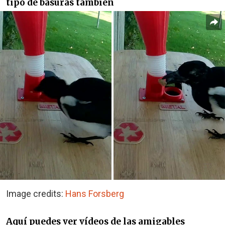
tipo de basuras también
Image credits:
Hans Forsberg
Aquí puedes ver vídeos de las amigables