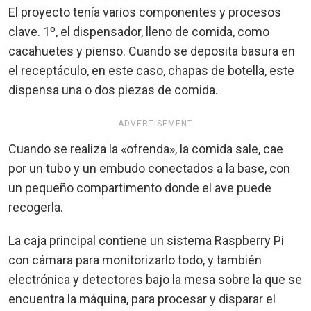
El proyecto tenía varios componentes y procesos
clave. 1º, el dispensador, lleno de comida, como
cacahuetes y pienso. Cuando se deposita basura en
el receptáculo, en este caso, chapas de botella, este
dispensa una o dos piezas de comida.
ADVERTISEMENT
Cuando se realiza la «ofrenda», la comida sale, cae
por un tubo y un embudo conectados a la base, con
un pequeño compartimento donde el ave puede
recogerla.
La caja principal contiene un sistema Raspberry Pi
con cámara para monitorizarlo todo, y también
electrónica y detectores bajo la mesa sobre la que se
encuentra la máquina, para procesar y disparar el