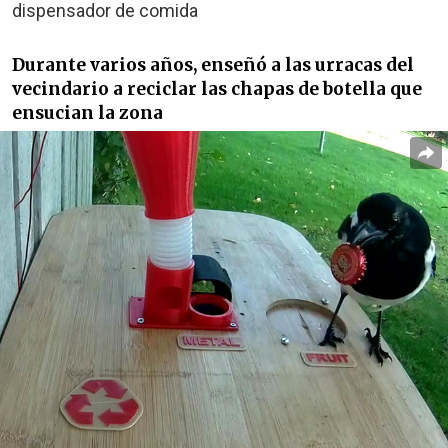
dispensador de comida
Durante varios años, enseñó a las urracas del
vecindario a reciclar las chapas de botella que
ensucian la zona