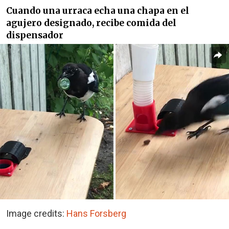
Cuando una urraca echa una chapa en el
agujero designado, recibe comida del
dispensador
Image credits:
Hans Forsberg