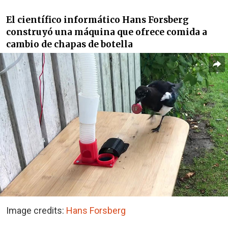
El científico informático Hans Forsberg
construyó una máquina que ofrece comida a
cambio de chapas de botella
Image credits:
Hans Forsberg