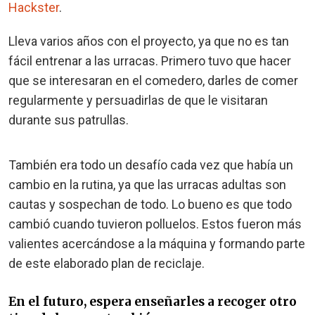
Hackster
.
Lleva varios años con el proyecto, ya que no es tan
fácil entrenar a las urracas. Primero tuvo que hacer
que se interesaran en el comedero, darles de comer
regularmente y persuadirlas de que le visitaran
durante sus patrullas.
También era todo un desafío cada vez que había un
cambio en la rutina, ya que las urracas adultas son
cautas y sospechan de todo. Lo bueno es que todo
cambió cuando tuvieron polluelos. Estos fueron más
valientes acercándose a la máquina y formando parte
de este elaborado plan de reciclaje.
En el futuro, espera enseñarles a recoger otro