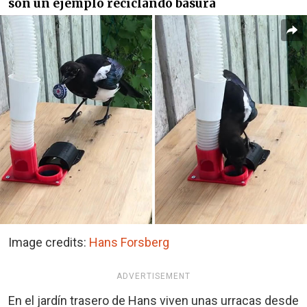
son un ejemplo reciclando basura
Image credits:
Hans Forsberg
ADVERTISEMENT
En el jardín trasero de Hans viven unas urracas desde