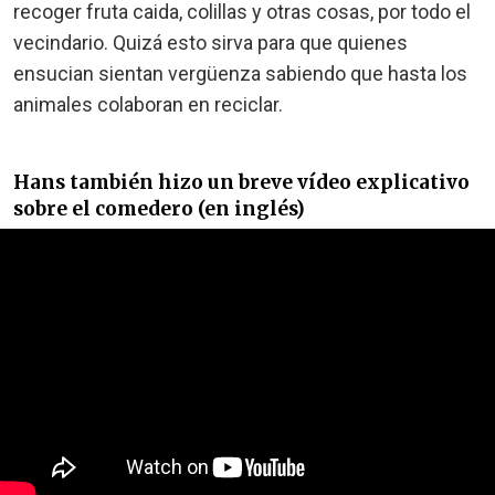
recoger fruta caida, colillas y otras cosas, por todo el
vecindario. Quizá esto sirva para que quienes
ensucian sientan vergüenza sabiendo que hasta los
animales colaboran en reciclar.
Hans también hizo un breve vídeo explicativo
sobre el comedero (en inglés)