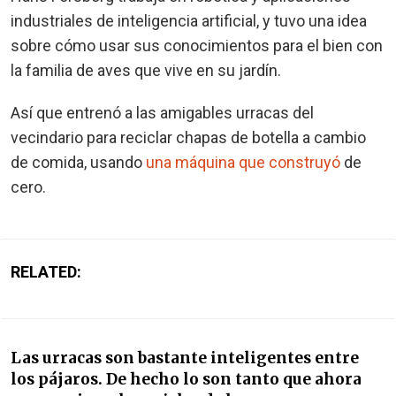
industriales de inteligencia artificial, y tuvo una idea
sobre cómo usar sus conocimientos para el bien con
la familia de aves que vive en su jardín.
Así que entrenó a las amigables urracas del
vecindario para reciclar chapas de botella a cambio
de comida, usando
una máquina que construyó
de
cero.
RELATED:
Las urracas son bastante inteligentes entre
los pájaros. De hecho lo son tanto que ahora