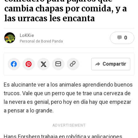
cambia chapas por comida, y a
las urracas les encanta
LoKKie
0
Personal de Bored Panda
Compartir
Es alucinante ver a los animales aprendiendo buenos
trucos. Vale que un perro que te trae una cerveza de
la nevera es genial, pero hoy en día hay que empezar
a pensar a lo grande.
ADVERTISEMENT
Hans Forsberg trabaja en robótica y aplicaciones