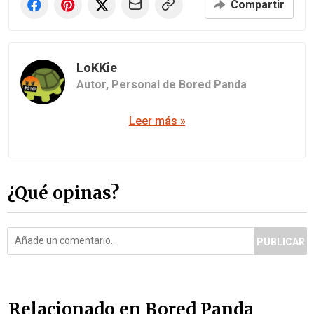
Compartir
LoKKie
Autor,
Personal de Bored Panda
Leer más »
¿Qué opinas?
PUBLICAR
Relacionado en Bored Panda