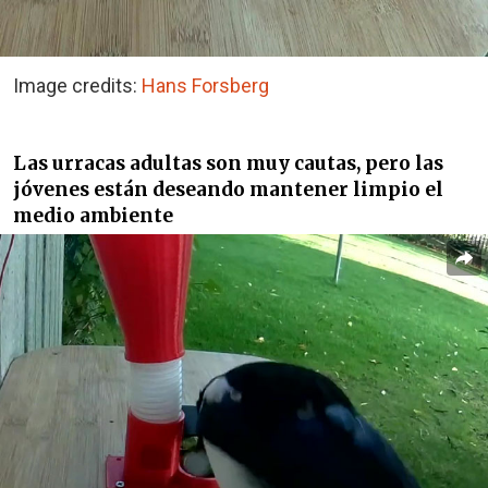
Image credits:
Hans Forsberg
Las urracas adultas son muy cautas, pero las
jóvenes están deseando mantener limpio el
medio ambiente