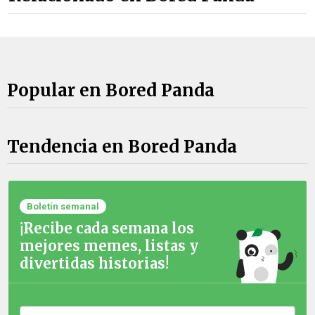
Popular en Bored Panda
Tendencia en Bored Panda
Boletín semanal
¡Recibe cada semana los
mejores memes, listas y
divertidas historias!