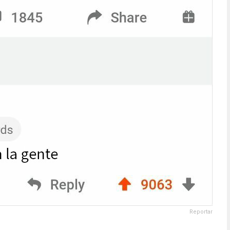
Reportar