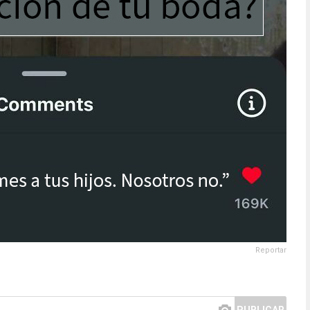
Reportar