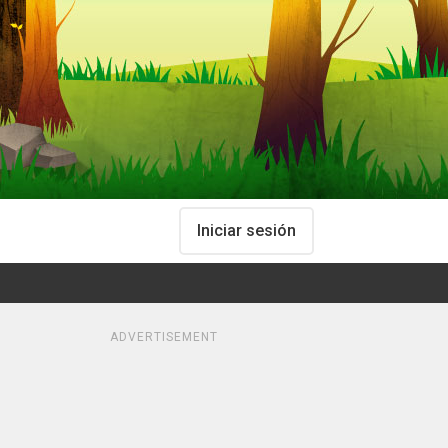
Iniciar sesión
ADVERTISEMENT