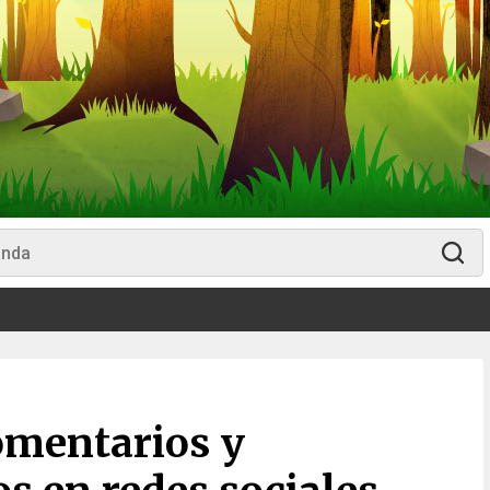
omentarios y