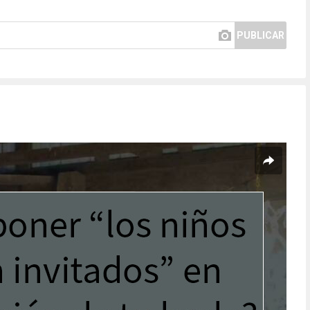
PUBLICAR