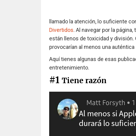
llamado la atención, lo suficiente c
Divertidos
. Al navegar por la página
están llenos de toxicidad y división
provocarían al menos una auténtica 
Aquí tienes algunas de esas publica
entretenimiento.
#1
Tiene razón