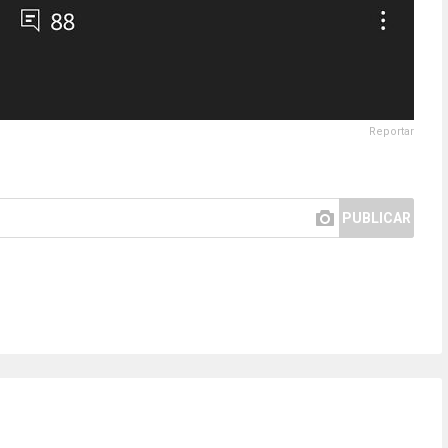
Reportar
PUBLICAR