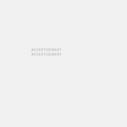
ADVERTISEMENT
ADVERTISEMENT