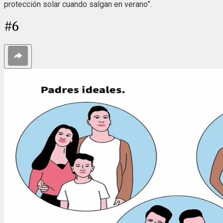
protección solar cuando salgan en verano”.
#
6