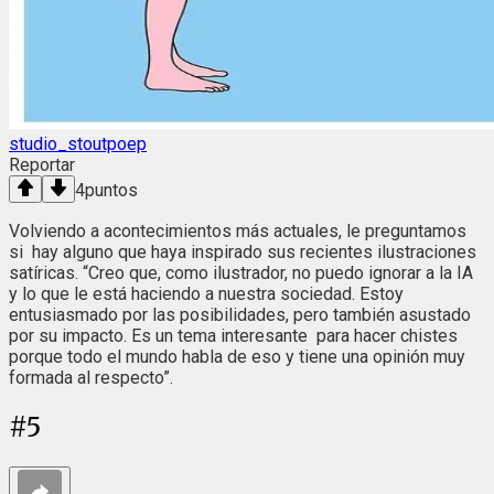
studio_stoutpoep
Reportar
4
puntos
Volviendo a acontecimientos más actuales, le preguntamos
si hay alguno que haya inspirado sus recientes ilustraciones
satíricas. “Creo que, como ilustrador, no puedo ignorar a la IA
y lo que le está haciendo a nuestra sociedad. Estoy
entusiasmado por las posibilidades, pero también asustado
por su impacto. Es un tema interesante para hacer chistes
porque todo el mundo habla de eso y tiene una opinión muy
formada al respecto”.
#
5