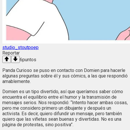
studio_stoutpoep
Reportar
6
puntos
Panda Curioso se puso en contacto con Domien para hacerle
algunas preguntas sobre él y sus cómics, a las que respondió
amablemente.
Domien es un tipo divertido, así que queríamos saber cómo
encuentra el equilibrio entre el humor y la transmisión de
mensajes serios. Nos respondió: “Intento hacer ambas cosas,
pero me considero primero un dibujante y después un
activista. Es decir, quiero difundir un mensaje, pero también
quiero que las viñetas sean buenas y divertidas. No es una
página de protestas, sino positiva”.