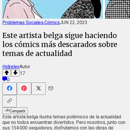
Problemas Sociales
,
Cómics
JUN 22, 2023
Este artista belga sigue haciendo
los cómics más descarados sobre
temas de actualidad
Hidreley
Autor
17
0
Compartir
Este artista belga ilustra temas polémicos de la actualidad
que no todos encuentran divertidos. Pero nosotros, junto con
sus 154.000 seguidores, disfrutamos con las obras de