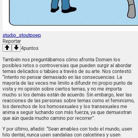
studio_stoutpoep
Reportar
4
puntos
También nos preguntábamos cómo afronta Domien los
posibles retos o controversias que pueden surgir al abordar
temas delicados o tabúes a través de su arte. Nos contestó:
“Intento no pensar demasiado en las consecuencias. La
mayoría de las veces me limito a difundir mi propio punto de
vista y mi opinión sobre ciertos temas, y no me importa
mucho si los demás están de acuerdo. Sin embargo, leer las
reacciones de las personas sobre temas como el feminismo,
los derechos de los homosexuales y los transexuales me
anima a seguir luchando con más fuerza, ya que demuestran
que aún queda mucho camino por recorrer”.
Y por último, añadió: “Sean amables con todo el mundo, usen
hilo dental, nunca usen sandalias con calcetines y usen