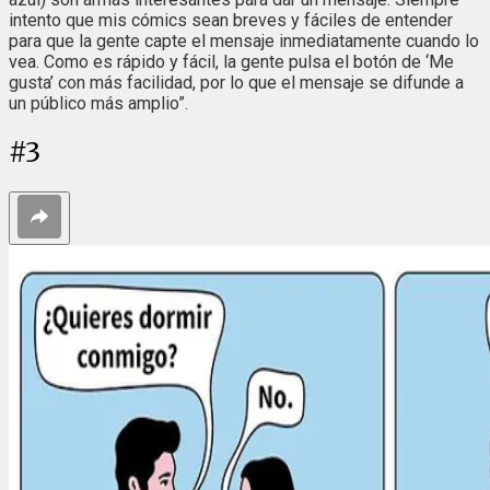
intento que mis cómics sean breves y fáciles de entender
para que la gente capte el mensaje inmediatamente cuando lo
vea. Como es rápido y fácil, la gente pulsa el botón de ‘Me
gusta’ con más facilidad, por lo que el mensaje se difunde a
un público más amplio”.
#
3