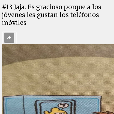
#
13
Jaja. Es gracioso porque a los
jóvenes les gustan los teléfonos
móviles