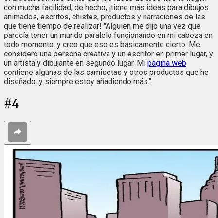
con mucha facilidad; de hecho, ¡tiene más ideas para dibujos
animados, escritos, chistes, productos y narraciones de las
que tiene tiempo de realizar! "Alguien me dijo una vez que
parecía tener un mundo paralelo funcionando en mi cabeza en
todo momento, y creo que eso es básicamente cierto. Me
considero una persona creativa y un escritor en primer lugar, y
un artista y dibujante en segundo lugar. Mi
página web
contiene algunas de las camisetas y otros productos que he
diseñado, y siempre estoy añadiendo más."
#
4