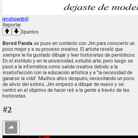
jimshoenbill
Reportar
3
puntos
Bored Panda
se puso en contacto con Jim para conocerlo un
poco mejor y a su proceso creativo. El artista reveló que
siempre le ha gustado dibujar y leer historietas de periódicos.
En el instituto y en la universidad, estudió arte, pero luego se
pasó a la informática como salida creativa debido a la
insatisfacción con la educación artística y a "la necesidad de
ganarse la vida". Muchos años después, necesitando un poco
de alivio del estrés, Jim empezó a dibujar de nuevo y se
centró en el objetivo de hacer reír a la gente a través de las
historietas.
#
2