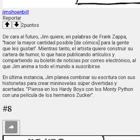
jimshoenbill
Reportar
2
puntos
De cara al futuro, Jim quiere, en palabras de Frank Zappa,
"hacer la mayor cantidad posible [de cómics] para la gente
que les gustan". Mientras tanto, el artista quiere construir su
cartera de humor, lo que hace publicando artículos y
compartiendo su boletín de noticias por correo electrónico, al
que Jim anima a todo el mundo a suscribirse.
En última instancia, Jim planea combinar su escritura con sus
historietas para crear mininovelas súper divertidas y
acertadas. "Piensa en los Hardy Boys con los Monty Python
con una película de los hermanos Zucker".
#
8