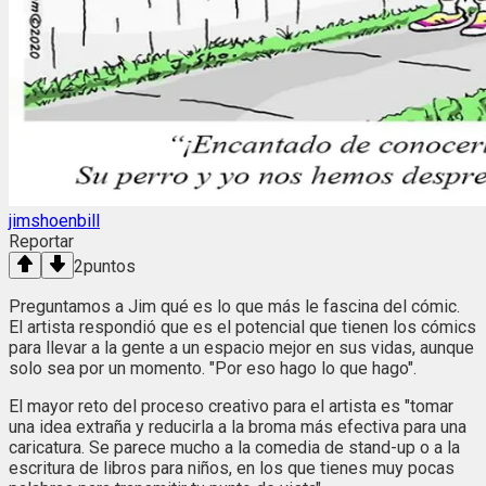
jimshoenbill
Reportar
2
puntos
Preguntamos a Jim qué es lo que más le fascina del cómic.
El artista respondió que es el potencial que tienen los cómics
para llevar a la gente a un espacio mejor en sus vidas, aunque
solo sea por un momento. "Por eso hago lo que hago".
El mayor reto del proceso creativo para el artista es "tomar
una idea extraña y reducirla a la broma más efectiva para una
caricatura. Se parece mucho a la comedia de stand-up o a la
escritura de libros para niños, en los que tienes muy pocas