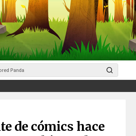
nte de cómics hace