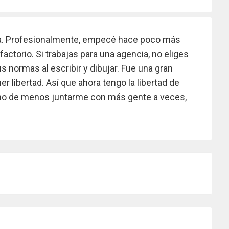
ida. Profesionalmente, empecé hace poco más
factorio. Si trabajas para una agencia, no eliges
s normas al escribir y dibujar. Fue una gran
r libertad. Así que ahora tengo la libertad de
 Echo de menos juntarme con más gente a veces,