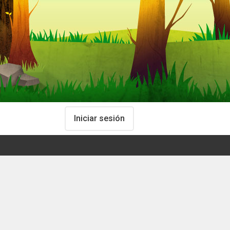
Iniciar sesión