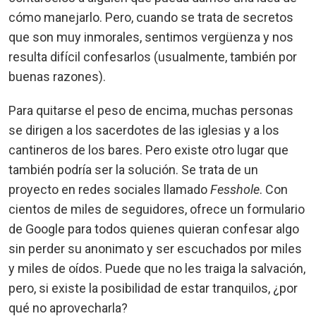
cómo manejarlo. Pero, cuando se trata de secretos
que son muy inmorales, sentimos vergüenza y nos
resulta difícil confesarlos (usualmente, también por
buenas razones).
Para quitarse el peso de encima, muchas personas
se dirigen a los sacerdotes de las iglesias y a los
cantineros de los bares. Pero existe otro lugar que
también podría ser la solución. Se trata de un
proyecto en redes sociales llamado
Fesshole
. Con
cientos de miles de seguidores, ofrece un formulario
de Google para todos quienes quieran confesar algo
sin perder su anonimato y ser escuchados por miles
y miles de oídos. Puede que no les traiga la salvación,
pero, si existe la posibilidad de estar tranquilos, ¿por
qué no aprovecharla?