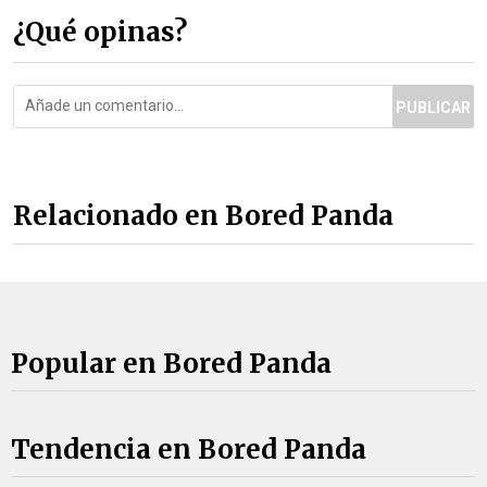
¿Qué opinas?
PUBLICAR
Relacionado en Bored Panda
Popular en Bored Panda
Tendencia en Bored Panda