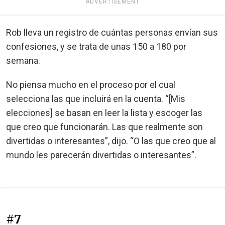
ADVERTISEMENT
Rob lleva un registro de cuántas personas envían sus
confesiones, y se trata de unas 150 a 180 por
semana.
No piensa mucho en el proceso por el cual
selecciona las que incluirá en la cuenta. “[Mis
elecciones] se basan en leer la lista y escoger las
que creo que funcionarán. Las que realmente son
divertidas o interesantes”, dijo. “O las que creo que al
mundo les parecerán divertidas o interesantes”.
#7