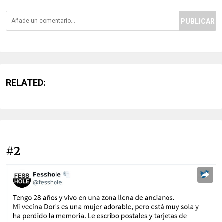
PUBLICAR
RELATED:
#2