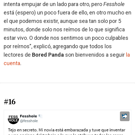
intenta empujar de un lado para otro, pero
Fesshole
está (espero) un poco fuera de ello, en otro mucho en
el que podemos existir, aunque sea tan solo por 5
minutos, donde solo nos reímos de lo que significa
estar vivo. O donde nos sentimos un poco culpables
por reírnos”, explicó, agregando que todos los
lectores de
Bored Panda
son bienvenidos a seguir
la
cuenta
.
#16