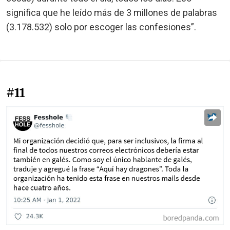
significa que he leído más de 3 millones de palabras
(3.178.532) solo por escoger las confesiones”.
#11