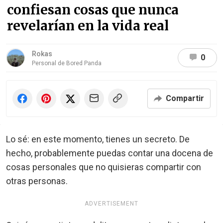
confiesan cosas que nunca
revelarían en la vida real
Rokas
0
Personal de Bored Panda
Compartir
Lo sé: en este momento, tienes un secreto. De
hecho, probablemente puedas contar una docena de
cosas personales que no quisieras compartir con
otras personas.
ADVERTISEMENT