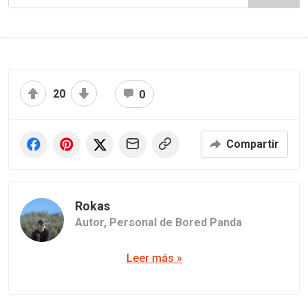
20
0
Compartir
Rokas
Autor,
Personal de Bored Panda
Leer más »