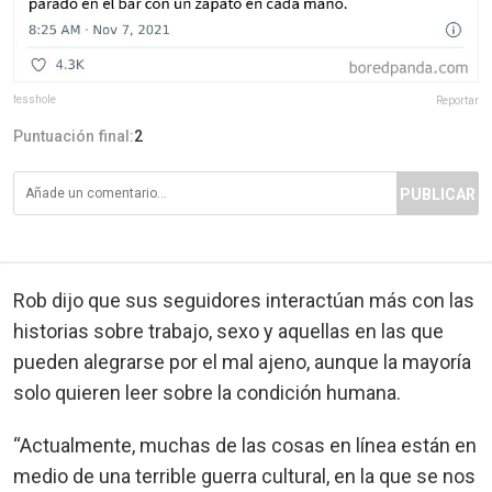
fesshole
Reportar
Puntuación final:
2
PUBLICAR
Rob dijo que sus seguidores interactúan más con las
historias sobre trabajo, sexo y aquellas en las que
pueden alegrarse por el mal ajeno, aunque la mayoría
solo quieren leer sobre la condición humana.
“Actualmente, muchas de las cosas en línea están en
medio de una terrible guerra cultural, en la que se nos