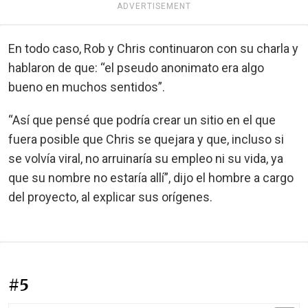
ADVERTISEMENT
En todo caso, Rob y Chris continuaron con su charla y
hablaron de que: “el pseudo anonimato era algo
bueno en muchos sentidos”.
“Así que pensé que podría crear un sitio en el que
fuera posible que Chris se quejara y que, incluso si
se volvía viral, no arruinaría su empleo ni su vida, ya
que su nombre no estaría allí”, dijo el hombre a cargo
del proyecto, al explicar sus orígenes.
#5