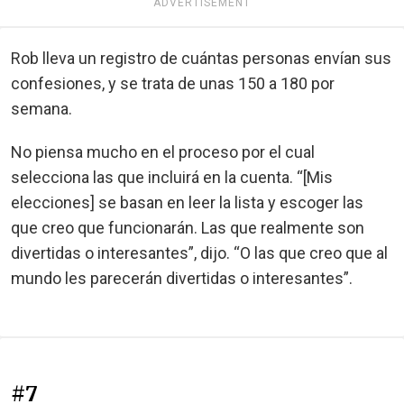
ADVERTISEMENT
Rob lleva un registro de cuántas personas envían sus
confesiones, y se trata de unas 150 a 180 por
semana.
No piensa mucho en el proceso por el cual
selecciona las que incluirá en la cuenta. “[Mis
elecciones] se basan en leer la lista y escoger las
que creo que funcionarán. Las que realmente son
divertidas o interesantes”, dijo. “O las que creo que al
mundo les parecerán divertidas o interesantes”.
#7