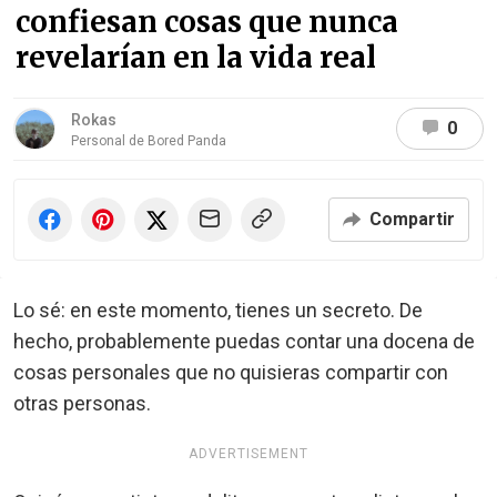
confiesan cosas que nunca
revelarían en la vida real
Rokas
0
Personal de Bored Panda
Compartir
Lo sé: en este momento, tienes un secreto. De
hecho, probablemente puedas contar una docena de
cosas personales que no quisieras compartir con
otras personas.
ADVERTISEMENT