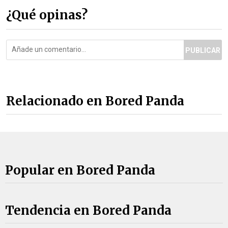
¿Qué opinas?
PUBLICAR
Relacionado en Bored Panda
Popular en Bored Panda
Tendencia en Bored Panda