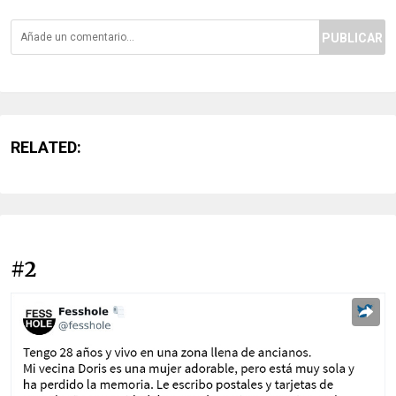
PUBLICAR
RELATED:
#2