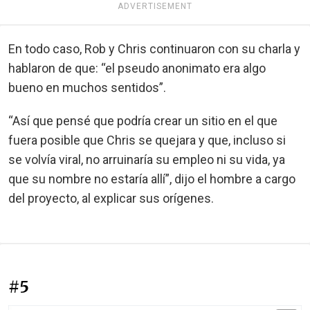
ADVERTISEMENT
En todo caso, Rob y Chris continuaron con su charla y
hablaron de que: “el pseudo anonimato era algo
bueno en muchos sentidos”.
“Así que pensé que podría crear un sitio en el que
fuera posible que Chris se quejara y que, incluso si
se volvía viral, no arruinaría su empleo ni su vida, ya
que su nombre no estaría allí”, dijo el hombre a cargo
del proyecto, al explicar sus orígenes.
#5