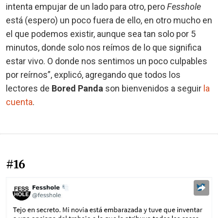
intenta empujar de un lado para otro, pero
Fesshole
está (espero) un poco fuera de ello, en otro mucho en
el que podemos existir, aunque sea tan solo por 5
minutos, donde solo nos reímos de lo que significa
estar vivo. O donde nos sentimos un poco culpables
por reírnos”, explicó, agregando que todos los
lectores de
Bored Panda
son bienvenidos a seguir
la
cuenta
.
#16