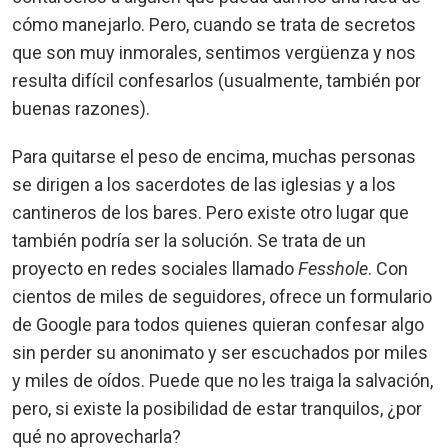
cómo manejarlo. Pero, cuando se trata de secretos
que son muy inmorales, sentimos vergüenza y nos
resulta difícil confesarlos (usualmente, también por
buenas razones).
Para quitarse el peso de encima, muchas personas
se dirigen a los sacerdotes de las iglesias y a los
cantineros de los bares. Pero existe otro lugar que
también podría ser la solución. Se trata de un
proyecto en redes sociales llamado
Fesshole
. Con
cientos de miles de seguidores, ofrece un formulario
de Google para todos quienes quieran confesar algo
sin perder su anonimato y ser escuchados por miles
y miles de oídos. Puede que no les traiga la salvación,
pero, si existe la posibilidad de estar tranquilos, ¿por
qué no aprovecharla?