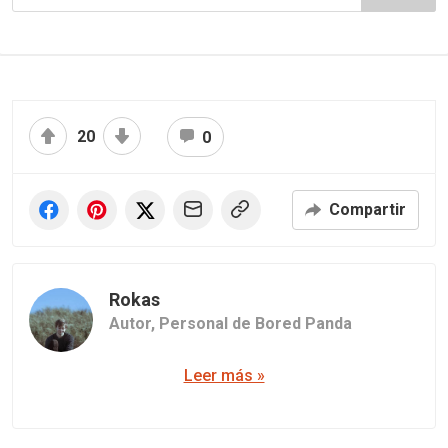
20
0
Compartir
Rokas
Autor,
Personal de Bored Panda
Leer más »