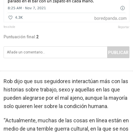
fesshole
Reportar
Puntuación final:
2
PUBLICAR
Rob dijo que sus seguidores interactúan más con las
historias sobre trabajo, sexo y aquellas en las que
pueden alegrarse por el mal ajeno, aunque la mayoría
solo quieren leer sobre la condición humana.
“Actualmente, muchas de las cosas en línea están en
medio de una terrible guerra cultural, en la que se nos