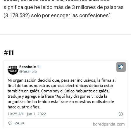
significa que he leído más de 3 millones de palabras
(3.178.532) solo por escoger las confesiones”.
#11