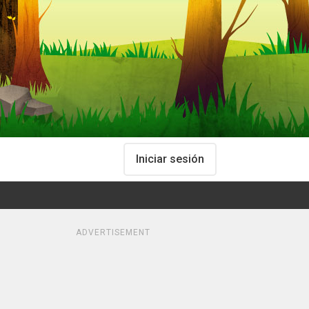
Iniciar sesión
ADVERTISEMENT