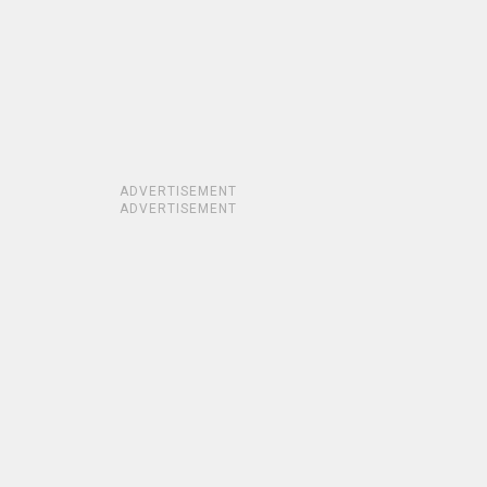
ADVERTISEMENT
ADVERTISEMENT