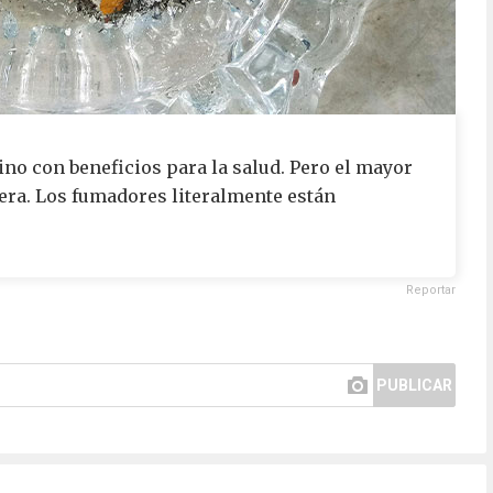
ino con beneficios para la salud. Pero el mayor
tera. Los fumadores literalmente están
Reportar
PUBLICAR