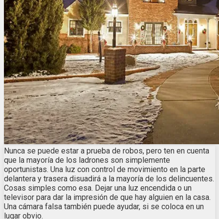
Nunca se puede estar a prueba de robos, pero ten en cuenta
que la mayoría de los ladrones son simplemente
oportunistas. Una luz con control de movimiento en la parte
delantera y trasera disuadirá a la mayoría de los delincuentes.
Cosas simples como esa. Dejar una luz encendida o un
televisor para dar la impresión de que hay alguien en la casa.
Una cámara falsa también puede ayudar, si se coloca en un
lugar obvio.