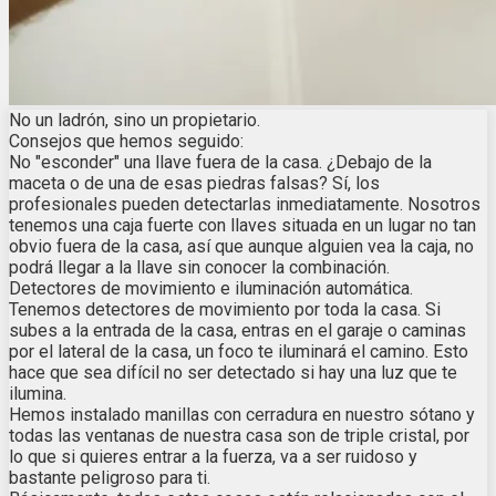
No un ladrón, sino un propietario.
Consejos que hemos seguido:
No "esconder" una llave fuera de la casa. ¿Debajo de la
maceta o de una de esas piedras falsas? Sí, los
profesionales pueden detectarlas inmediatamente. Nosotros
tenemos una caja fuerte con llaves situada en un lugar no tan
obvio fuera de la casa, así que aunque alguien vea la caja, no
podrá llegar a la llave sin conocer la combinación.
Detectores de movimiento e iluminación automática.
Tenemos detectores de movimiento por toda la casa. Si
subes a la entrada de la casa, entras en el garaje o caminas
por el lateral de la casa, un foco te iluminará el camino. Esto
hace que sea difícil no ser detectado si hay una luz que te
ilumina.
Hemos instalado manillas con cerradura en nuestro sótano y
todas las ventanas de nuestra casa son de triple cristal, por
lo que si quieres entrar a la fuerza, va a ser ruidoso y
bastante peligroso para ti.