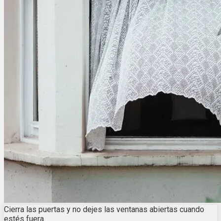
Cierra las puertas y no dejes las ventanas abiertas cuando
estés fuera.