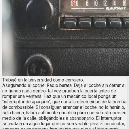
Trabajé en la universidad como cerrajero.
Asegurando el coche: Radio barata. Deja el coche sin cerrar si
no tienes nada dentro; tal vez prueben la puerta antes de
romper una ventana. Haz que un mecánico local ponga un
"interruptor de apagado", que corta la electricidad de la bomba
de combustible. Si consiguen arrancar el coche, no lo harán o,
si lo hacen, habrá suficiente gasolina para que se estropee en
medio de la calle, obligándoles a abandonarlo. El interruptor
se instala en algún lugar que no sea visible para el conductor;