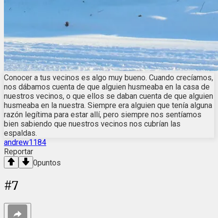
Conocer a tus vecinos es algo muy bueno. Cuando crecíamos,
nos dábamos cuenta de que alguien husmeaba en la casa de
nuestros vecinos, o que ellos se daban cuenta de que alguien
husmeaba en la nuestra. Siempre era alguien que tenía alguna
razón legítima para estar allí, pero siempre nos sentíamos
bien sabiendo que nuestros vecinos nos cubrían las
espaldas.
andrew1184
Reportar
0
puntos
#
7