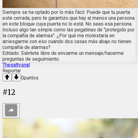
Siempre se ha optado por lo más fácil. Puede que tu puerta
esté cerrada, pero te garantizo que hay al menos una persona
en este bloque cuya puerta no lo está. No seas esa persona.
Incluso algo tan simple como las pegatinas de "protegido por
la compañía de alarmas". ¿Por qué me molestaría en
arriesgarme con eso cuando dos casas más abajo no tienen
compañía de alarmas?
Editado: Siéntete libre de enviarme un mensaje/hacerme
preguntas de seguimiento.
Thesaltysnal
Reportar
0
puntos
#
12