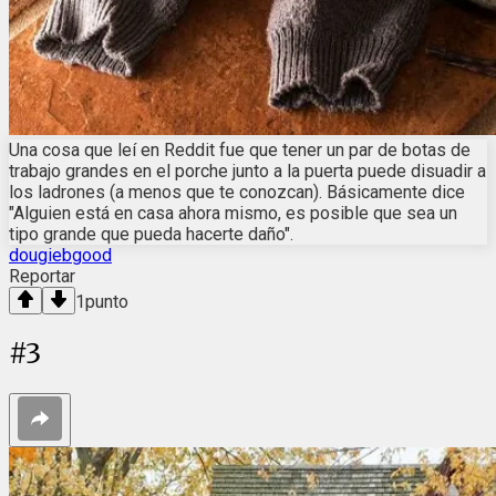
Una cosa que leí en Reddit fue que tener un par de botas de
trabajo grandes en el porche junto a la puerta puede disuadir a
los ladrones (a menos que te conozcan). Básicamente dice
"Alguien está en casa ahora mismo, es posible que sea un
tipo grande que pueda hacerte daño".
dougiebgood
Reportar
1
punto
#
3