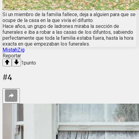
Si un miembro de la familia fallece, deja a alguien para que se
ocupe de la casa en la que vivía el difunto.
Hace años, un grupo de ladrones miraba la sección de
funerales e iba a robar a las casas de los difuntos, sabiendo
perfectamente que toda la familia estaba fuera, hasta la hora
exacta en que empezaban los funerales.
MistahZig
Reportar
1
punto
#
4