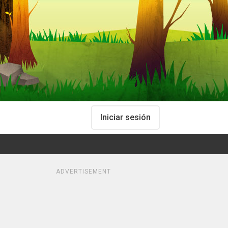
Iniciar sesión
ADVERTISEMENT