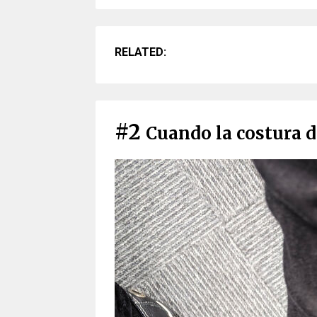
RELATED:
#2
Cuando la costura d