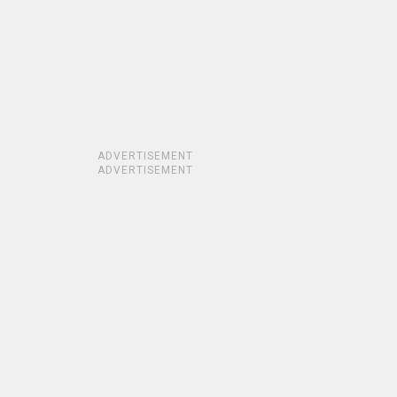
ADVERTISEMENT
ADVERTISEMENT