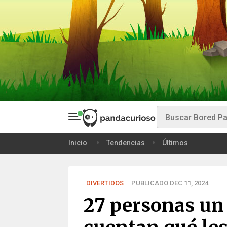
Inicio
Tendencias
Últimos
DIVERTIDOS
PUBLICADO DEC 11, 2024
27 personas un