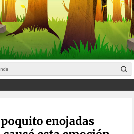
 poquito enojadas