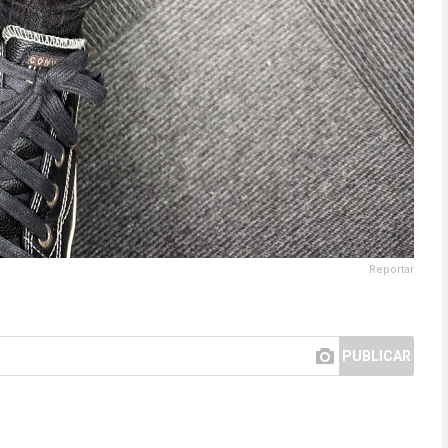
Reportar
PUBLICAR