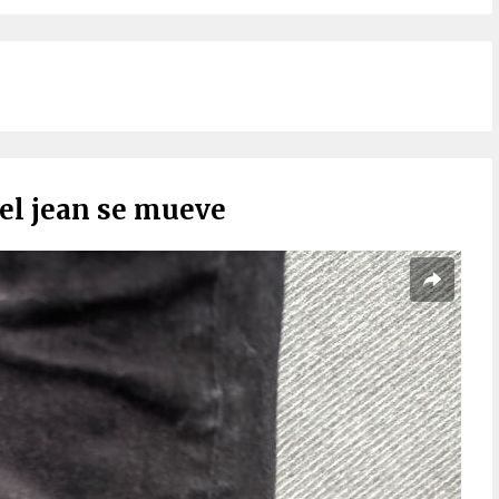
el jean se mueve