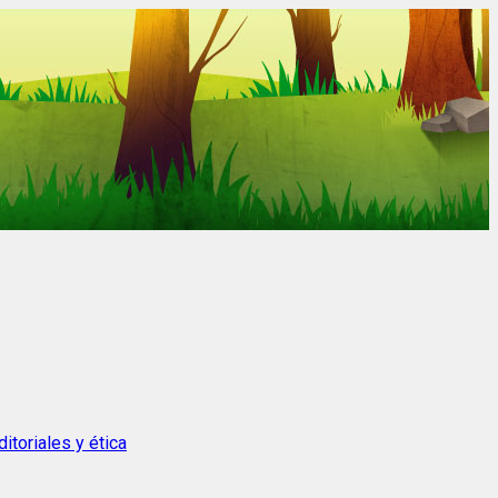
itoriales y ética