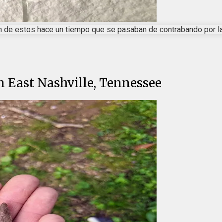
n de estos hace un tiempo que se pasaban de contrabando por la
n East Nashville, Tennessee