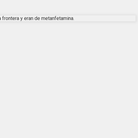
 frontera y eran de metanfetamina.