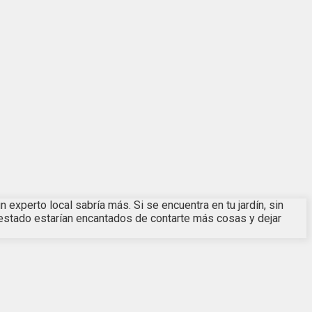
experto local sabría más. Si se encuentra en tu jardín, sin
u estado estarían encantados de contarte más cosas y dejar