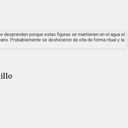
 se desprenden porque estas figuras se mantienen en el agua el
ano. Probablemente se deshicieron de ella de forma ritual y la
illo