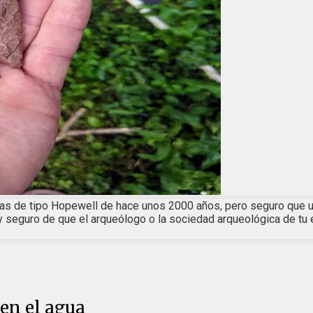
tas de tipo Hopewell de hace unos 2000 años, pero seguro que un 
stoy seguro de que el arqueólogo o la sociedad arqueológica de t
en el agua