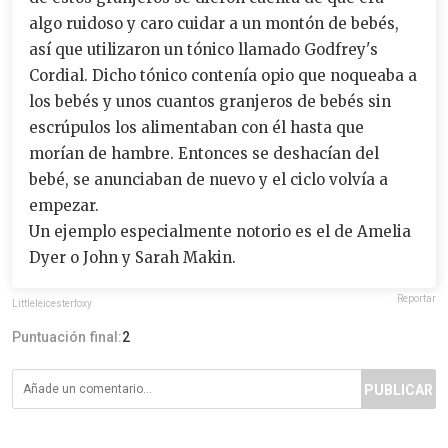
algo ruidoso y caro cuidar a un montón de bebés,
así que utilizaron un tónico llamado Godfrey's
Cordial. Dicho tónico contenía opio que noqueaba a
los bebés y unos cuantos granjeros de bebés sin
escrúpulos los alimentaban con él hasta que
morían de hambre. Entonces se deshacían del
bebé, se anunciaban de nuevo y el ciclo volvía a
empezar.
Un ejemplo especialmente notorio es el de Amelia
Dyer o John y Sarah Makin.
Reportar
Littleleicesterfoxy
Puntuación final:
2
PUBLICAR