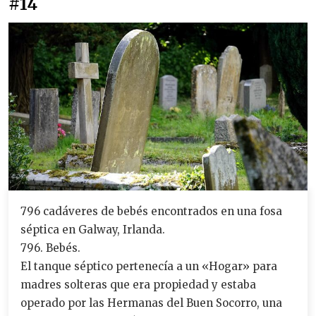
#14
796 cadáveres de bebés encontrados en una fosa
séptica en Galway, Irlanda.
796. Bebés.
El tanque séptico pertenecía a un «Hogar» para
madres solteras que era propiedad y estaba
operado por las Hermanas del Buen Socorro, una