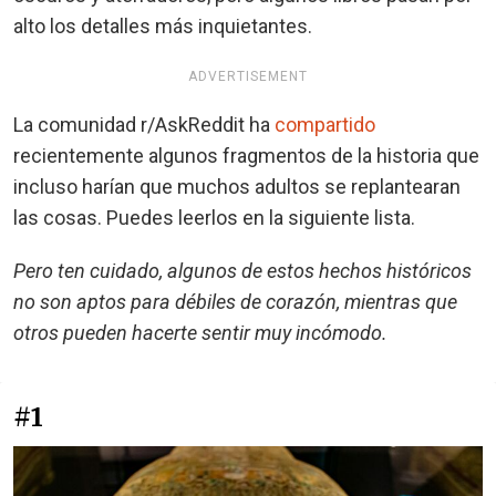
alto los detalles más inquietantes.
ADVERTISEMENT
La comunidad r/AskReddit ha
compartido
recientemente algunos fragmentos de la historia que
incluso harían que muchos adultos se replantearan
las cosas. Puedes leerlos en la siguiente lista.
Pero ten cuidado, algunos de estos hechos históricos
no son aptos para débiles de corazón, mientras que
otros pueden hacerte sentir muy incómodo.
#1