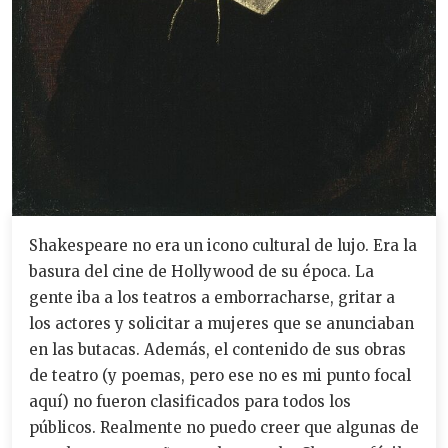
Shakespeare no era un icono cultural de lujo. Era la
basura del cine de Hollywood de su época. La
gente iba a los teatros a emborracharse, gritar a
los actores y solicitar a mujeres que se anunciaban
en las butacas. Además, el contenido de sus obras
de teatro (y poemas, pero ese no es mi punto focal
aquí) no fueron clasificados para todos los
públicos. Realmente no puedo creer que algunas de