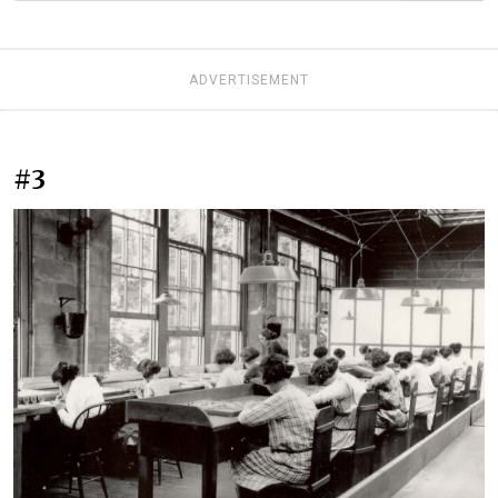
ADVERTISEMENT
#3