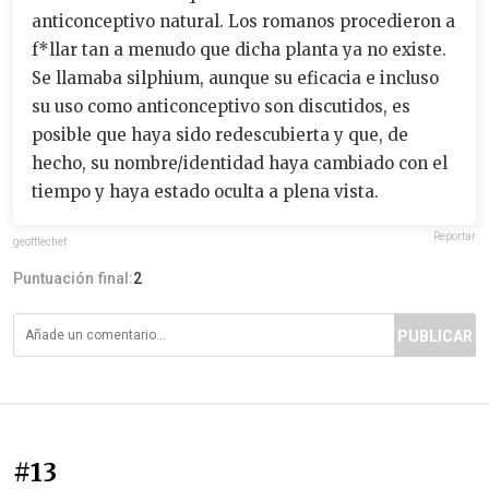
anticonceptivo natural. Los romanos procedieron a
f*llar tan a menudo que dicha planta ya no existe.
Se llamaba silphium, aunque su eficacia e incluso
su uso como anticonceptivo son discutidos, es
posible que haya sido redescubierta y que, de
hecho, su nombre/identidad haya cambiado con el
tiempo y haya estado oculta a plena vista.
Reportar
geofflechef
Puntuación final:
2
PUBLICAR
#13