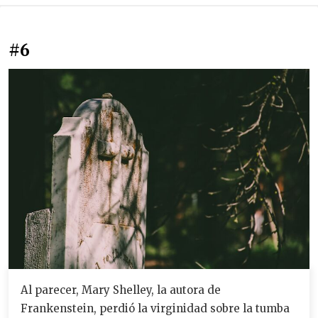
#6
Al parecer, Mary Shelley, la autora de
Frankenstein, perdió la virginidad sobre la tumba