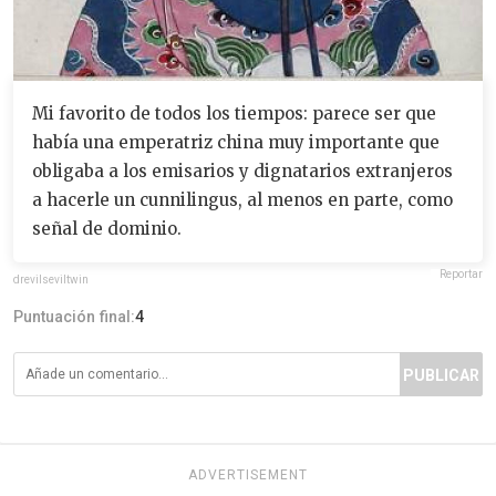
Mi favorito de todos los tiempos: parece ser que
había una emperatriz china muy importante que
obligaba a los emisarios y dignatarios extranjeros
a hacerle un cunnilingus, al menos en parte, como
señal de dominio.
Reportar
drevilseviltwin
Puntuación final:
4
PUBLICAR
ADVERTISEMENT