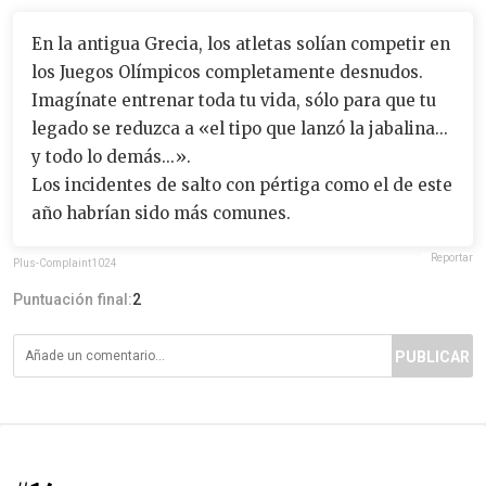
En la antigua Grecia, los atletas solían competir en
los Juegos Olímpicos completamente desnudos.
Imagínate entrenar toda tu vida, sólo para que tu
legado se reduzca a «el tipo que lanzó la jabalina...
y todo lo demás...».
Los incidentes de salto con pértiga como el de este
año habrían sido más comunes.
Reportar
Plus-Complaint1024
Puntuación final:
2
PUBLICAR