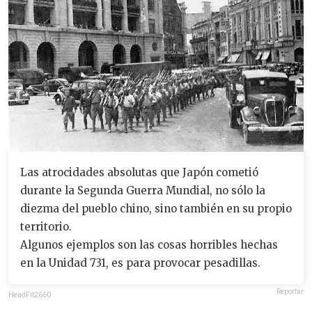
Las atrocidades absolutas que Japón cometió
durante la Segunda Guerra Mundial, no sólo la
diezma del pueblo chino, sino también en su propio
territorio.
Algunos ejemplos son las cosas horribles hechas
en la Unidad 731, es para provocar pesadillas.
Reportar
HeadFit2660