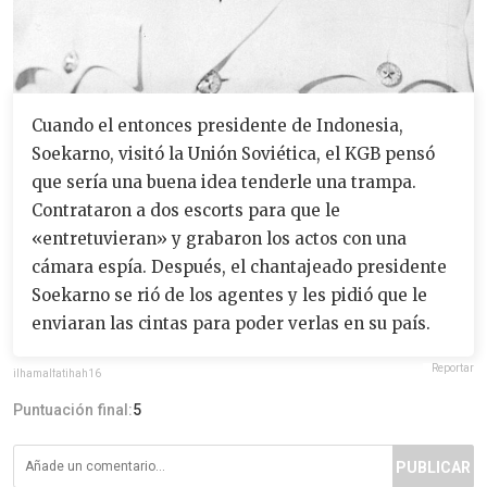
Cuando el entonces presidente de Indonesia,
Soekarno, visitó la Unión Soviética, el KGB pensó
que sería una buena idea tenderle una trampa.
Contrataron a dos escorts para que le
«entretuvieran» y grabaron los actos con una
cámara espía. Después, el chantajeado presidente
Soekarno se rió de los agentes y les pidió que le
enviaran las cintas para poder verlas en su país.
Reportar
ilhamalfatihah16
Puntuación final:
5
PUBLICAR