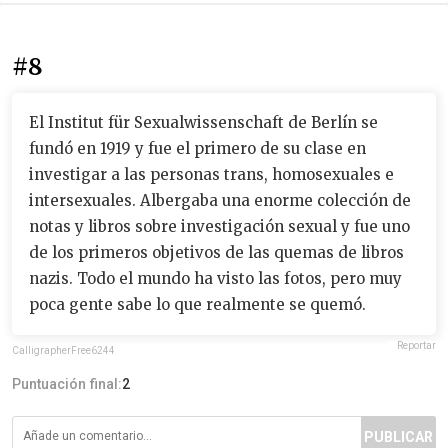
#8
El Institut für Sexualwissenschaft de Berlín se
fundó en 1919 y fue el primero de su clase en
investigar a las personas trans, homosexuales e
intersexuales. Albergaba una enorme colección de
notas y libros sobre investigación sexual y fue uno
de los primeros objetivos de las quemas de libros
nazis. Todo el mundo ha visto las fotos, pero muy
poca gente sabe lo que realmente se quemó.
Reportar
CalligrapherFree6244
Puntuación final:
2
PUBLICAR