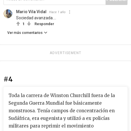
Mario Vila Vidal
Hace 1 año
Sociedad avanzada....
1
Responder
Ver más comentarios
ADVERTISEMENT
#4
Toda la carrera de Winston Churchill fuera de la
Segunda Guerra Mundial fue básicamente
monstruosa. Tenía campos de concentración en
Sudáfrica, era eugenista y utilizó a ex policías
militares para reprimir el movimiento