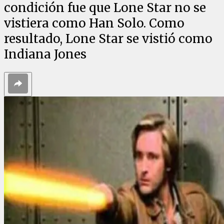
condición fue que Lone Star no se
vistiera como Han Solo. Como
resultado, Lone Star se vistió como
Indiana Jones