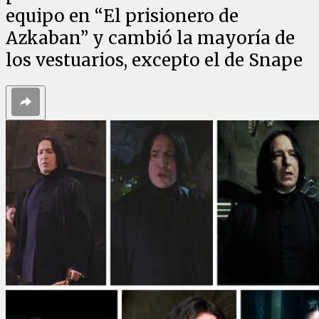
equipo en “El prisionero de
Azkaban” y cambió la mayoría de
los vestuarios, excepto el de Snape