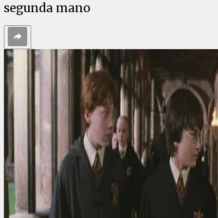
segunda mano