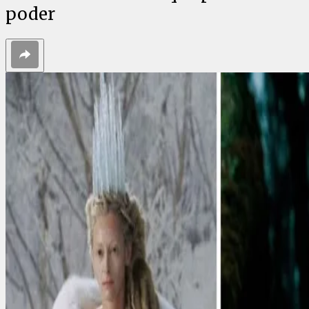
poder