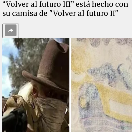
“Volver al futuro III” está hecho con
su camisa de "Volver al futuro II"