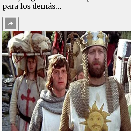
para los demás…