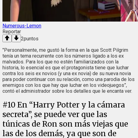
Numerous-Lemon
Reportar
2
puntos
"Personalmente, me gustó la forma en la que Scott Pilgrim
tenía un tema recurrente con los números ligado a los ex
malvados. Para los que no estén familiarizados con la
historia, lo esencial es que el protagonista tiene que luchar
contra los seis ex novios (y una ex novia) de su nueva novia
para poder continuar con su relación, como una parodia de los
enemigos con los que hay que luchar en los videojuegos”,
contó el administrador sobre los detalles que le encanta ver.
#
10
En “Harry Potter y la cámara
secreta”, se puede ver que las
túnicas de Ron son más viejas que
las de los demás, ya que son de