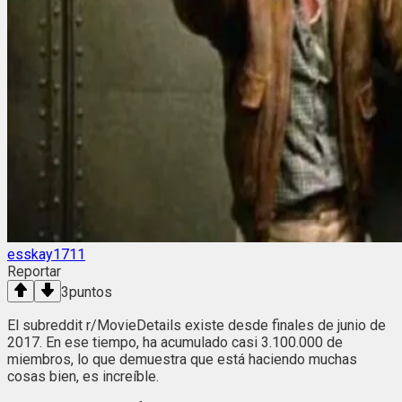
esskay1711
Reportar
3
puntos
El subreddit r/MovieDetails existe desde finales de junio de
2017. En ese tiempo, ha acumulado casi 3.100.000 de
miembros, lo que demuestra que está haciendo muchas
cosas bien, es increíble.