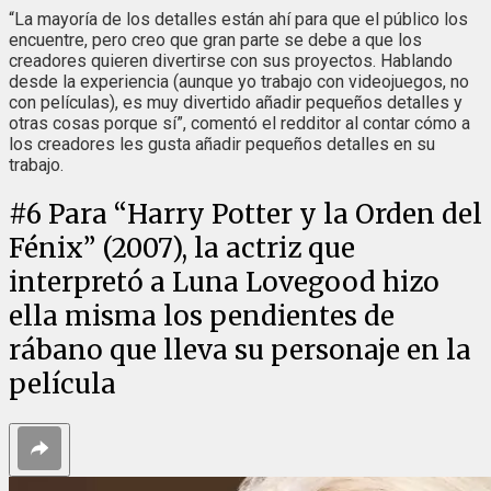
“La mayoría de los detalles están ahí para que el público los
encuentre, pero creo que gran parte se debe a que los
creadores quieren divertirse con sus proyectos. Hablando
desde la experiencia (aunque yo trabajo con videojuegos, no
con películas), es muy divertido añadir pequeños detalles y
otras cosas porque sí”, comentó el redditor al contar cómo a
los creadores les gusta añadir pequeños detalles en su
trabajo.
#
6
Para “Harry Potter y la Orden del
Fénix” (2007), la actriz que
interpretó a Luna Lovegood hizo
ella misma los pendientes de
rábano que lleva su personaje en la
película