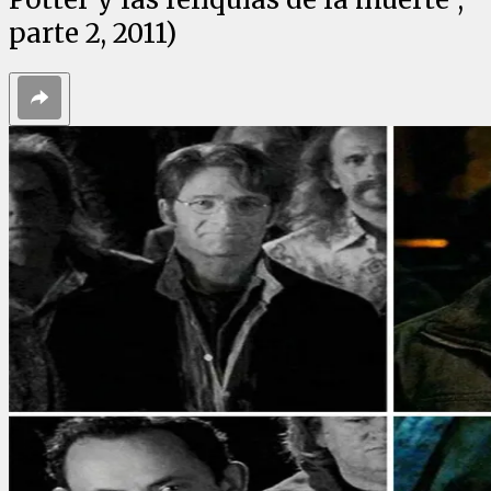
parte 2, 2011)