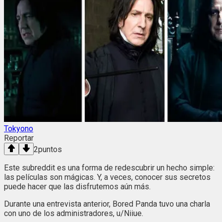
Tokyono
Reportar
2
puntos
Este subreddit es una forma de redescubrir un hecho simple:
las películas son mágicas. Y, a veces, conocer sus secretos
puede hacer que las disfrutemos aún más.
Durante una entrevista anterior, Bored Panda tuvo una charla
con uno de los administradores, u/Niiue.