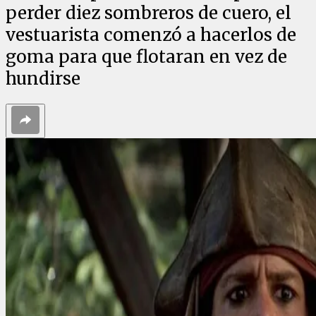
perder diez sombreros de cuero, el
vestuarista comenzó a hacerlos de
goma para que flotaran en vez de
hundirse