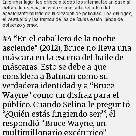
En primer lugar, les ofrece a todos los internautas un pase al
detrás de escena, un vistazo más allá del telón del
apasionante mundo de la creación de películas. Los diálogos,
el vestuario y las tramas de las películas están llenos de
esfuerzo y amor.
#
4
“En el caballero de la noche
asciende” (2012), Bruce no lleva una
máscara en la escena del baile de
máscaras. Esto se debe a que
considera a Batman como su
verdadera identidad y a “Bruce
Wayne” como un disfraz para el
público. Cuando Selina le preguntó
“¿Quién estás fingiendo ser?”, él
respondió “Bruce Wayne, un
multimillonario excéntrico”