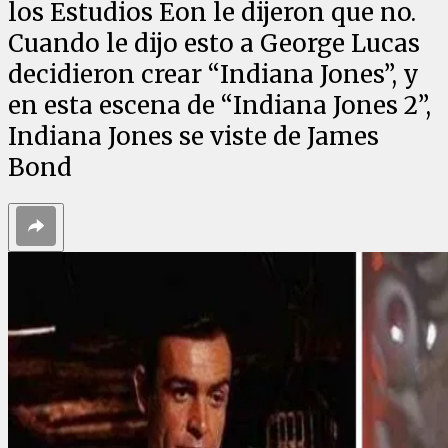
los Estudios Eon le dijeron que no.
Cuando le dijo esto a George Lucas
decidieron crear “Indiana Jones”, y
en esta escena de “Indiana Jones 2”,
Indiana Jones se viste de James
Bond