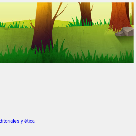
itoriales y ética