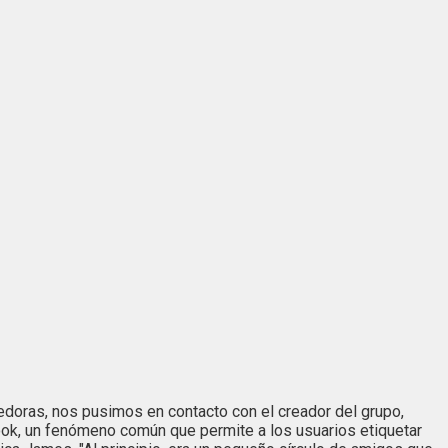
doras, nos pusimos en contacto con el creador del grupo,
ook, un fenómeno común que permite a los usuarios etiquetar