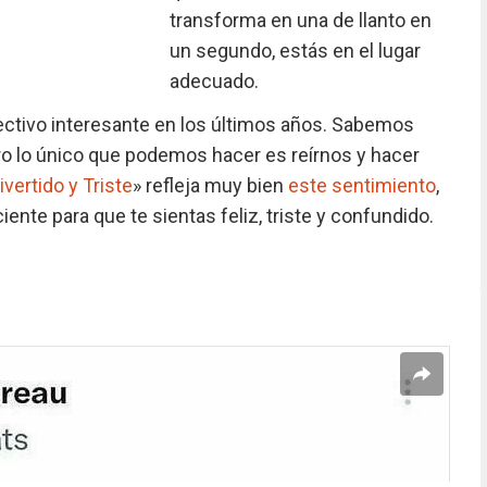
transforma en una de llanto en
un segundo, estás en el lugar
adecuado.
ectivo interesante en los últimos años. Sabemos
ro lo único que podemos hacer es reírnos y hacer
ivertido y Triste
» refleja muy bien
este sentimiento
,
ente para que te sientas feliz, triste y confundido.