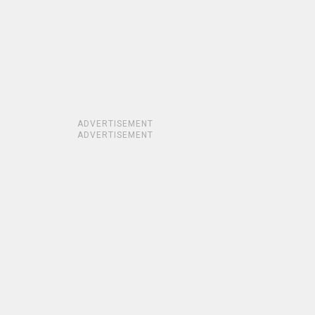
ADVERTISEMENT
ADVERTISEMENT