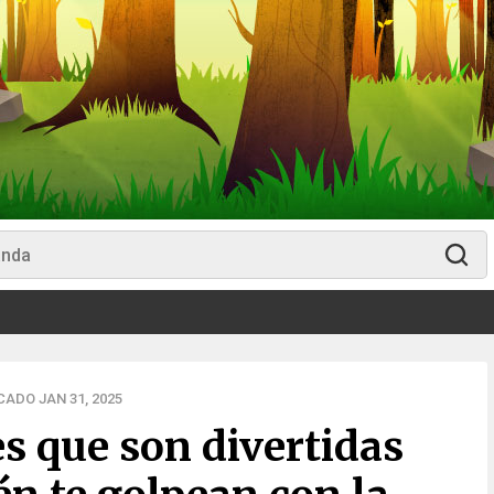
ADO JAN 31, 2025
s que son divertidas