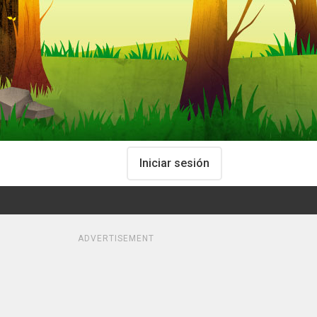
Iniciar sesión
ADVERTISEMENT