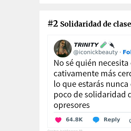
#2
Solidaridad de clas