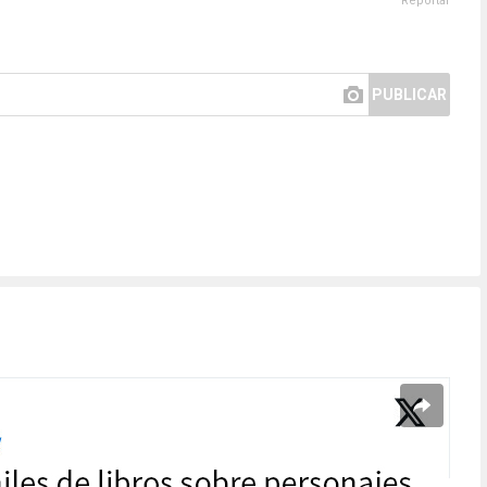
Reportar
PUBLICAR