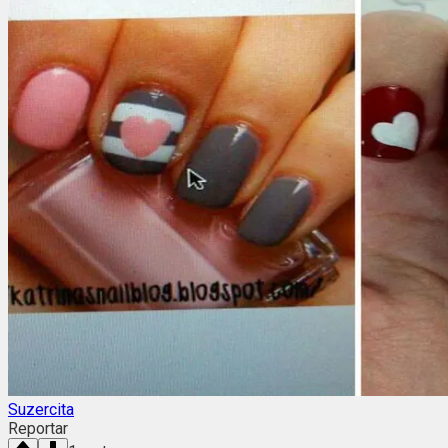
Suzercita
Reportar