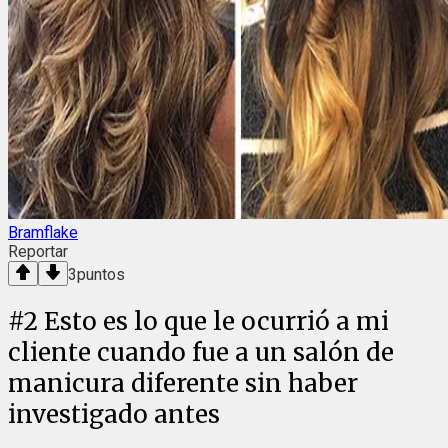
Bramflake
Reportar
3
puntos
#
2
Esto es lo que le ocurrió a mi
cliente cuando fue a un salón de
manicura diferente sin haber
investigado antes