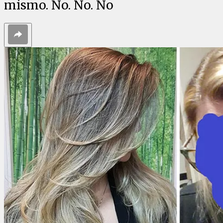
mismo. No. No. No