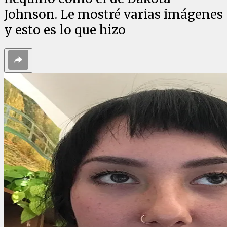
Johnson. Le mostré varias imágenes
y esto es lo que hizo