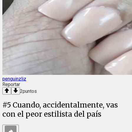
penguinzliz
Reportar
2
puntos
#
5
Cuando, accidentalmente, vas
con el peor estilista del país