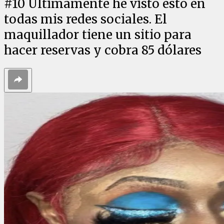
#
10
Últimamente he visto esto en
todas mis redes sociales. El
maquillador tiene un sitio para
hacer reservas y cobra 85 dólares