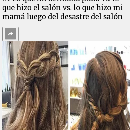
que hizo el salón vs. lo que hizo mi
mamá luego del desastre del salón