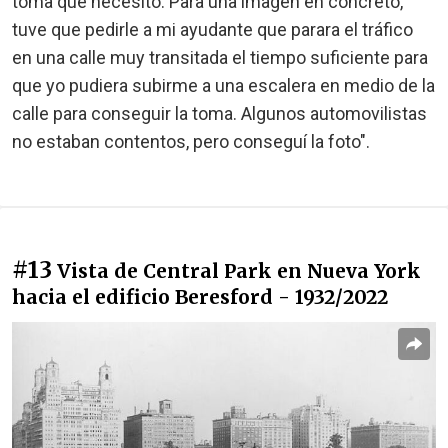
toma que necesito. Para una imagen en concreto,
tuve que pedirle a mi ayudante que parara el tráfico
en una calle muy transitada el tiempo suficiente para
que yo pudiera subirme a una escalera en medio de la
calle para conseguir la toma. Algunos automovilistas
no estaban contentos, pero conseguí la foto".
#13
Vista de Central Park en Nueva York
hacia el edificio Beresford - 1932/2022