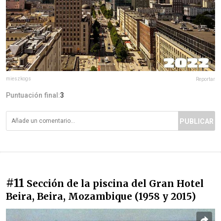
mieszkogs
Reportar
Puntuación final:
3
PUBLICAR
#11
Sección de la piscina del Gran Hotel
Beira, Beira, Mozambique (1958 y 2015)