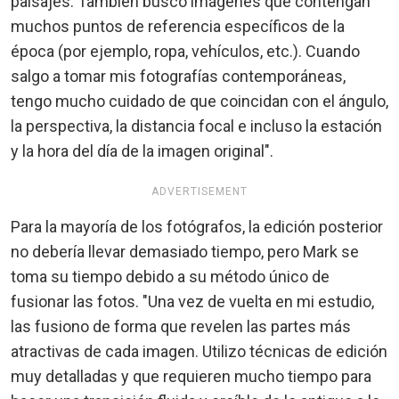
paisajes. También busco imágenes que contengan
muchos puntos de referencia específicos de la
época (por ejemplo, ropa, vehículos, etc.). Cuando
salgo a tomar mis fotografías contemporáneas,
tengo mucho cuidado de que coincidan con el ángulo,
la perspectiva, la distancia focal e incluso la estación
y la hora del día de la imagen original".
ADVERTISEMENT
Para la mayoría de los fotógrafos, la edición posterior
no debería llevar demasiado tiempo, pero Mark se
toma su tiempo debido a su método único de
fusionar las fotos. "Una vez de vuelta en mi estudio,
las fusiono de forma que revelen las partes más
atractivas de cada imagen. Utilizo técnicas de edición
muy detalladas y que requieren mucho tiempo para