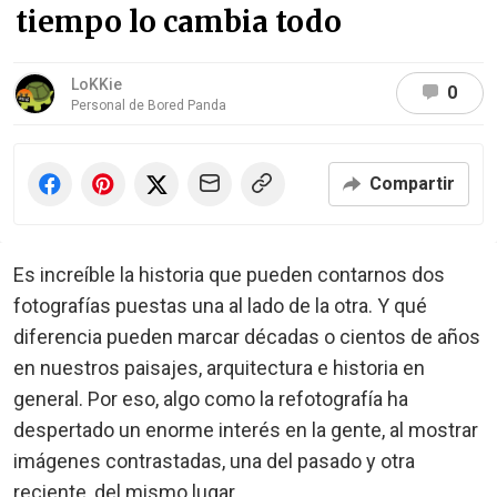
tiempo lo cambia todo
LoKKie
0
Personal de Bored Panda
Compartir
Es increíble la historia que pueden contarnos dos
fotografías puestas una al lado de la otra. Y qué
diferencia pueden marcar décadas o cientos de años
en nuestros paisajes, arquitectura e historia en
general. Por eso, algo como la refotografía ha
despertado un enorme interés en la gente, al mostrar
imágenes contrastadas, una del pasado y otra
reciente, del mismo lugar.