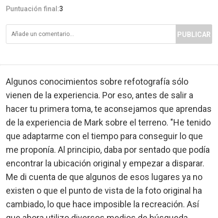
Puntuación final:
3
PUBLICAR
Algunos conocimientos sobre refotografía sólo
vienen de la experiencia. Por eso, antes de salir a
hacer tu primera toma, te aconsejamos que aprendas
de la experiencia de Mark sobre el terreno. "He tenido
que adaptarme con el tiempo para conseguir lo que
me proponía. Al principio, daba por sentado que podía
encontrar la ubicación original y empezar a disparar.
Me di cuenta de que algunos de esos lugares ya no
existen o que el punto de vista de la foto original ha
cambiado, lo que hace imposible la recreación. Así
que ahora utilizo diversos medios de búsqueda,