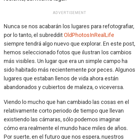
ADVERTISEMENT
Nunca se nos acabarán los lugares para refotografiar,
por lo tanto, el subreddit
OldPhotosInRealLife
siempre tendrá algo nuevo que explorar. En este post,
hemos seleccionado fotos que ilustran los cambios
más visibles. Un lugar que era un simple campo ha
sido habitado más recientemente por peces. Algunos
lugares que estaban llenos de vida ahora están
abandonados y cubiertos de maleza, o viceversa.
Viendo lo mucho que han cambiado las cosas en el
relativamente corto periodo de tiempo que llevan
existiendo las cámaras, sólo podemos imaginar
cómo era realmente el mundo hace miles de años.
Por suerte, en el futuro que nos espera, nuestros