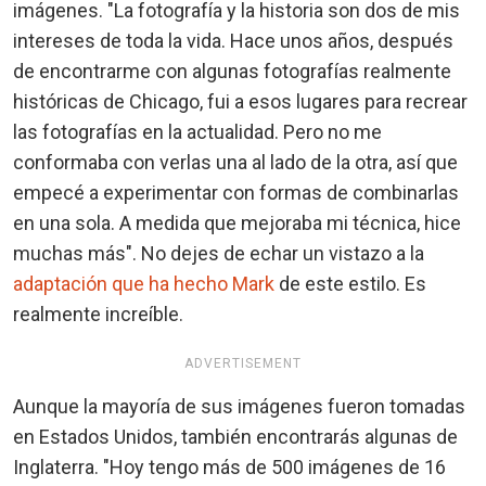
imágenes. "La fotografía y la historia son dos de mis
intereses de toda la vida. Hace unos años, después
de encontrarme con algunas fotografías realmente
históricas de Chicago, fui a esos lugares para recrear
las fotografías en la actualidad. Pero no me
conformaba con verlas una al lado de la otra, así que
empecé a experimentar con formas de combinarlas
en una sola. A medida que mejoraba mi técnica, hice
muchas más". No dejes de echar un vistazo a la
adaptación que ha hecho Mark
de este estilo. Es
realmente increíble.
ADVERTISEMENT
Aunque la mayoría de sus imágenes fueron tomadas
en Estados Unidos, también encontrarás algunas de
Inglaterra. "Hoy tengo más de 500 imágenes de 16