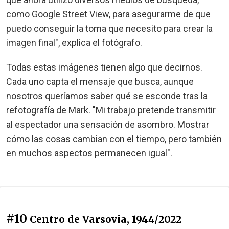
como Google Street View, para asegurarme de que
puedo conseguir la toma que necesito para crear la
imagen final", explica el fotógrafo.
Todas estas imágenes tienen algo que decirnos.
Cada uno capta el mensaje que busca, aunque
nosotros queríamos saber qué se esconde tras la
refotografía de Mark. "Mi trabajo pretende transmitir
al espectador una sensación de asombro. Mostrar
cómo las cosas cambian con el tiempo, pero también
en muchos aspectos permanecen igual".
#10
Centro de Varsovia, 1944/2022