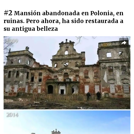
#2
Mansión abandonada en Polonia, en
ruinas. Pero ahora, ha sido restaurada a
su antigua belleza