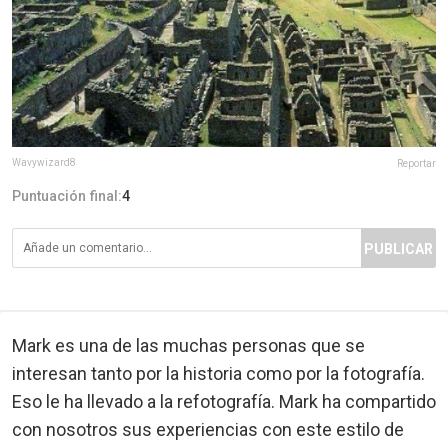
Wavywizard8
Reportar
Puntuación final:
4
PUBLICAR
Mark es una de las muchas personas que se
interesan tanto por la historia como por la fotografía.
Eso le ha llevado a la refotografía. Mark ha compartido
con nosotros sus experiencias con este estilo de