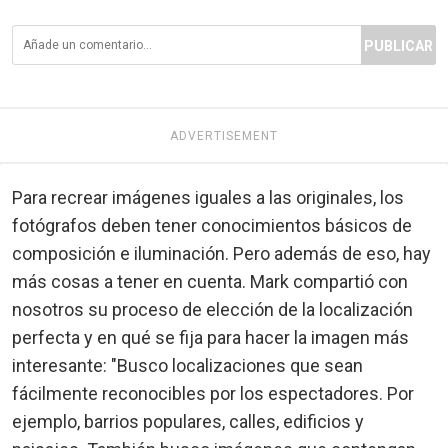
PUBLICAR
ADVERTISEMENT
Para recrear imágenes iguales a las originales, los
fotógrafos deben tener conocimientos básicos de
composición e iluminación. Pero además de eso, hay
más cosas a tener en cuenta. Mark compartió con
nosotros su proceso de elección de la localización
perfecta y en qué se fija para hacer la imagen más
interesante: "Busco localizaciones que sean
fácilmente reconocibles por los espectadores. Por
ejemplo, barrios populares, calles, edificios y