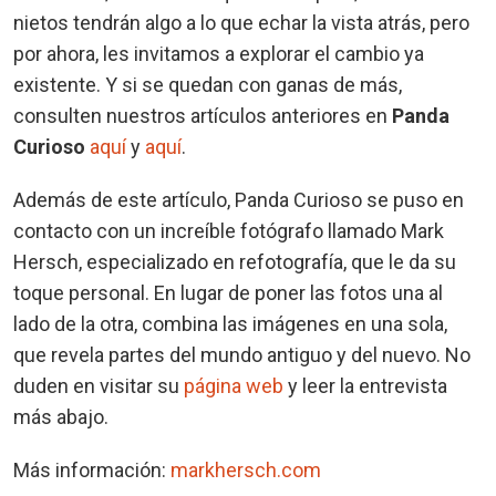
nietos tendrán algo a lo que echar la vista atrás, pero
por ahora, les invitamos a explorar el cambio ya
existente. Y si se quedan con ganas de más,
consulten nuestros artículos anteriores en
Panda
Curioso
aquí
y
aquí
.
Además de este artículo, Panda Curioso se puso en
contacto con un increíble fotógrafo llamado Mark
Hersch, especializado en refotografía, que le da su
toque personal. En lugar de poner las fotos una al
lado de la otra, combina las imágenes en una sola,
que revela partes del mundo antiguo y del nuevo. No
duden en visitar su
página web
y leer la entrevista
más abajo.
Más información:
markhersch.com