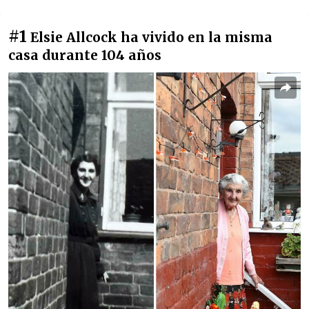
#1
Elsie Allcock ha vivido en la misma
casa durante 104 años