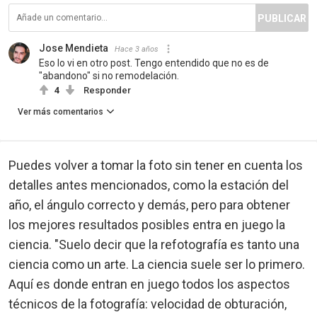
PUBLICAR
Jose Mendieta
Hace 3 años
Eso lo vi en otro post. Tengo entendido que no es de
"abandono" si no remodelación.
4
Responder
Ver más comentarios
Puedes volver a tomar la foto sin tener en cuenta los
detalles antes mencionados, como la estación del
año, el ángulo correcto y demás, pero para obtener
los mejores resultados posibles entra en juego la
ciencia. "Suelo decir que la refotografía es tanto una
ciencia como un arte. La ciencia suele ser lo primero.
Aquí es donde entran en juego todos los aspectos
técnicos de la fotografía: velocidad de obturación,