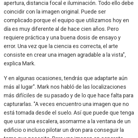
apertura, distancia focal e iluminación. Todo ello debe
coincidir con la imagen original. Puede ser
complicado porque el equipo que utilizamos hoy en
día es muy diferente al de hace cien años. Pero
requiere práctica y una buena dosis de ensayo y
error. Una vez que la ciencia es correcta, el arte
consiste en crear una imagen agradable a la vista",
explica Mark.
Y en algunas ocasiones, tendrás que adaptarte aún
más al lugar". Mark nos habló de las localizaciones
más difíciles de su pasado y de lo que hace falta para
capturarlas. "A veces encuentro una imagen que no
está tomada desde el suelo. Así que puede que tenga
que usar una escalera, asomarme a la ventana de un
edificio o incluso pilotar un dron para conseguir la