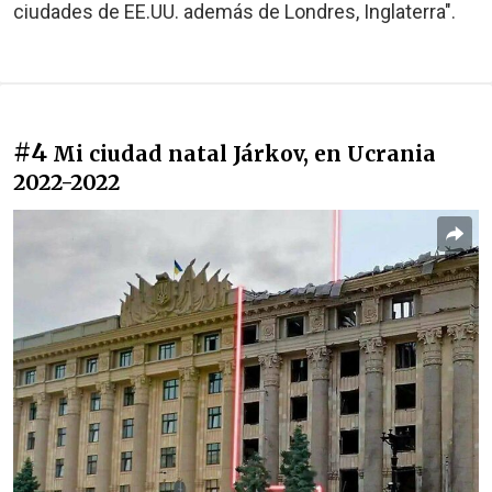
ciudades de EE.UU. además de Londres, Inglaterra".
#4
Mi ciudad natal Járkov, en Ucrania
2022-2022