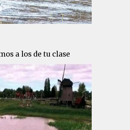
os a los de tu clase