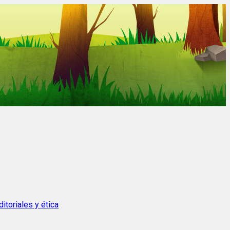
itoriales y ética