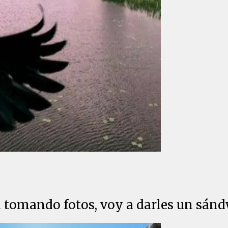
n tomando fotos, voy a darles un sánd